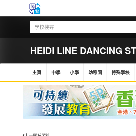
HEIDI LINE DANCING S
主頁
中學
小學
幼稚園
特殊學校
上一間補習社