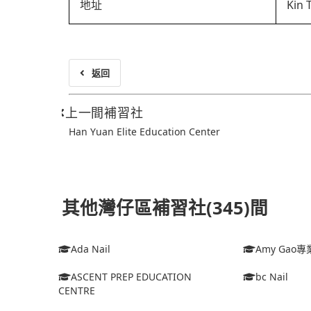
地址
Kin 
返回
上一間補習社
Han Yuan Elite Education Center
其他灣仔區補習社(345)間
Ada Nail
Amy Ga
ASCENT PREP EDUCATION
bc Nail
CENTRE