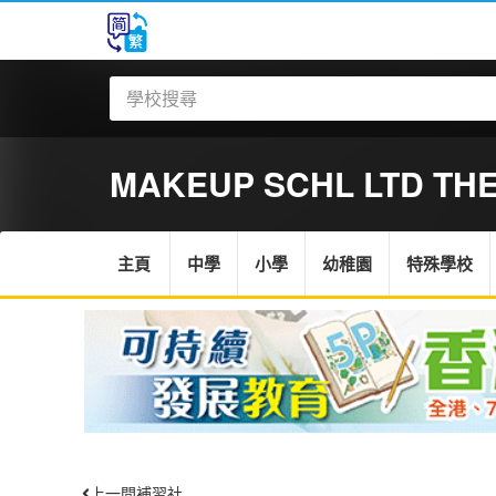
MAKEUP SCHL LTD TH
主頁
中學
小學
幼稚園
特殊學校
上一間補習社