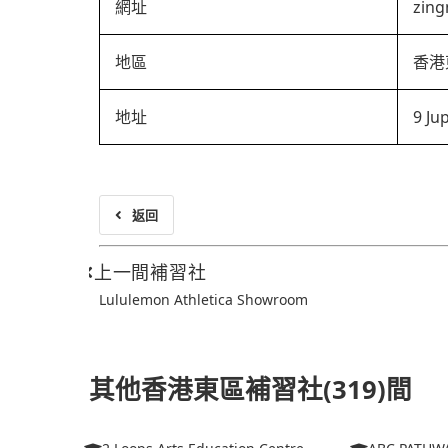
網址
zin
地區
香港
地址
9 Ju
返回
上一間補習社
Lululemon Athletica Showroom
其他香港東區補習社(319)間