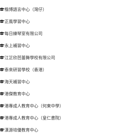
楷博語言中心（灣仔）
正風學習中心
每日練琴室有限公司
永上補習中心
江芷欣芭蕾舞學校有限公司
泰來研習學校（香港）
海天補習中心
港傑教育中心
港專成人教育中心（何東中學）
港專成人教育中心（皇仁書院）
漢源培優教育中心