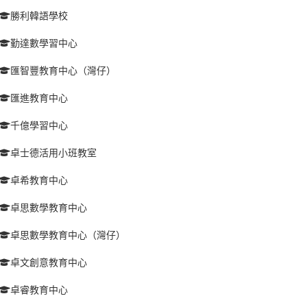
勝利韓語學校
勤達數學習中心
匯智豐教育中心（灣仔）
匯進教育中心
千億學習中心
卓士德活用小班教室
卓希教育中心
卓思數學教育中心
卓思數學教育中心（灣仔）
卓文創意教育中心
卓睿教育中心