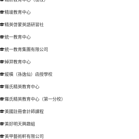
精竣教育中心
精英啓蒙英語研習社
統一教育中心
統一教育集團有限公司
綽羿教育中心
縱橫（孫逸仙）函授學校
羅氏精英教育中心
羅氏精英教育中心（第一分校）
美國註冊會計師課程
美好明天興趣組
美甲藝術軒有限公司