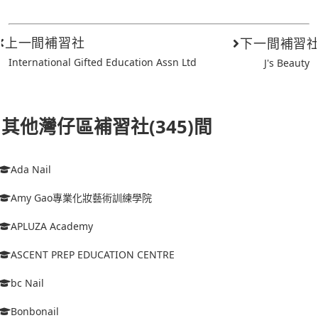
上一間補習社
下一間補習
International Gifted Education Assn Ltd
J's Beauty
其他灣仔區補習社(345)間
Ada Nail
Amy Gao專業化妝藝術訓練學院
APLUZA Academy
ASCENT PREP EDUCATION CENTRE
bc Nail
Bonbonail