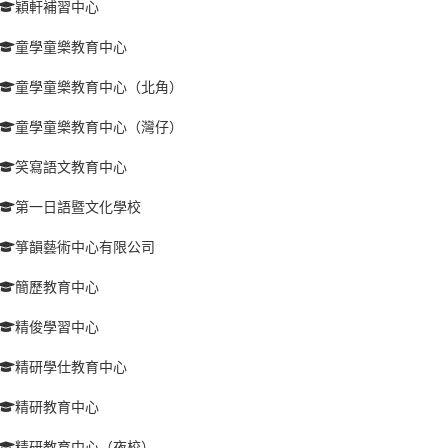
穎軒補習中心
童學童樂教育中心
童學童樂教育中心（北角）
童學童樂教育中心（灣仔）
笑寫語文教育中心
第一日語暨文化學校
箏韻藝術中心有限公司
簡歷教育中心
精俊學習中心
精研學仕教育中心
精研教育中心
精研教育中心（夜校）