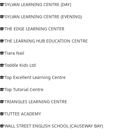
SYLVAN LEARNING CENTRE (DAY)
SYLVAN LEARNING CENTRE (EVENING)
THE EDGE LEARNING CENTER
THE LEARNING HUB EDUCATION CENTRE
Tiara Nail
Toddle Kids Ltd
Top Excellent Learning Centre
Top Tutorial Centre
TRIANGLES LEARNING CENTRE
TUTTEE ACADEMY
WALL STREET ENGLISH SCHOOL (CAUSEWAY BAY)