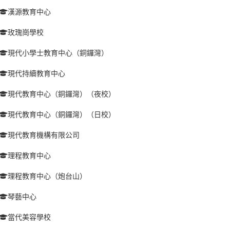
漢源教育中心
玫瑰崗學校
現代小學士教育中心（銅鑼灣）
現代持續教育中心
現代教育中心（銅鑼灣）（夜校）
現代教育中心（銅鑼灣）（日校）
現代教育機構有限公司
理程教育中心
理程教育中心（炮台山）
琴藝中心
當代美容學校