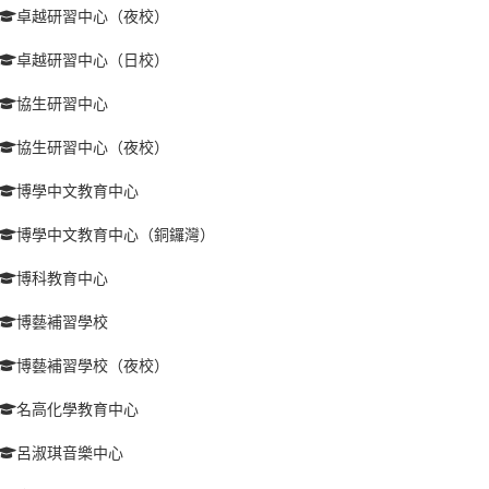
卓越研習中心（夜校）
卓越研習中心（日校）
協生研習中心
協生研習中心（夜校）
博學中文教育中心
博學中文教育中心（銅鑼灣）
博科教育中心
博藝補習學校
博藝補習學校（夜校）
名高化學教育中心
呂淑琪音樂中心