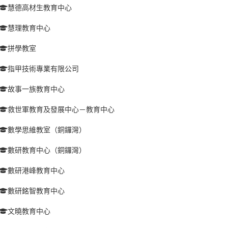
慧德高材生教育中心
慧理教育中心
拼學教室
指甲技術專業有限公司
故事一族教育中心
救世軍教育及發展中心－教育中心
數學思維教室（銅鑼灣）
數研教育中心（銅鑼灣）
數研港峰教育中心
數研銘智教育中心
文曉教育中心