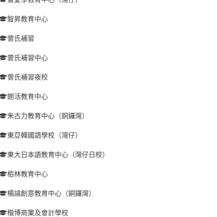
智昇教育中心
曾氏補習
曾氏補習中心
曾氏補習夜校
朗活教育中心
朱古力教育中心（銅鑼灣）
東亞韓國語學校（灣仔）
東大日本語教育中心（灣仔日校）
栢林教育中心
楊諹創意教育中心（銅鑼灣）
楷博商業及會計學校