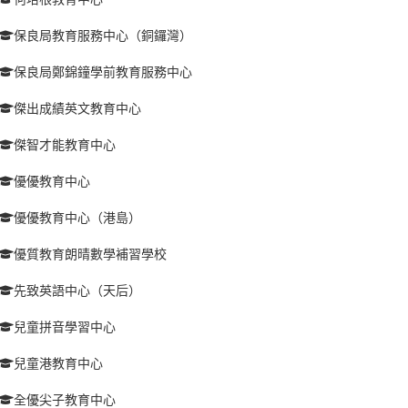
保良局教育服務中心（銅鑼灣）
保良局鄭錦鐘學前教育服務中心
傑出成績英文教育中心
傑智才能教育中心
優優教育中心
優優教育中心（港島）
優質教育朗晴數學補習學校
先致英語中心（天后）
兒童拼音學習中心
兒童港教育中心
全優尖子教育中心