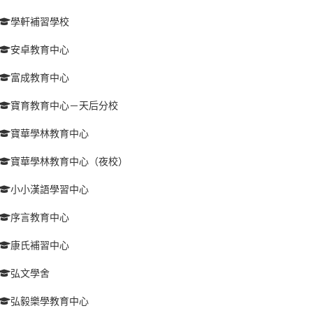
學軒補習學校
安卓教育中心
富成教育中心
寶育教育中心－天后分校
寶華學林教育中心
寶華學林教育中心（夜校）
小小漢語學習中心
序言教育中心
康氏補習中心
弘文學舍
弘毅樂學教育中心