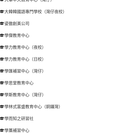
大韓韓國語專門學校（灣仔夜校）
姿傲創美公司
學傑教育中心
學力教育中心（夜校）
學力教育中心（日校）
學匯補習中心（灣仔）
學思堂教育中心
學斯教育中心（灣仔）
學林式富盛教育中心（銅鑼灣）
學而知之研習社
學藁補習中心