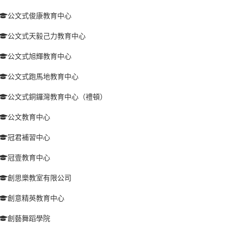
公文式俊康教育中心
公文式天毅己力教育中心
公文式旭輝教育中心
公文式跑馬地教育中心
公文式銅鑼灣教育中心（禮頓）
公文教育中心
冠君補習中心
冠壹教育中心
創思樂教室有限公司
創意精英教育中心
創藝舞蹈學院