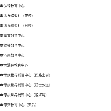
弘臻教育中心
張氏補習社（夜校）
張氏補習社（日校）
彙文教育中心
德豐教育中心
心雨教育中心
思湯達教育中心
思銳世界補習中心（巴路士街）
思銳世界補習中心（莊士敦道）
思銳世界補習中心（銅鑼灣）
思齊教育中心（天后）