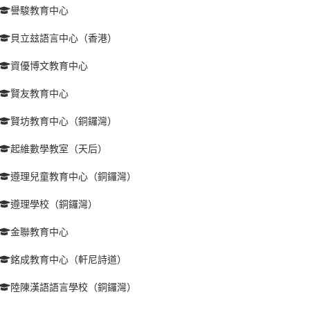
譽駿教育中心
貝立玆語言中心（香港）
資優博文教育中心
賢友教育中心
賢坊教育中心（銅鑼灣）
起維數學教室（天后）
遵理兒童教育中心（銅鑼灣）
遵理學校（銅鑼灣）
金聯教育中心
銘成教育中心（軒尼詩道）
陸陳漢語語言學校（銅鑼灣）