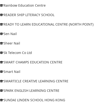
Rainbow Education Centre
READER SHIP LITERACY SCHOOL
READY TO LEARN EDUCATIONAL CENTRE (NORTH POINT)
Sen Nail
Sheer Nail
Sk Telecom Co Ltd
SMART CHAMPS EDUCATION CENTRE
Smart Nail
SMARTICLE CREATIVE LEARNING CENTRE
SPARK ENGLISH LEARNING CENTRE
SUNDAI LINDEN SCHOOL HONG KONG