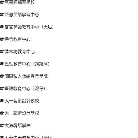
唐嘉鏗補習學校
啓恩英語學習中心
啓言英語教育中心（天后）
善哲教育中心
喬木坊教育中心
嘉勳教育中心（銅鑼灣）
國際私人教練專業學院
堅毅教育中心（灣仔）
大一藝術設計夜校
大一藝術設計學校
大海韓語學校
大華中天教育中心（灣仔）