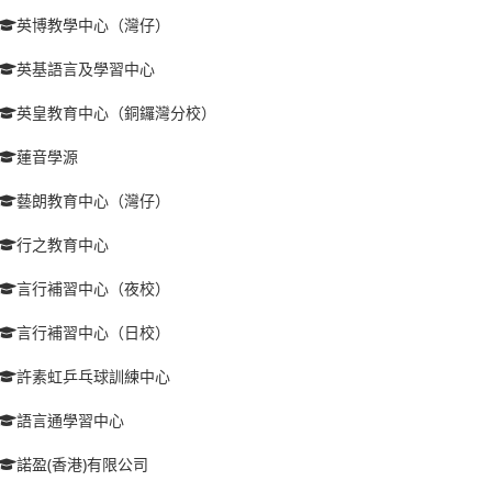
英博教學中心（灣仔）
英基語言及學習中心
英皇教育中心（銅鑼灣分校）
蓮音學源
藝朗教育中心（灣仔）
行之教育中心
言行補習中心（夜校）
言行補習中心（日校）
許素虹乒乓球訓練中心
語言通學習中心
諾盈(香港)有限公司