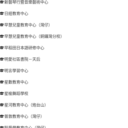
新藝琴行暨音樂藝術中心
日經教育中心
早慧兒童教育中心（灣仔）
早慧兒童教育中心（銅鑼灣分校）
早稻田日本語研修中心
明愛社區書院－天后
明言學習中心
星數教育中心
星榆舞蹈學校
星河教育中心（炮台山）
普敦教育中心（灣仔）
智愛學教育中心（灣仔）