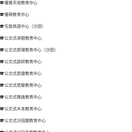
優異天地教育中心
優萌教育中心
先致英語中心（沙田）
公文式卓翹教育中心
公文式原理教育中心（沙田）
公文式啟研教育中心
公文式思捷教育中心
公文式思駿教育中心
公文式暉逸教育中心
公文式木本教育中心
公文式沙田圍教育中心