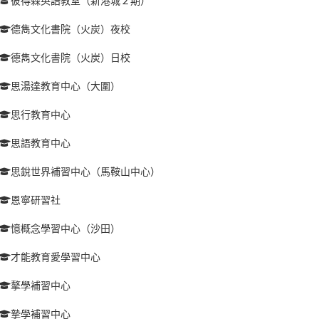
彼得森英語教室（新港城２期）
德雋文化書院（火炭）夜校
德雋文化書院（火炭）日校
思湯達教育中心（大圍）
思行教育中心
思語教育中心
思銳世界補習中心（馬鞍山中心）
恩寧研習社
憶概念學習中心（沙田）
才能教育愛學習中心
摮學補習中心
摯學補習中心