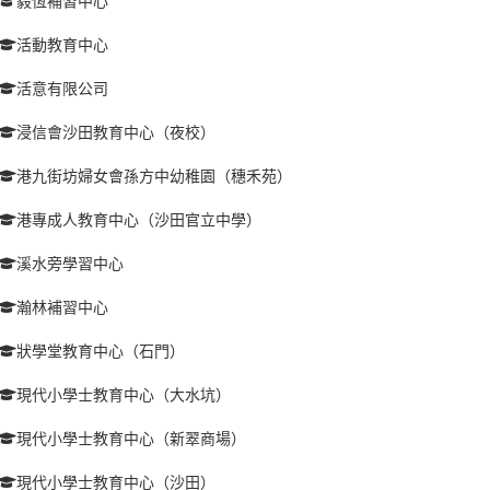
毅恆補習中心
活動教育中心
活意有限公司
浸信會沙田教育中心（夜校）
港九街坊婦女會孫方中幼稚園（穗禾苑）
港專成人教育中心（沙田官立中學）
溪水旁學習中心
瀚林補習中心
狀學堂教育中心（石門）
現代小學士教育中心（大水坑）
現代小學士教育中心（新翠商場）
現代小學士教育中心（沙田）