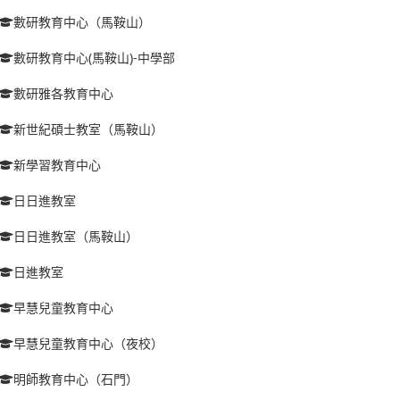
數研教育中心（馬鞍山）
數研教育中心(馬鞍山)-中學部
數研雅各教育中心
新世紀碩士教室（馬鞍山）
新學習教育中心
日日進教室
日日進教室（馬鞍山）
日進教室
早慧兒童教育中心
早慧兒童教育中心（夜校）
明師教育中心（石門）