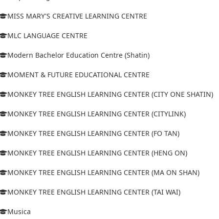
MISS MARY'S CREATIVE LEARNING CENTRE
MLC LANGUAGE CENTRE
Modern Bachelor Education Centre (Shatin)
MOMENT & FUTURE EDUCATIONAL CENTRE
MONKEY TREE ENGLISH LEARNING CENTER (CITY ONE SHATIN)
MONKEY TREE ENGLISH LEARNING CENTER (CITYLINK)
MONKEY TREE ENGLISH LEARNING CENTER (FO TAN)
MONKEY TREE ENGLISH LEARNING CENTER (HENG ON)
MONKEY TREE ENGLISH LEARNING CENTER (MA ON SHAN)
MONKEY TREE ENGLISH LEARNING CENTER (TAI WAI)
Musica