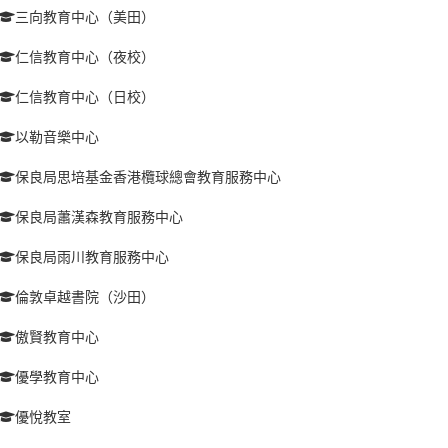
三向教育中心（美田）
仁信教育中心（夜校）
仁信教育中心（日校）
以勒音樂中心
保良局思培基金香港欖球總會教育服務中心
保良局蕭漢森教育服務中心
保良局雨川教育服務中心
倫敦卓越書院（沙田）
傲賢教育中心
優學教育中心
優悅教室