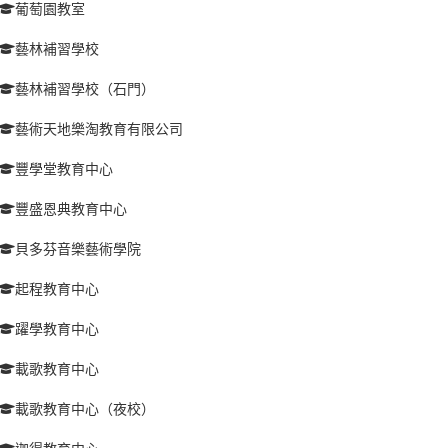
葡萄園教室
藝林補習學校
藝林補習學校（石門）
藝術天地樂淘教育有限公司
豐學堂教育中心
豐盛恩典教育中心
貝多芬音樂藝術學院
起程教育中心
躍學教育中心
載歌教育中心
載歌教育中心（夜校）