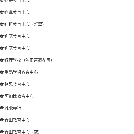
迦得教育中心
迦拿教育中心
迪斯教育中心（新翠）
進基教育中心
進基教育中心
遵理學校（沙田富豪花園）
重點學術教育中心
銘思教育中心
阿加比教育中心
雅歌琴行
青田教育中心
青田教育中心（夜）