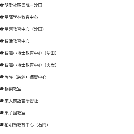
明愛社區書院－沙田
星暉學林教育中心
星河教育中心（沙田）
智活教育中心
智趣小博士教育中心（沙田）
智趣小博士教育中心（火炭）
暐曄（廣源）補習中心
暢樂教室
東大前語言研習社
果子園教室
柏明頓教育中心（石門）