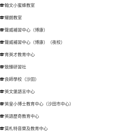
翰文小蜜蜂教室
耀朗教室
聲威補習中心（博康）
聲威補習中心（博康）（夜校）
育英才教育中心
致臻研習社
良師學校（沙田）
英文堡語言中心
英皇小博士教育中心（沙田市中心）
英語歷奇教育中心
莫札特音樂及教育中心