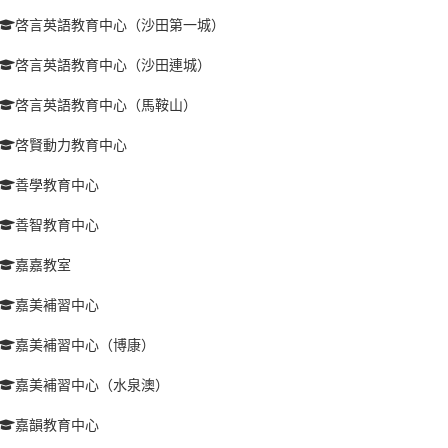
啓言英語教育中心（沙田第一城）
啓言英語教育中心（沙田連城）
啓言英語教育中心（馬鞍山）
啓賢動力教育中心
善學教育中心
善智教育中心
嘉嘉教室
嘉美補習中心
嘉美補習中心（博康）
嘉美補習中心（水泉澳）
嘉韻教育中心