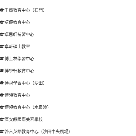
千藝教育中心（石門）
卓優教育中心
卓思軒補習中心
卓軒碩士教室
博士林學習中心
博學軒教育中心
博視學習中心（沙田）
博領教育中心
博領教育中心（水泉澳）
唐安麒國際美容學校
啓言英語教育中心（沙田中央廣場）