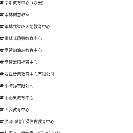
學斯教育中心（沙田）
學林創意教室
學林式智趣天地教育中心
學林式聰慧教育中心
學習加油站教育中心
學習無限補習中心
寰亞音樂教育中心有限公司
小時鐘有限公司
小雨果教育中心
尹姿教育中心
廣源邨禧年浸信會教育中心