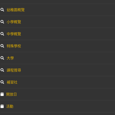
幼稚園概覽
小學概覽
中學概覽
特殊學校
大學
課程搜尋
補習社
開放日
活動