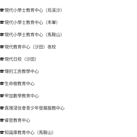
現代小學士教育中心（烏溪沙）
現代小學士教育中心（禾輋）
現代小學士教育中心（馬鞍山）
現代教育中心（沙田）夜校
現代日校（沙田）
理的工房教學中心
生命樹教育中心
甲加數學教育中心
真理浸信會青少年發展服務中心
睿思教育中心
知識庫教育中心（馬鞍山）