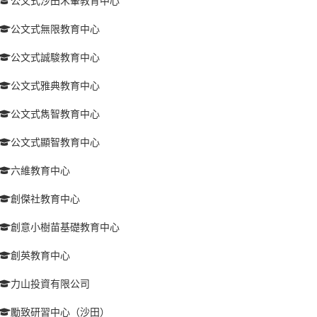
公文式沙田禾輋教育中心
公文式無限教育中心
公文式誠駿教育中心
公文式雅典教育中心
公文式雋智教育中心
公文式顯智教育中心
六維教育中心
創傑社教育中心
創意小樹苗基礎教育中心
創英教育中心
力山投資有限公司
勵致研習中心（沙田）