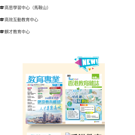
高思學習中心（馬鞍山）
高效互動教育中心
麒才教育中心