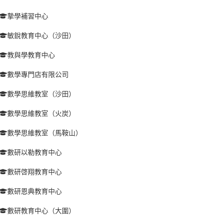
摯學補習中心
敏銳教育中心（沙田）
教與學教育中心
數學專門店有限公司
數學思維教室（沙田）
數學思維教室（火炭）
數學思維教室（馬鞍山）
數研以勒教育中心
數研啓翔教育中心
數研恩典教育中心
數研教育中心（大圍）