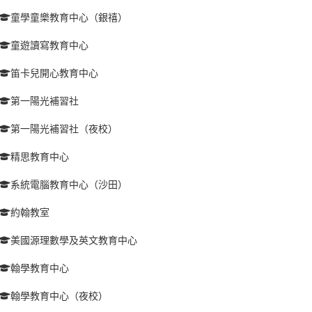
童學童樂教育中心（銀禧）
童遊讀寫教育中心
笛卡兒開心教育中心
第一陽光補習社
第一陽光補習社（夜校）
精思教育中心
系統電腦教育中心（沙田）
約翰教室
美國源理數學及英文教育中心
翰學教育中心
翰學教育中心（夜校）