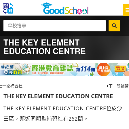
THE KEY ELEMENT
EDUCATION CENTRE
上一間補習社
下一間補習
THE KEY ELEMENT EDUCATION CENTRE
THE KEY ELEMENT EDUCATION CENTRE位於沙
田區，鄰近同類型補習社有262間。