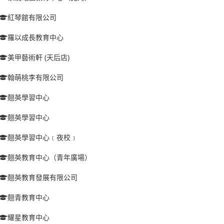
紅琴館有限公司
羅以成長教育中心
美甲藝術軒 (天后店)
翰萌桃李有限公司
翹英學習中心
翹英學習中心
翹英學習中心﹝夜校﹞
翹英教育中心（青年廣場）
翹英教育發展有限公司
翹青教育中心
耀星教育中心