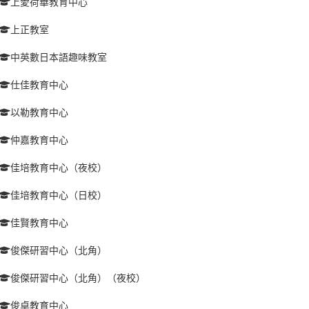
上愛荷華教育中心
上正教室
中英數日本語趣味教室
仕佳教育中心
以勒教育中心
仲嘉教育中心
佳培教育中心（夜校）
佳培教育中心（日校）
佳賢教育中心
俊傑研習中心（北角）
俊傑研習中心（北角）（夜校）
俊卓教育中心