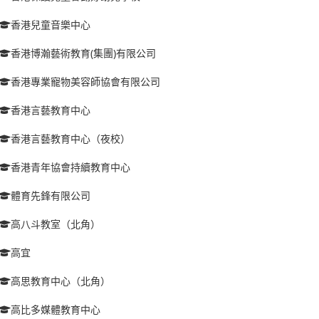
香港兒童音樂中心
香港博瀚藝術教育(集團)有限公司
香港專業寵物美容師協會有限公司
香港言藝教育中心
香港言藝教育中心（夜校）
香港青年協會持續教育中心
體育先鋒有限公司
高八斗教室（北角）
高宜
高思教育中心（北角）
高比多媒體教育中心