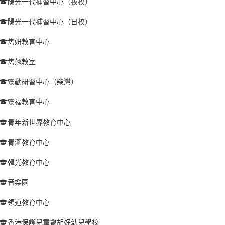
陽光一代補習中心（夜校）
陽光一代補習中心（日校）
雋妍教育中心
雋翹教室
靈動研習中心（柴灣）
靈福教育中心
青年新世界教育中心
青滙教育中心
韓光教育中心
音樂園
領道教育中心
香港保護兒童會胡好幼兒學校