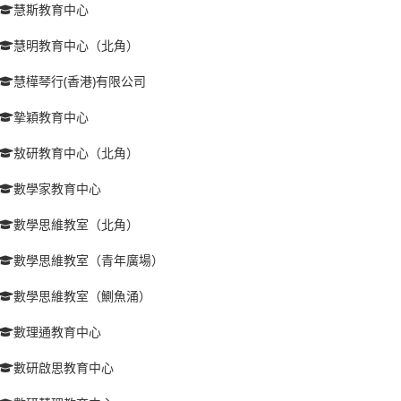
慧斯教育中心
慧明教育中心（北角）
慧樺琴行(香港)有限公司
摯穎教育中心
敖研教育中心（北角）
數學家教育中心
數學思維教室（北角）
數學思維教室（青年廣場）
數學思維教室（鰂魚涌）
數理通教育中心
數研啟思教育中心