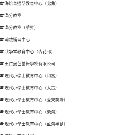
海怡普通話教育中心（北角）
滿分教室
滿分教室（華昇）
瀚然補習中心
狀學堂教育中心（杏花邨）
王仁曼芭蕾舞學校有限公司
現代小學士教育中心（和富）
現代小學士教育中心（太古）
現代小學士教育中心（愛東商場）
現代小學士教育中心（柴灣）
現代小學士教育中心（藍灣半島）