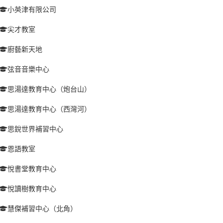
小英津有限公司
尖才教室
廚藝新天地
弦音音樂中心
思湯達教育中心（炮台山）
思湯達教育中心（西灣河）
思銳世界補習中心
恩語教室
悅書堂教育中心
悅讀樹教育中心
慧傑補習中心（北角）