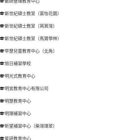
數研慧理教育中心
新世紀碩士教室（富怡花園）
新世紀碩士教室（筲箕灣）
新世紀碩士教室（馬寶學林）
早慧兒童教育中心（北角）
旭日補習學校
明光式教育中心
明宮教育中心有限公司
明慧教育中心
明理補習中心
昕望補習中心（柴灣環翠）
星研教育中心