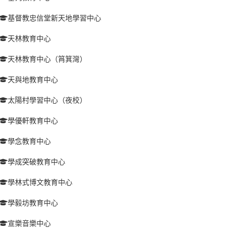
基督教忠信堂新天地學習中心
天林教育中心
天林教育中心（筲箕灣）
天與地教育中心
太陽村學習中心（夜校）
學優軒教育中心
學念教育中心
學成突破教育中心
學林式博文教育中心
學毅坊教育中心
宣樂音樂中心