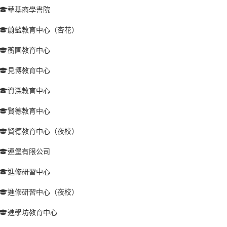
華基商學書院
蔚藍教育中心（杏花）
蘅圃教育中心
見博教育中心
資深教育中心
賢德教育中心
賢德教育中心（夜校）
連堡有限公司
進修研習中心
進修研習中心（夜校）
進學坊教育中心