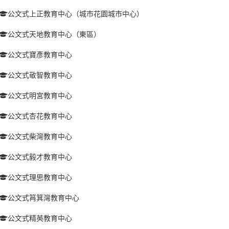
公文式上正教育中心（城巿花園城巿中心）
公文式天地教育中心（東區）
公文式寶彥教育中心
公文式敬智教育中心
公文式明宮教育中心
公文式杏花教育中心
公文式柴灣教育中心
公文式毅才教育中心
公文式理思教育中心
公文式筲箕灣教育中心
公文式精英教育中心