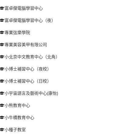
富卓傑電腦學習中心
富卓傑電腦學習中心（夜）
專業弦樂學院
專業美容美甲有限公司
小北京中文教育中心（北角）
小博士補習中心（夜校）
小博士補習中心（日校）
小宇宙語言及藝術中心(康怡)
小熊教育中心
小牛橋教育中心
小種子教室