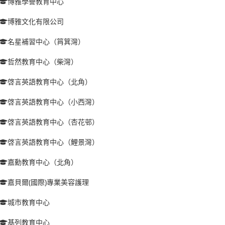
博雅學譽教育中心
博雅文化有限公司
名星補習中心（筲箕灣）
哲然教育中心（柴灣）
啓言英語教育中心（北角）
啓言英語教育中心（小西灣）
啓言英語教育中心（杏花邨）
啓言英語教育中心（鯉景灣）
嘉勳教育中心（北角）
嘉貝爾(國際)專業美容護理
城市教育中心
基列教育中心