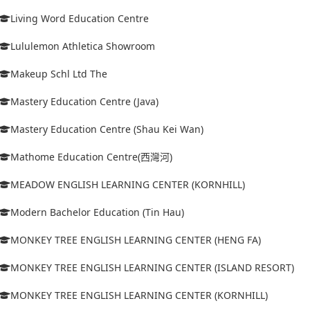
Living Word Education Centre
Lululemon Athletica Showroom
Makeup Schl Ltd The
Mastery Education Centre (Java)
Mastery Education Centre (Shau Kei Wan)
Mathome Education Centre(西灣河)
MEADOW ENGLISH LEARNING CENTER (KORNHILL)
Modern Bachelor Education (Tin Hau)
MONKEY TREE ENGLISH LEARNING CENTER (HENG FA)
MONKEY TREE ENGLISH LEARNING CENTER (ISLAND RESORT)
MONKEY TREE ENGLISH LEARNING CENTER (KORNHILL)