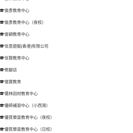
俊彥教育中心
俊彥教育中心（夜校）
俊穎教育中心
信意遊艇(香港)有限公司
信賢教育中心
修腳店
億寶教育
儒林因材教育中心
優師補習中心（小西灣）
優質樂苗教育中心（夜校）
優質樂苗教育中心（日校）