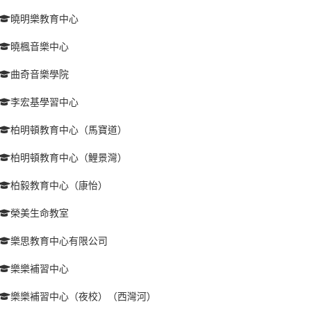
曉明樂教育中心
曉楓音樂中心
曲奇音樂學院
李宏基學習中心
柏明頓教育中心（馬寶道）
柏明頓教育中心（鯉景灣）
柏毅教育中心（康怡）
榮美生命教室
樂思教育中心有限公司
樂樂補習中心
樂樂補習中心（夜校）（西灣河）