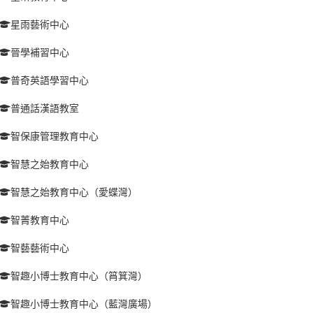
星雨藝術中心
晉學補習中心
普奇英語學習中心
普通話漢語教室
智保康管理教育中心
智慧之始教育中心
智慧之始教育中心（愛蝶灣）
智菁教育中心
智藝藝術中心
智趣小博士教育中心（筲箕灣）
智趣小博士教育中心（藍灣廣場）