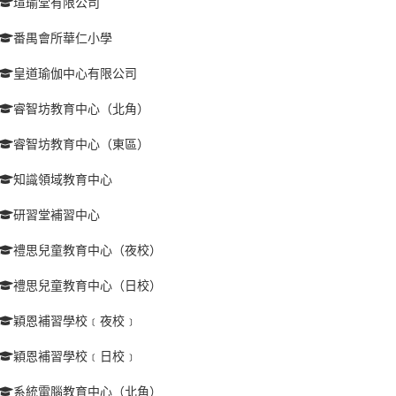
瑄瑜堂有限公司
番禺會所華仁小學
皇道瑜伽中心有限公司
睿智坊教育中心（北角）
睿智坊教育中心（東區）
知識領域教育中心
研習堂補習中心
禮思兒童教育中心（夜校）
禮思兒童教育中心（日校）
穎恩補習學校﹝夜校﹞
穎恩補習學校﹝日校﹞
系統電腦教育中心（北角）