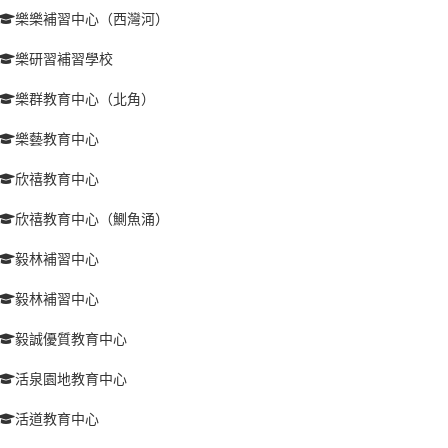
樂樂補習中心（西灣河）
樂研習補習學校
樂群教育中心（北角）
樂藝教育中心
欣禧教育中心
欣禧教育中心（鰂魚涌）
毅林補習中心
毅林補習中心
毅誠優質教育中心
活泉園地教育中心
活道教育中心