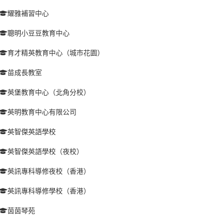
耀雅補習中心
聰明小豆豆教育中心
育才精英教育中心（城巿花園）
苗成長教室
英堡教育中心（北角分校）
英明教育中心有限公司
英智傑英語學校
英智傑英語學校（夜校）
英訊專科導修夜校（香港）
英訊專科導修學校（香港）
茵茵琴苑