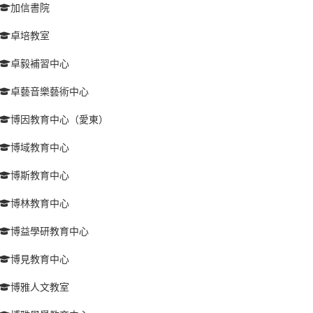
加信書院
卓培教室
卓毅補習中心
卓藝音樂藝術中心
博因教育中心（愛東）
博域教育中心
博斯教育中心
博林教育中心
博益學研教育中心
博見教育中心
博雅人文教室