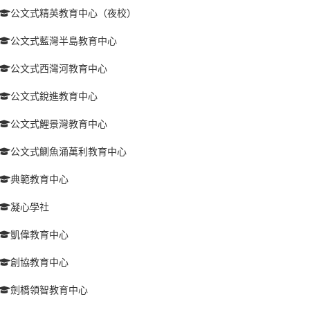
公文式精英教育中心（夜校）
公文式藍灣半島教育中心
公文式西灣河教育中心
公文式銳進教育中心
公文式鯉景灣教育中心
公文式鰂魚涌萬利教育中心
典範教育中心
凝心學社
凱偉教育中心
創協教育中心
劍橋領智教育中心