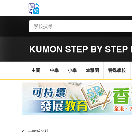
KUMON STEP BY STEP
主頁
中學
小學
幼稚園
特殊學校
上一間補習社