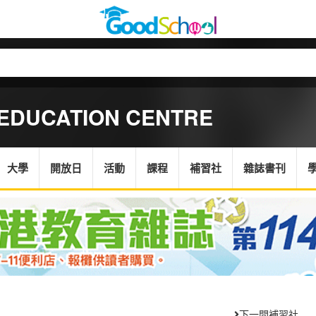
 EDUCATION CENTRE
大學
開放日
活動
課程
補習社
雜誌書刊
下一間補習社