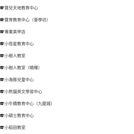
寶兒天地教育中心
寶育教育中心（薈學坊）
專業美甲店
小恆星教育中心
小樹人教室
小樹人教室（曉暉）
小海豚兒童中心
小熊貓英文學習中心
小牛橋教育中心（九龍城）
小碩士教育中心
小稻田教室