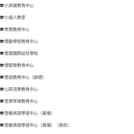
小英雄教育中心
小達人教室
希樂教育中心
德勤學術教育中心
德寶國際幼兒學校
德智樂教育中心
德苗教育中心（啟德）
心研活學教育中心
思學萃褀教育中心
思敏英語學習中心（黃埔）
思敏英語學習中心（黃埔）（夜校）