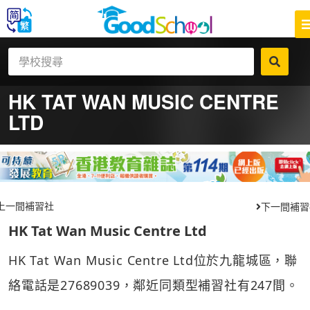
HK TAT WAN MUSIC CENTRE
LTD
上一間補習社
下一間補習
HK Tat Wan Music Centre Ltd
HK Tat Wan Music Centre Ltd位於九龍城區，聯
絡電話是27689039，鄰近同類型補習社有247間。