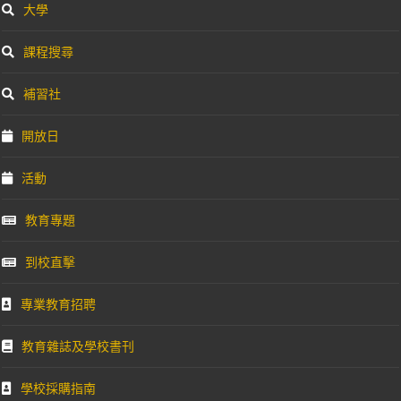
大學
課程搜尋
補習社
開放日
活動
教育專題
到校直擊
專業教育招聘
教育雜誌及學校書刊
學校採購指南