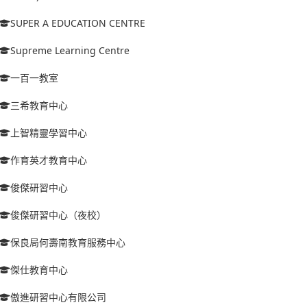
SUPER A EDUCATION CENTRE
Supreme Learning Centre
一百一教室
三希教育中心
上智精靈學習中心
作育英才教育中心
俊傑研習中心
俊傑研習中心（夜校）
保良局何壽南教育服務中心
傑仕教育中心
傲進研習中心有限公司