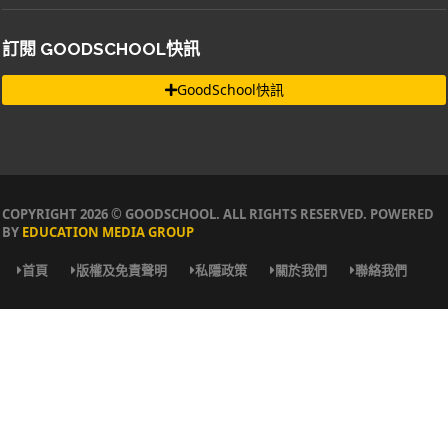
訂閱 GOODSCHOOL快訊
GoodSchool快訊
COPYRIGHT 2026 © GOODSCHOOL. ALL RIGHTS RESERVED. POWERED
BY
EDUCATION MEDIA GROUP
首頁
版權及免責聲明
私隱政策
關於我們
聯絡我們