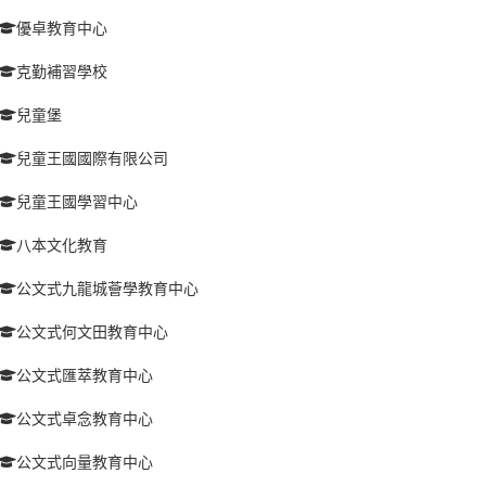
優卓教育中心
克勤補習學校
兒童堡
兒童王國國際有限公司
兒童王國學習中心
八本文化教育
公文式九龍城薈學教育中心
公文式何文田教育中心
公文式匯萃教育中心
公文式卓念教育中心
公文式向量教育中心