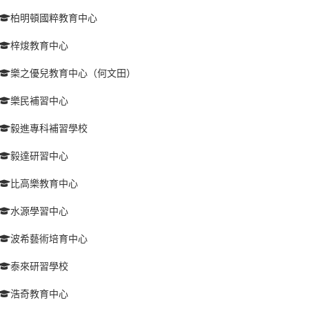
柏明頓國粹教育中心
梓焌教育中心
樂之優兒教育中心（何文田）
樂民補習中心
毅進專科補習學校
毅達研習中心
比高樂教育中心
水源學習中心
波希藝術培育中心
泰來研習學校
浩奇教育中心