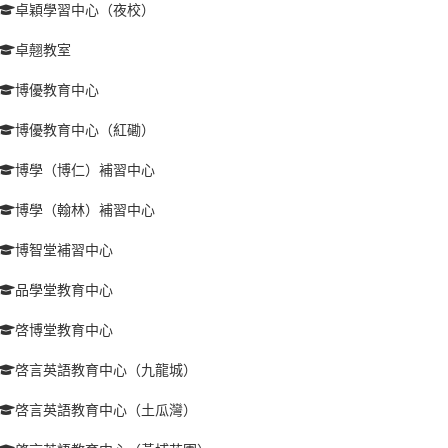
卓穎學習中心（夜校）
卓翹教室
博優教育中心
博優教育中心（紅磡）
博學（博仁）補習中心
博學（翰林）補習中心
博智堂補習中心
品學堂教育中心
啓博堂教育中心
啓言英語教育中心（九龍城）
啓言英語教育中心（土瓜灣）