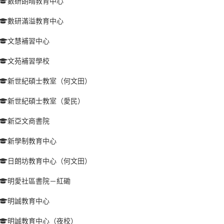
數研朗晴教育中心
數研滿溢教育中心
文慧補習中心
文苑補習學校
新世紀碩士教室（何文田）
新世紀碩士教室（愛民）
新亞文商書院
新學制教育中心
日朗坊教育中心（何文田）
明愛社區書院－紅磡
明誠教育中心
明誠教育中心（夜校）