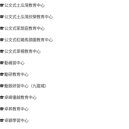
公文式土瓜灣教育中心
公文式土瓜灣欣榮教育中心
公文式家居庭教育中心
公文式紅磡馬頭圍教育中心
公文式翠楊教育中心
勤補習中心
勵研教育中心
勵致研習中心（九龍城）
卓峰優越教育中心
卓昇教育中心
卓穎學習中心