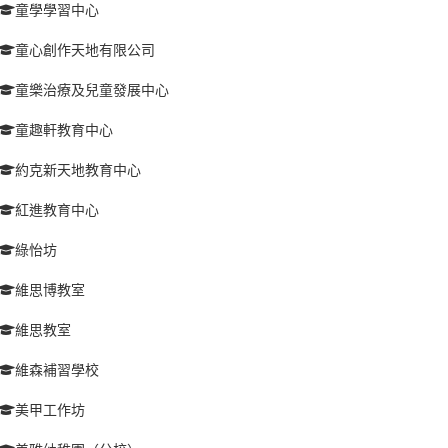
童學學習中心
童心創作天地有限公司
童樂治療及兒童發展中心
童趣軒教育中心
約克新天地教育中心
紅進教育中心
綠怡坊
維思博教室
維思教室
維森補習學校
美甲工作坊