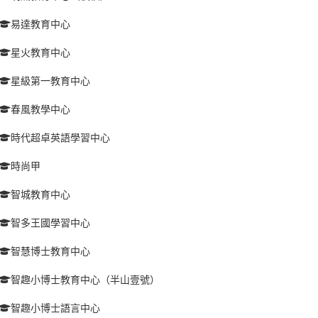
易達教育中心
星火教育中心
星級第一教育中心
春風教學中心
時代超卓英語學習中心
時尚甲
智城教育中心
智多王國學習中心
智慧博士教育中心
智趣小博士教育中心（半山壹號）
智趣小博士語言中心