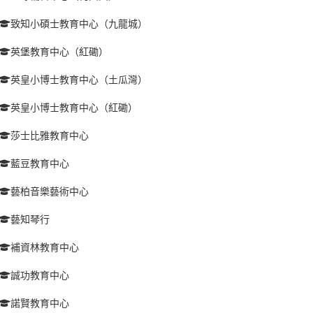
致知小碩士教育中心（九龍城）
英堡教育中心（紅磡）
英皇小博士教育中心（土瓜灣）
英皇小博士教育中心（紅磡）
莎士比雅教育中心
藍豆教育中心
藝柏音樂藝術中心
藝知琴行
補資林教育中心
誠功教育中心
諾賢教育中心