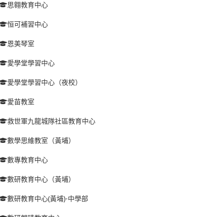
思翱教育中心
恒可補習中心
恩美琴室
愛學堂學習中心
愛學堂學習中心（夜校）
愛苗教室
救世軍九龍城隊社區教育中心
數學思維教室（黃埔）
數專教育中心
數研教育中心（黃埔）
數研教育中心(黃埔)-中學部