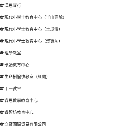
漢思琴行
現代小學士教育中心（半山壹號）
現代小學士教育中心（土瓜灣）
現代小學士教育中心（聚寶坊）
理學教室
環語教育中心
生命樹愉快教室（紅磡）
甲一教室
睿思數學教育中心
睿智坊教育中心
立寶國際貿易有限公司