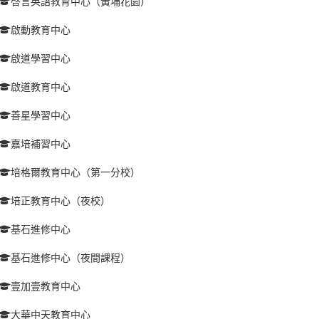
啓言英語教育中心（黃埔花園）
啟動教育中心
啟道學習中心
啟道教育中心
善星學習中心
嘉培補習中心
培格爾教育中心（第一分校）
培正教育中心（夜校）
基石進修中心
基石進修中心（夜間課程）
壹加壹教育中心
大華中天教育中心