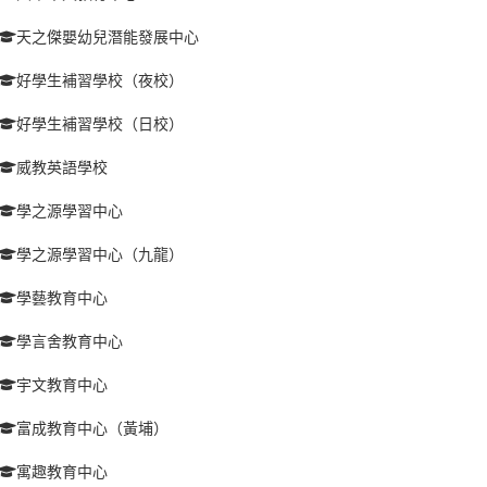
天之傑嬰幼兒潛能發展中心
好學生補習學校（夜校）
好學生補習學校（日校）
威教英語學校
學之源學習中心
學之源學習中心（九龍）
學藝教育中心
學言舍教育中心
宇文教育中心
富成教育中心（黃埔）
寓趣教育中心