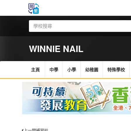
WINNIE NAIL
主頁
中學
小學
幼稚園
特殊學校
上一間補習社