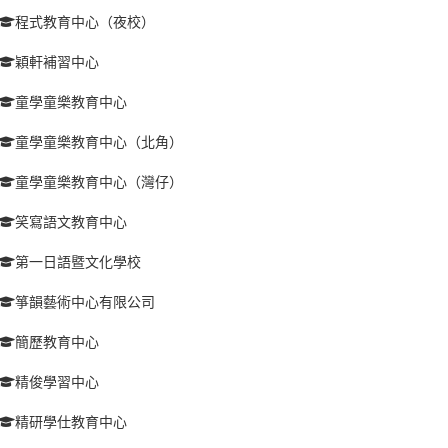
程式教育中心（夜校）
穎軒補習中心
童學童樂教育中心
童學童樂教育中心（北角）
童學童樂教育中心（灣仔）
笑寫語文教育中心
第一日語暨文化學校
箏韻藝術中心有限公司
簡歷教育中心
精俊學習中心
精研學仕教育中心