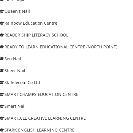
Queen's Nail
Rainbow Education Centre
READER SHIP LITERACY SCHOOL
READY TO LEARN EDUCATIONAL CENTRE (NORTH POINT)
Sen Nail
Sheer Nail
Sk Telecom Co Ltd
SMART CHAMPS EDUCATION CENTRE
Smart Nail
SMARTICLE CREATIVE LEARNING CENTRE
SPARK ENGLISH LEARNING CENTRE