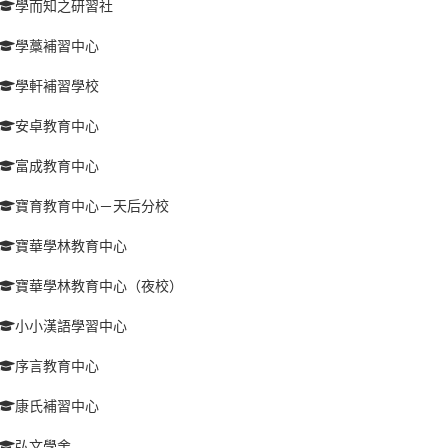
學而知之研習社
學藁補習中心
學軒補習學校
安卓教育中心
富成教育中心
寶育教育中心－天后分校
寶華學林教育中心
寶華學林教育中心（夜校）
小小漢語學習中心
序言教育中心
康氏補習中心
弘文學舍