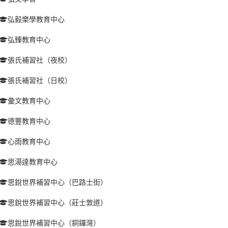
弘毅樂學教育中心
弘臻教育中心
張氏補習社（夜校）
張氏補習社（日校）
彙文教育中心
德豐教育中心
心雨教育中心
思湯達教育中心
思銳世界補習中心（巴路士街）
思銳世界補習中心（莊士敦道）
思銳世界補習中心（銅鑼灣）