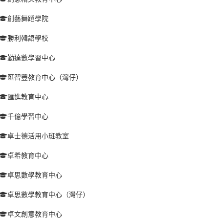
創藝舞蹈學院
勝利韓語學校
勤達數學習中心
匯智豐教育中心（灣仔）
匯進教育中心
千億學習中心
卓士德活用小班教室
卓希教育中心
卓思數學教育中心
卓思數學教育中心（灣仔）
卓文創意教育中心