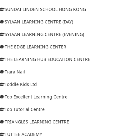
SUNDAI LINDEN SCHOOL HONG KONG
SYLVAN LEARNING CENTRE (DAY)
SYLVAN LEARNING CENTRE (EVENING)
THE EDGE LEARNING CENTER
THE LEARNING HUB EDUCATION CENTRE
Tiara Nail
Toddle Kids Ltd
Top Excellent Learning Centre
Top Tutorial Centre
TRIANGLES LEARNING CENTRE
TUTTEE ACADEMY