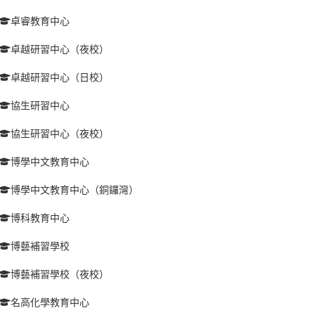
卓睿教育中心
卓越研習中心（夜校）
卓越研習中心（日校）
協生研習中心
協生研習中心（夜校）
博學中文教育中心
博學中文教育中心（銅鑼灣）
博科教育中心
博藝補習學校
博藝補習學校（夜校）
名高化學教育中心