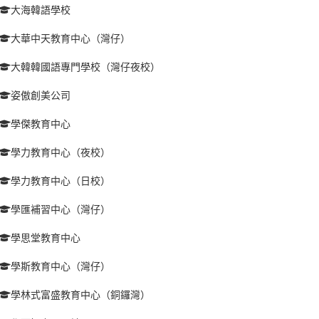
大海韓語學校
大華中天教育中心（灣仔）
大韓韓國語專門學校（灣仔夜校）
姿傲創美公司
學傑教育中心
學力教育中心（夜校）
學力教育中心（日校）
學匯補習中心（灣仔）
學思堂教育中心
學斯教育中心（灣仔）
學林式富盛教育中心（銅鑼灣）