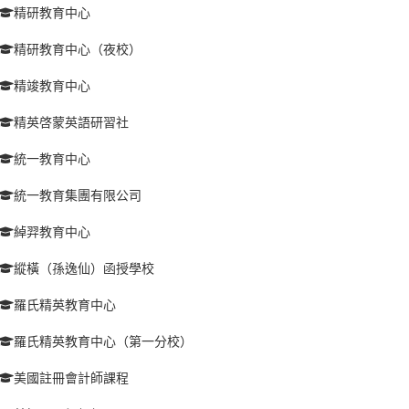
精研教育中心
精研教育中心（夜校）
精竣教育中心
精英啓蒙英語研習社
統一教育中心
統一教育集團有限公司
綽羿教育中心
縱橫（孫逸仙）函授學校
羅氏精英教育中心
羅氏精英教育中心（第一分校）
美國註冊會計師課程