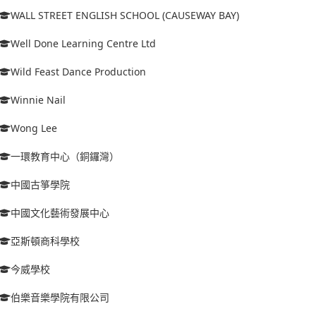
WALL STREET ENGLISH SCHOOL (CAUSEWAY BAY)
Well Done Learning Centre Ltd
Wild Feast Dance Production
Winnie Nail
Wong Lee
一環教育中心（銅鑼灣）
中國古箏學院
中國文化藝術發展中心
亞斯頓商科學校
今威學校
伯樂音樂學院有限公司