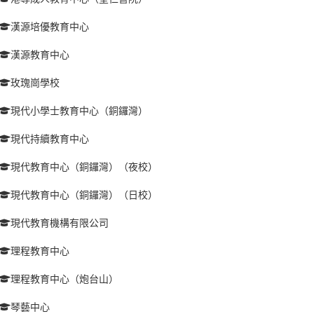
漢源培優教育中心
漢源教育中心
玫瑰崗學校
現代小學士教育中心（銅鑼灣）
現代持續教育中心
現代教育中心（銅鑼灣）（夜校）
現代教育中心（銅鑼灣）（日校）
現代教育機構有限公司
理程教育中心
理程教育中心（炮台山）
琴藝中心