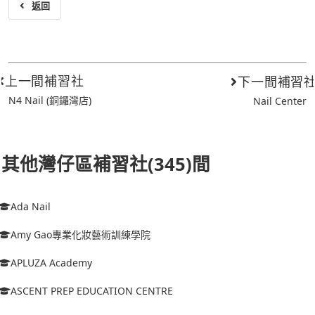
返回
上一間補習社
下一間補習
N4 Nail (銅鑼灣店)
Nail Center
其他灣仔區補習社(345)間
Ada Nail
Amy Gao專業化妝藝術訓練學院
APLUZA Academy
ASCENT PREP EDUCATION CENTRE