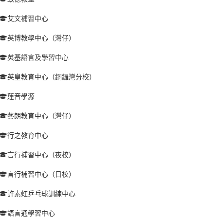
艾文補習中心
英博教學中心（灣仔）
英基語言及學習中心
英皇教育中心（銅鑼灣分校）
蓮音學源
藝朗教育中心（灣仔）
行之教育中心
言行補習中心（夜校）
言行補習中心（日校）
許素虹乒乓球訓練中心
語言通學習中心