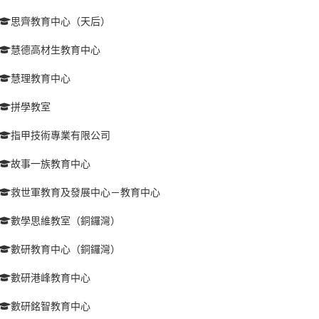
思齊教育中心（天后）
慧德高材生教育中心
慧理教育中心
拼學教室
指甲技術專業有限公司
故事一族教育中心
救世軍教育及發展中心－教育中心
數學思維教室（銅鑼灣）
數研教育中心（銅鑼灣）
數研港峰教育中心
數研銘智教育中心