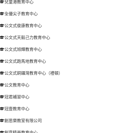
兒童港教育中心
全優尖子教育中心
公文式俊康教育中心
公文式天毅己力教育中心
公文式旭輝教育中心
公文式跑馬地教育中心
公文式銅鑼灣教育中心（禮頓）
公文教育中心
冠君補習中心
冠壹教育中心
創思樂教室有限公司
創意精英教育中心