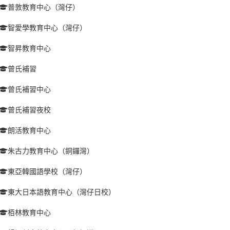
普敦教育中心（灣仔）
智愛學教育中心（灣仔）
智昇教育中心
曾氏補習
曾氏補習中心
曾氏補習夜校
朗活教育中心
朱古力教育中心（銅鑼灣）
東亞韓國語學校（灣仔）
東大日本語教育中心（灣仔日校）
栢林教育中心