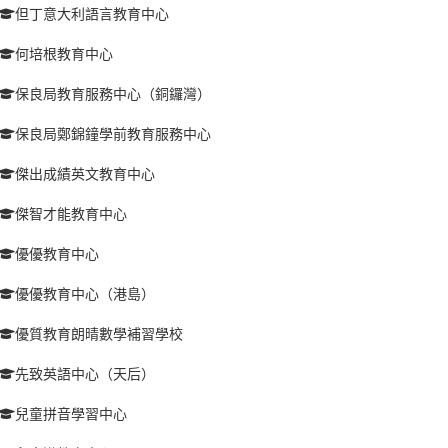
但丁意大利語言教育中心
何培根教育中心
保良局教育服務中心（銅鑼灣）
保良局鄭錦鐘學前教育服務中心
傑出成績英文教育中心
傑智才能教育中心
優優教育中心
優優教育中心（港島）
優質教育朗晴數學補習學校
先致英語中心（天后）
兒童拼音學習中心