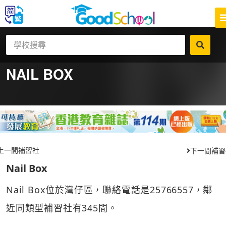
NAIL BOX
上一間補習社
下一間補習
Nail Box
Nail Box位於灣仔區，聯絡電話是25766557，鄰
近同類型補習社有345間。