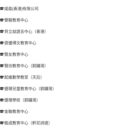
諾盈(香港)有限公司
譽駿教育中心
貝立玆語言中心（香港）
資優博文教育中心
賢友教育中心
賢坊教育中心（銅鑼灣）
起維數學教室（天后）
遵理兒童教育中心（銅鑼灣）
遵理學校（銅鑼灣）
金聯教育中心
銘成教育中心（軒尼詩道）