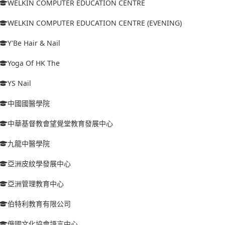
WELKIN COMPUTER EDUCATION CENTRE
WELKIN COMPUTER EDUCATION CENTRE (EVENING)
Y'Be Hair & Nail
Yoga Of HK The
YS Nail
中國國醫學院
中華基督教會望覺堂教育發展中心
九龍中醫學院
亞洲皮紋學發展中心
亞洲管理教育中心
伯特利教育有限公司
俄國文化協會語言中心