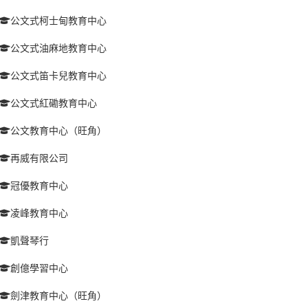
公文式柯士甸教育中心
公文式油麻地教育中心
公文式笛卡兒教育中心
公文式紅磡教育中心
公文教育中心（旺角）
再威有限公司
冠優教育中心
凌峰教育中心
凱聲琴行
創億學習中心
劍津教育中心（旺角）