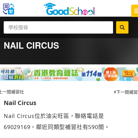
NAIL CIRCUS
上一間補習社
下一間補習
Nail Circus
Nail Circus位於油尖旺區，聯絡電話是
69029169，鄰近同類型補習社有590間。