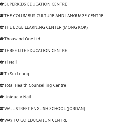
SUPERKIDS EDUCATION CENTRE
THE COLUMBUS CULTURE AND LANGUAGE CENTRE
THE EDGE LEARNING CENTER (MONG KOK)
Thousand One Ltd
THREE LITE EDUCATION CENTRE
Ti Nail
To Siu Leung
Total Health Counselling Centre
Unique V Nail
WALL STREET ENGLISH SCHOOL (JORDAN)
WAY TO GO EDUCATION CENTRE