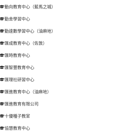
動向教育中心（藍馬之城）
勤舍學習中心
勤達數學習中心（油麻地）
匯成教育中心（佐敦）
匯時教育中心
匯智豐教育中心
匯理社研習中心
匯進教育中心（油麻地）
匯進教育有限公司
十優種子教室
協慧教育中心