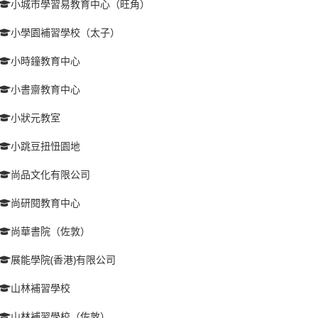
小城市學習易教育中心（旺角）
小學園補習學校（太子）
小時鐘教育中心
小書齋教育中心
小狀元教室
小跳豆扭忸園地
尚品文化有限公司
尚研閱教育中心
尚華書院（佐敦）
展能學院(香港)有限公司
山林補習學校
山林補習學校（佐敦）