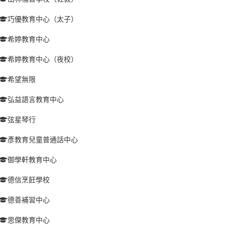
巧優教育中心（太子）
希婷教育中心
希婷教育中心（夜校）
希望無限
弘益語言教育中心
弦星琴行
彥教育兒童普通話中心
御學軒教育中心
德信烹飪學校
德善補習中心
思傑教育中心