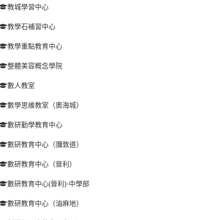
教城學習中心
教學石補習中心
教學重點教育中心
整體美容概念學院
數人教室
數學思維教室（奧海城）
數研勤學教育中心
數研教育中心（彌敦道）
數研教育中心（晉利）
數研教育中心(晉利)-中學部
數研教育中心（油麻地）