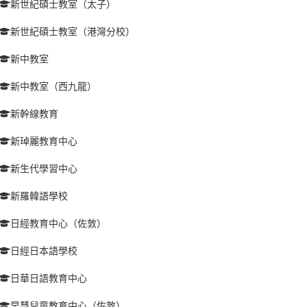
新世紀碩士教室（太子）
新世紀碩士教室（港灣分校）
新中教室
新中教室（西九龍）
新幹線教育
新琸麗教育中心
新生代學習中心
新羅韓語學校
日經教育中心（佐敦）
日經日本語學校
日華日語教育中心
早慧兒童教育中心（佐敦）