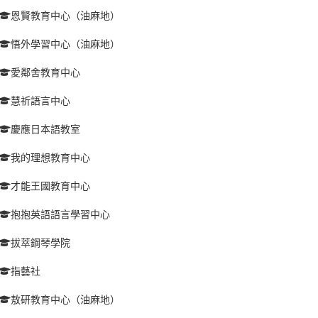
恩賢教育中心（油麻地）
悟外學習中心（油麻地）
愛鄰舍教育中心
慧祈語言中心
慶應日本語教室
我的理想教育中心
才能王國教育中心
抱抱英語語言學習中心
拔萃鋼琴學院
指藝社
敖研教育中心（油麻地）