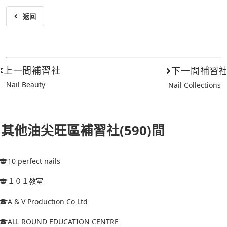
返回
上一間補習社
下一間補習
Nail Beauty
Nail Collections
其他油尖旺區補習社(590)間
10 perfect nails
１０１教室
A & V Production Co Ltd
ALL ROUND EDUCATION CENTRE