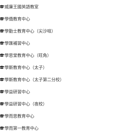
威廉王國英語教室
學僑教育中心
學勤士教育中心（尖沙咀）
學匯補習中心
學思堂教育中心（旺角）
學斯教育中心（太子）
學斯教育中心（太子第二分校）
學益研習中心
學益研習中心（夜校）
學而思教育中心
學而第一教育中心