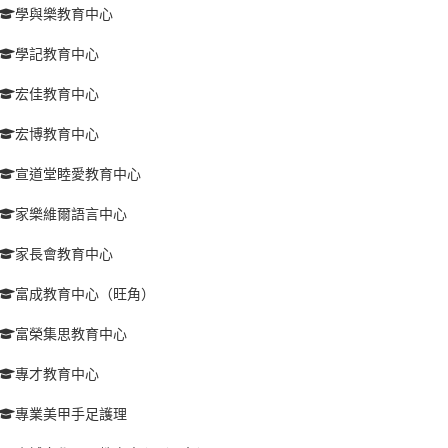
學與樂教育中心
學記教育中心
宏佳教育中心
宏博教育中心
宣道堂睦愛教育中心
家樂維爾語言中心
家長會教育中心
富成教育中心（旺角）
富榮集思教育中心
專才教育中心
專業美甲手足護理