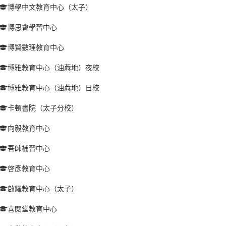
博學中文教育中心（太子）
博思會學習中心
博賢數理教育中心
博雅教育中心（油蔴地）夜校
博雅教育中心（油蔴地）日校
卡頓書院（太子分校）
向毅教育中心
吾師補習中心
啓彥教育中心
啟耀教育中心（太子）
喜閱堂教育中心