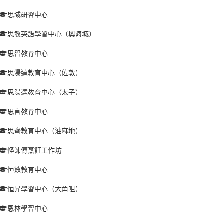
思域研習中心
思敏英語學習中心（奧海城）
思智教育中心
思湯達教育中心（佐敦）
思湯達教育中心（太子）
思言教育中心
思齊教育中心（油麻地）
怪師傅烹飪工作坊
恒數教育中心
恒昇學習中心（大角咀）
恩林學習中心