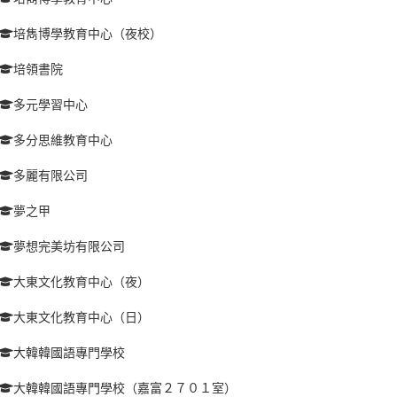
培雋博學教育中心（夜校）
培領書院
多元學習中心
多分思維教育中心
多麗有限公司
夢之甲
夢想完美坊有限公司
大東文化教育中心（夜）
大東文化教育中心（日）
大韓韓國語專門學校
大韓韓國語專門學校（嘉富２７０１室）