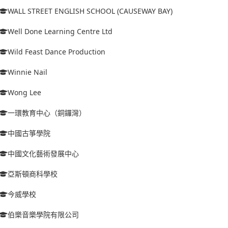
WALL STREET ENGLISH SCHOOL (CAUSEWAY BAY)
Well Done Learning Centre Ltd
Wild Feast Dance Production
Winnie Nail
Wong Lee
一環教育中心（銅鑼灣）
中國古箏學院
中國文化藝術發展中心
亞斯頓商科學校
今威學校
伯樂音樂學院有限公司