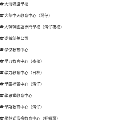
大海韓語學校
大華中天教育中心（灣仔）
大韓韓國語專門學校（灣仔夜校）
姿傲創美公司
學傑教育中心
學力教育中心（夜校）
學力教育中心（日校）
學匯補習中心（灣仔）
學思堂教育中心
學斯教育中心（灣仔）
學林式富盛教育中心（銅鑼灣）