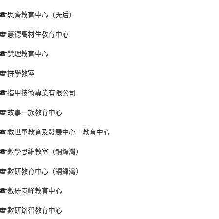
思齊教育中心（天后）
慧德高材生教育中心
慧理教育中心
拼學教室
指甲技術專業有限公司
故事一族教育中心
救世軍教育及發展中心－教育中心
數學思維教室（銅鑼灣）
數研教育中心（銅鑼灣）
數研港峰教育中心
數研銘智教育中心