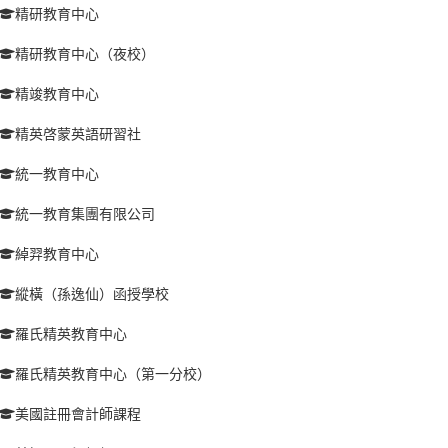
精研教育中心
精研教育中心（夜校）
精竣教育中心
精英啓蒙英語研習社
統一教育中心
統一教育集團有限公司
綽羿教育中心
縱橫（孫逸仙）函授學校
羅氏精英教育中心
羅氏精英教育中心（第一分校）
美國註冊會計師課程