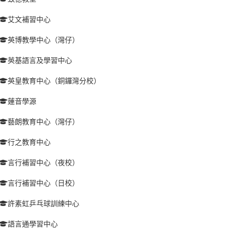
艾文補習中心
英博教學中心（灣仔）
英基語言及學習中心
英皇教育中心（銅鑼灣分校）
蓮音學源
藝朗教育中心（灣仔）
行之教育中心
言行補習中心（夜校）
言行補習中心（日校）
許素虹乒乓球訓練中心
語言通學習中心