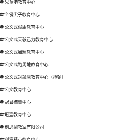
兒童港教育中心
全優尖子教育中心
公文式俊康教育中心
公文式天毅己力教育中心
公文式旭輝教育中心
公文式跑馬地教育中心
公文式銅鑼灣教育中心（禮頓）
公文教育中心
冠君補習中心
冠壹教育中心
創思樂教室有限公司
創意精英教育中心