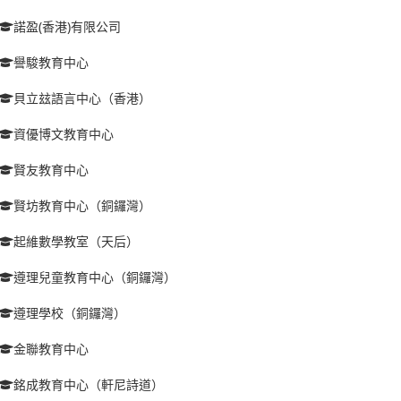
諾盈(香港)有限公司
譽駿教育中心
貝立玆語言中心（香港）
資優博文教育中心
賢友教育中心
賢坊教育中心（銅鑼灣）
起維數學教室（天后）
遵理兒童教育中心（銅鑼灣）
遵理學校（銅鑼灣）
金聯教育中心
銘成教育中心（軒尼詩道）