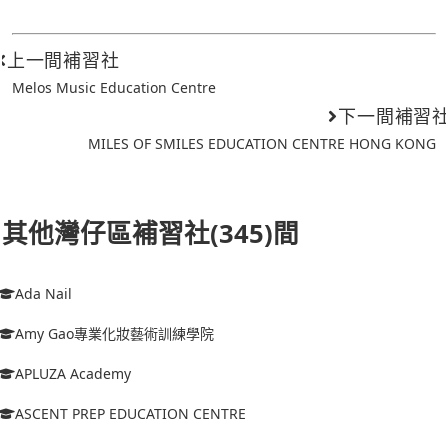
上一間補習社
Melos Music Education Centre
下一間補習
MILES OF SMILES EDUCATION CENTRE HONG KONG
其他灣仔區補習社(345)間
Ada Nail
Amy Gao專業化妝藝術訓練學院
APLUZA Academy
ASCENT PREP EDUCATION CENTRE