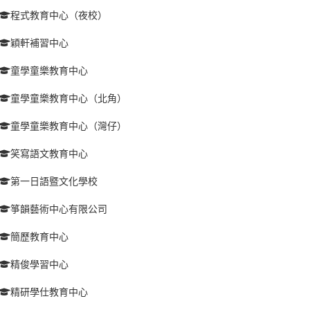
程式教育中心（夜校）
穎軒補習中心
童學童樂教育中心
童學童樂教育中心（北角）
童學童樂教育中心（灣仔）
笑寫語文教育中心
第一日語暨文化學校
箏韻藝術中心有限公司
簡歷教育中心
精俊學習中心
精研學仕教育中心