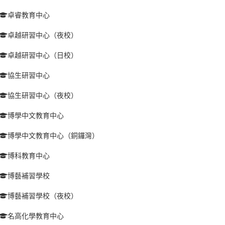
卓睿教育中心
卓越研習中心（夜校）
卓越研習中心（日校）
協生研習中心
協生研習中心（夜校）
博學中文教育中心
博學中文教育中心（銅鑼灣）
博科教育中心
博藝補習學校
博藝補習學校（夜校）
名高化學教育中心