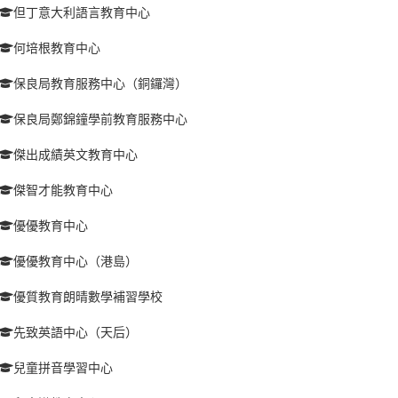
但丁意大利語言教育中心
何培根教育中心
保良局教育服務中心（銅鑼灣）
保良局鄭錦鐘學前教育服務中心
傑出成績英文教育中心
傑智才能教育中心
優優教育中心
優優教育中心（港島）
優質教育朗晴數學補習學校
先致英語中心（天后）
兒童拼音學習中心