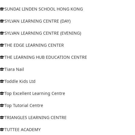
SUNDAI LINDEN SCHOOL HONG KONG
SYLVAN LEARNING CENTRE (DAY)
SYLVAN LEARNING CENTRE (EVENING)
THE EDGE LEARNING CENTER
THE LEARNING HUB EDUCATION CENTRE
Tiara Nail
Toddle Kids Ltd
Top Excellent Learning Centre
Top Tutorial Centre
TRIANGLES LEARNING CENTRE
TUTTEE ACADEMY