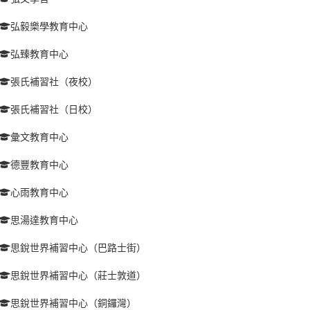
弘毅樂學教育中心
弘臻教育中心
張氏補習社（夜校）
張氏補習社（日校）
彙文教育中心
德豐教育中心
心雨教育中心
思湯達教育中心
思銳世界補習中心（巴路士街）
思銳世界補習中心（莊士敦道）
思銳世界補習中心（銅鑼灣）