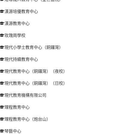
漢源培優教育中心
漢源教育中心
玫瑰崗學校
現代小學士教育中心（銅鑼灣）
現代持續教育中心
現代教育中心（銅鑼灣）（夜校）
現代教育中心（銅鑼灣）（日校）
現代教育機構有限公司
理程教育中心
理程教育中心（炮台山）
琴藝中心