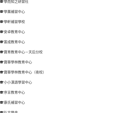
學而知之研習社
學藁補習中心
學軒補習學校
安卓教育中心
富成教育中心
寶育教育中心－天后分校
寶華學林教育中心
寶華學林教育中心（夜校）
小小漢語學習中心
序言教育中心
康氏補習中心
弘文學舍