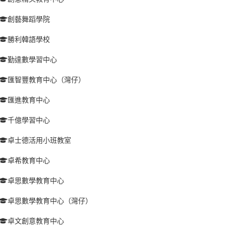
創藝舞蹈學院
勝利韓語學校
勤達數學習中心
匯智豐教育中心（灣仔）
匯進教育中心
千億學習中心
卓士德活用小班教室
卓希教育中心
卓思數學教育中心
卓思數學教育中心（灣仔）
卓文創意教育中心