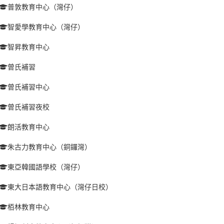
普敦教育中心（灣仔）
智愛學教育中心（灣仔）
智昇教育中心
曾氏補習
曾氏補習中心
曾氏補習夜校
朗活教育中心
朱古力教育中心（銅鑼灣）
東亞韓國語學校（灣仔）
東大日本語教育中心（灣仔日校）
栢林教育中心