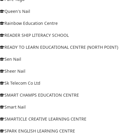
Queen's Nail
Rainbow Education Centre
READER SHIP LITERACY SCHOOL
READY TO LEARN EDUCATIONAL CENTRE (NORTH POINT)
Sen Nail
Sheer Nail
Sk Telecom Co Ltd
SMART CHAMPS EDUCATION CENTRE
Smart Nail
SMARTICLE CREATIVE LEARNING CENTRE
SPARK ENGLISH LEARNING CENTRE