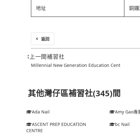
地址
銅鑼
返回
上一間補習社
Millennial New Generation Education Cent
其他灣仔區補習社(345)間
Ada Nail
Amy Ga
ASCENT PREP EDUCATION
bc Nail
CENTRE