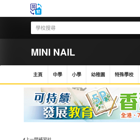
MINI NAIL
主頁
中學
小學
幼稚園
特殊學校
上一間補習社