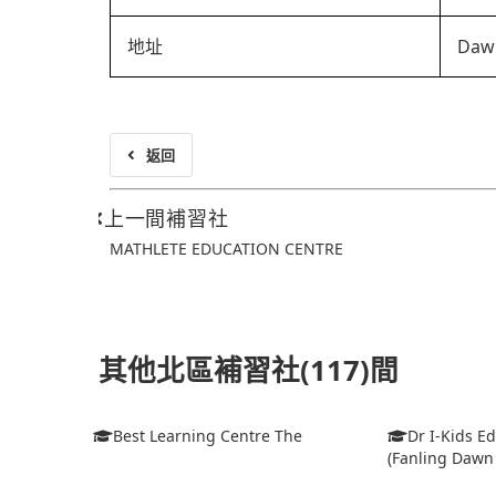
地址
Dawn
返回
上一間補習社
MATHLETE EDUCATION CENTRE
其他北區補習社(117)間
Best Learning Centre The
Dr I-Kids E
(Fanling Dawn