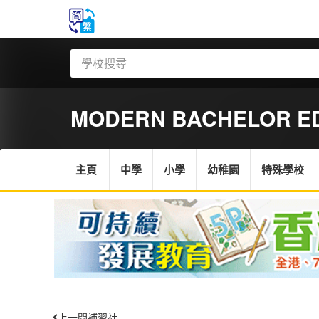
MODERN BACHELOR ED
主頁
中學
小學
幼稚園
特殊學校
上一間補習社