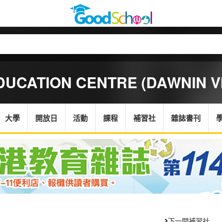
UCATION CENTRE (DAWNIN V
大學
開放日
活動
課程
補習社
雜誌書刊
下一間補習社