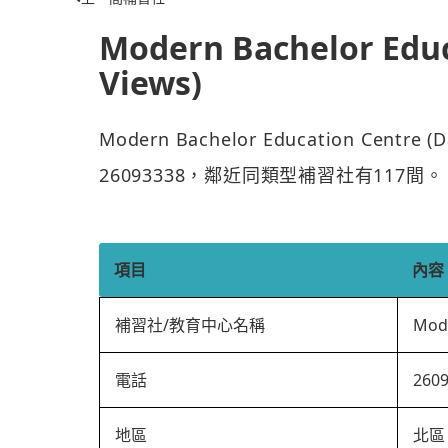
Modern Bachelor Educ
Views)
Modern Bachelor Education Cent
26093338，鄰近同類型補習社有117間。
項目
內容
補習社/教育中心名稱
Mode
電話
260
地區
北區