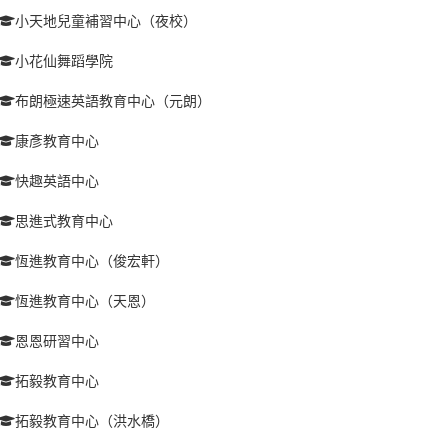
小天地兒童補習中心（夜校）
小花仙舞蹈學院
布朗極速英語教育中心（元朗）
康彥教育中心
快趣英語中心
思進式教育中心
恆進教育中心（俊宏軒）
恆進教育中心（天恩）
恩恩研習中心
拓毅教育中心
拓毅教育中心（洪水橋）