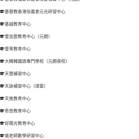
基督教香港信義會元光研習中心
基誠教育中心
壹加壹教育中心（元朗）
壹等教育中心
大韓韓國語專門學校（元朗夜校）
天慧補習中心
天詠補習中心（頌富）
天進教育中心
奇思教育中心
好陽光教育中心
威老師數學研習中心