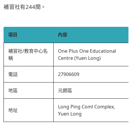
補習社有244間。
項目
內容
補習社/教育中心名
One Plus One Educational
稱
Centre (Yuen Long)
電話
27906609
地區
元朗區
Long Ping Coml Complex,
地址
Yuen Long