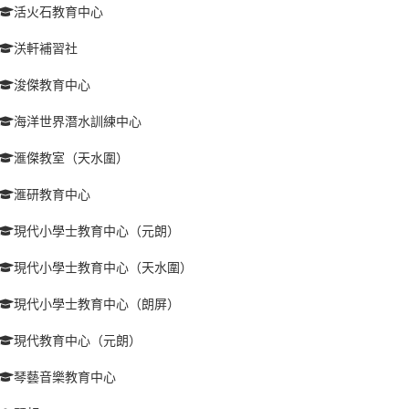
活火石教育中心
浂軒補習社
浚傑教育中心
海洋世界潛水訓練中心
滙傑教室（天水圍）
滙研教育中心
現代小學士教育中心（元朗）
現代小學士教育中心（天水圍）
現代小學士教育中心（朗屏）
現代教育中心（元朗）
琴藝音樂教育中心