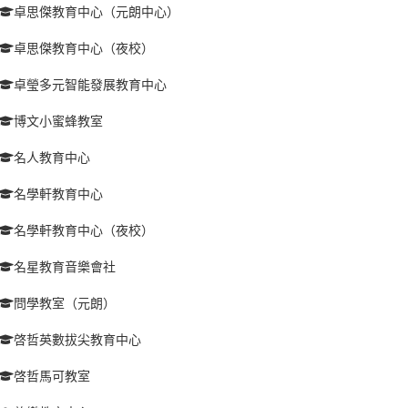
卓思傑教育中心（元朗中心）
卓思傑教育中心（夜校）
卓瑩多元智能發展教育中心
博文小蜜蜂教室
名人教育中心
名學軒教育中心
名學軒教育中心（夜校）
名星教育音樂會社
問學教室（元朗）
啓哲英數拔尖教育中心
啓哲馬可教室