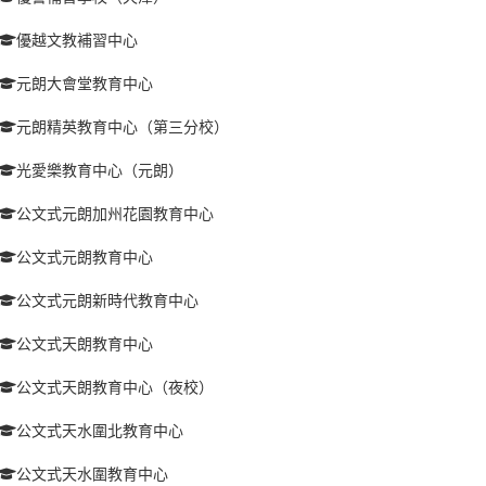
優越文教補習中心
元朗大會堂教育中心
元朗精英教育中心（第三分校）
光愛樂教育中心（元朗）
公文式元朗加州花園教育中心
公文式元朗教育中心
公文式元朗新時代教育中心
公文式天朗教育中心
公文式天朗教育中心（夜校）
公文式天水圍北教育中心
公文式天水圍教育中心