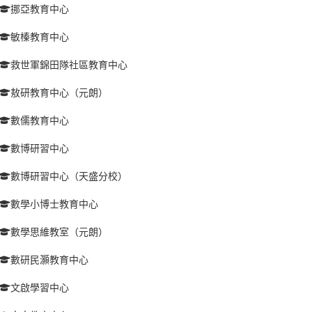
挪亞教育中心
敏榛教育中心
救世軍錦田隊社區教育中心
敖研教育中心（元朗）
數儒教育中心
數博研習中心
數博研習中心（天盛分校）
數學小博士教育中心
數學思維教室（元朗）
數研民灝教育中心
文啟學習中心