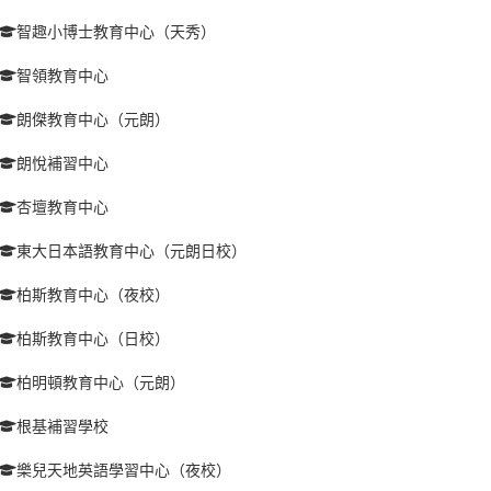
智趣小博士教育中心（天秀）
智領教育中心
朗傑教育中心（元朗）
朗悅補習中心
杏壇教育中心
東大日本語教育中心（元朗日校）
柏斯教育中心（夜校）
柏斯教育中心（日校）
柏明頓教育中心（元朗）
根基補習學校
樂兒天地英語學習中心（夜校）