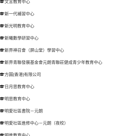
文言教育中心
新一代補習中心
新光明教育中心
新曦數學研習中心
新界神召會（屏山堂）學習中心
新界青聯發展基金會元朗青聯莊健成青少年教育中心
方圓(香港)有限公司
日月思教育中心
明思教育中心
明愛社區書院－元朗
明愛社區進修中心－元朗（夜校）
明進教育中心