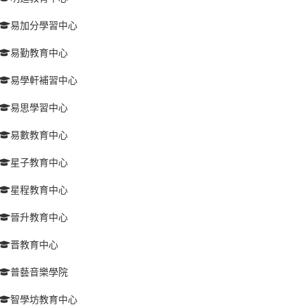
易加分學習中心
易勤教育中心
易學軒補習中心
易思學習中心
易數教育中心
星子教育中心
星程教育中心
晉升教育中心
晋教育中心
普藝音樂學院
智學坊教育中心