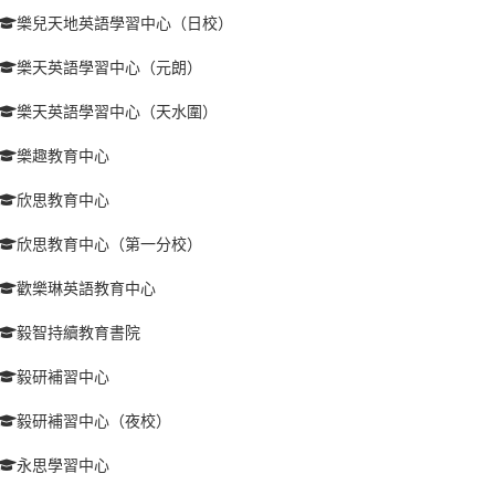
樂兒天地英語學習中心（日校）
樂天英語學習中心（元朗）
樂天英語學習中心（天水圍）
樂趣教育中心
欣思教育中心
欣思教育中心（第一分校）
歡樂琳英語教育中心
毅智持續教育書院
毅研補習中心
毅研補習中心（夜校）
永思學習中心