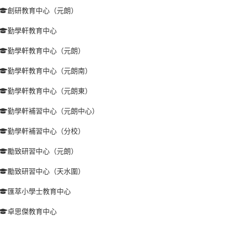
創研教育中心（元朗）
勤學軒教育中心
勤學軒教育中心（元朗）
勤學軒教育中心（元朗南）
勤學軒教育中心（元朗東）
勤學軒補習中心（元朗中心）
勤學軒補習中心（分校）
勵致研習中心（元朗）
勵致研習中心（天水圍）
匯萃小學士教育中心
卓思傑教育中心