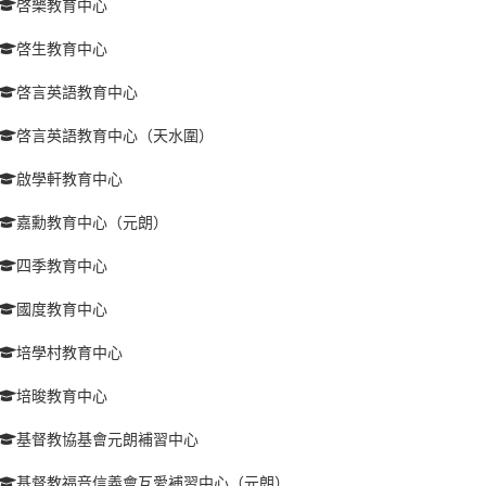
啓樂教育中心
啓生教育中心
啓言英語教育中心
啓言英語教育中心（天水圍）
啟學軒教育中心
嘉勳教育中心（元朗）
四季教育中心
國度教育中心
培學村教育中心
培晙教育中心
基督教協基會元朗補習中心
基督教福音信義會互愛補習中心（元朗）