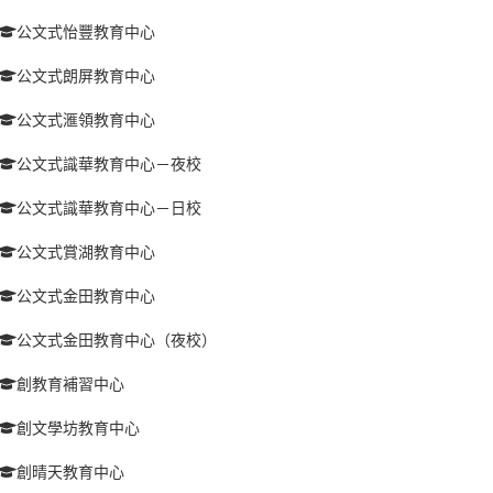
公文式怡豐教育中心
公文式朗屏教育中心
公文式滙領教育中心
公文式識華教育中心－夜校
公文式識華教育中心－日校
公文式賞湖教育中心
公文式金田教育中心
公文式金田教育中心（夜校）
創教育補習中心
創文學坊教育中心
創晴天教育中心