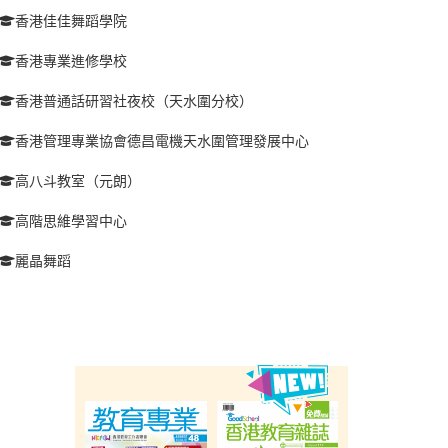
香港佳佳舞蹈學院
香港專業進修學校
香港普通話研習社夜校（天水圍分校）
香港管理專業協會德昌電機天水圍管理發展中心
高八斗教室（元朗）
高階思維學習中心
麗晶舞蹈