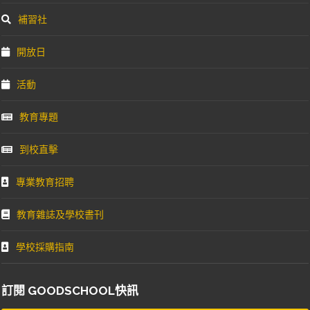
補習社
開放日
活動
教育專題
到校直擊
專業教育招聘
教育雜誌及學校書刊
學校採購指南
訂閱 GOODSCHOOL快訊