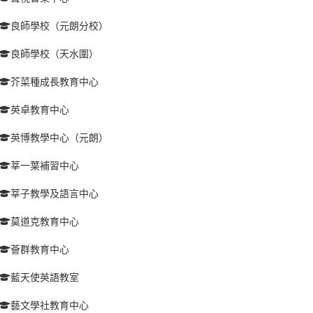
良師學校（元朗分校）
良師學校（天水圍）
芥菜種成長教育中心
英卓教育中心
英博教學中心（元朗）
莘一葉補習中心
莘子教學及語言中心
莫道克教育中心
薈群教育中心
藍天使英語教室
藝文學社教育中心