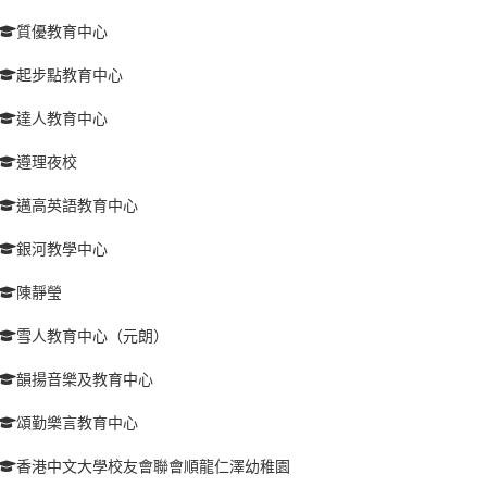
質優教育中心
起步點教育中心
達人教育中心
遵理夜校
邁高英語教育中心
銀河教學中心
陳靜瑩
雪人教育中心（元朗）
韻揚音樂及教育中心
頌勤樂言教育中心
香港中文大學校友會聯會順龍仁澤幼稚園