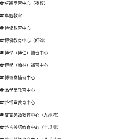
卓穎學習中心（夜校）
卓翹教室
博優教育中心
博優教育中心（紅磡）
博學（博仁）補習中心
博學（翰林）補習中心
博智堂補習中心
品學堂教育中心
啓博堂教育中心
啓言英語教育中心（九龍城）
啓言英語教育中心（土瓜灣）