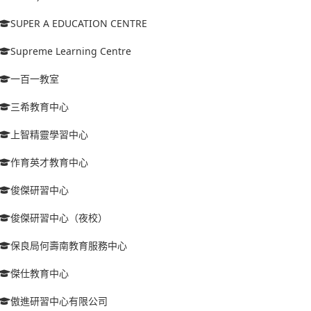
SUPER A EDUCATION CENTRE
Supreme Learning Centre
一百一教室
三希教育中心
上智精靈學習中心
作育英才教育中心
俊傑研習中心
俊傑研習中心（夜校）
保良局何壽南教育服務中心
傑仕教育中心
傲進研習中心有限公司