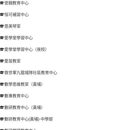
思翱教育中心
恒可補習中心
恩美琴室
愛學堂學習中心
愛學堂學習中心（夜校）
愛苗教室
救世軍九龍城隊社區教育中心
數學思維教室（黃埔）
數專教育中心
數研教育中心（黃埔）
數研教育中心(黃埔)-中學部