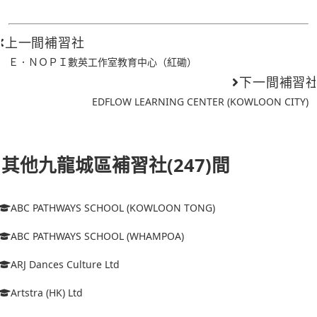
上一間補習社
Ｅ．ＮＯＰＩ數英工作室教育中心（紅磡）
下一間補習
EDFLOW LEARNING CENTER (KOWLOON CITY)
其他九龍城區補習社(247)間
ABC PATHWAYS SCHOOL (KOWLOON TONG)
ABC PATHWAYS SCHOOL (WHAMPOA)
ARJ Dances Culture Ltd
Artstra (HK) Ltd