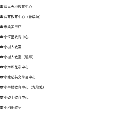
寶兒天地教育中心
寶育教育中心（薈學坊）
專業美甲店
小恆星教育中心
小樹人教室
小樹人教室（曉暉）
小海豚兒童中心
小熊貓英文學習中心
小牛橋教育中心（九龍城）
小碩士教育中心
小稻田教室