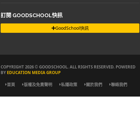
訂閱 GOODSCHOOL快訊
GoodSchool快訊
COPYRIGHT 2026 © GOODSCHOOL. ALL RIGHTS RESERVED. POWERED
BY
EDUCATION MEDIA GROUP
首頁
版權及免責聲明
私隱政策
關於我們
聯絡我們