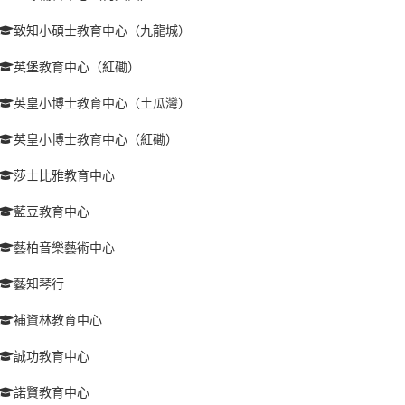
致知小碩士教育中心（九龍城）
英堡教育中心（紅磡）
英皇小博士教育中心（土瓜灣）
英皇小博士教育中心（紅磡）
莎士比雅教育中心
藍豆教育中心
藝柏音樂藝術中心
藝知琴行
補資林教育中心
誠功教育中心
諾賢教育中心