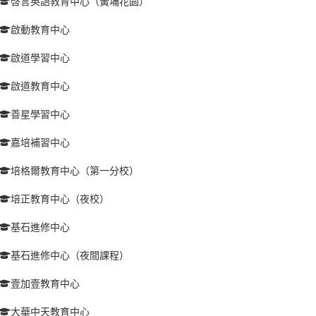
啓言英語教育中心（黃埔花園）
啟動教育中心
啟道學習中心
啟道教育中心
善星學習中心
嘉培補習中心
培格爾教育中心（第一分校）
培正教育中心（夜校）
基石進修中心
基石進修中心（夜間課程）
壹加壹教育中心
大華中天教育中心