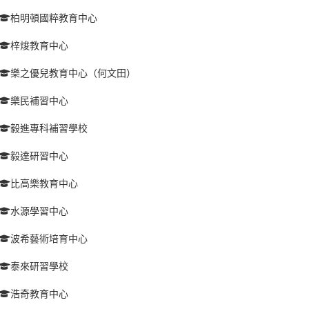
柏明頓國粹教育中心
梓焌教育中心
樂之優兒教育中心（何文田）
樂民補習中心
毅進專科補習學校
毅達研習中心
比高樂教育中心
水源學習中心
波希藝術培育中心
泰來研習學校
浩奇教育中心