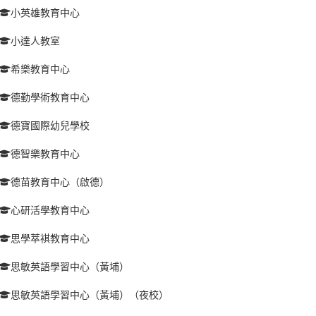
小英雄教育中心
小達人教室
希樂教育中心
德勤學術教育中心
德寶國際幼兒學校
德智樂教育中心
德苗教育中心（啟德）
心研活學教育中心
思學萃褀教育中心
思敏英語學習中心（黃埔）
思敏英語學習中心（黃埔）（夜校）