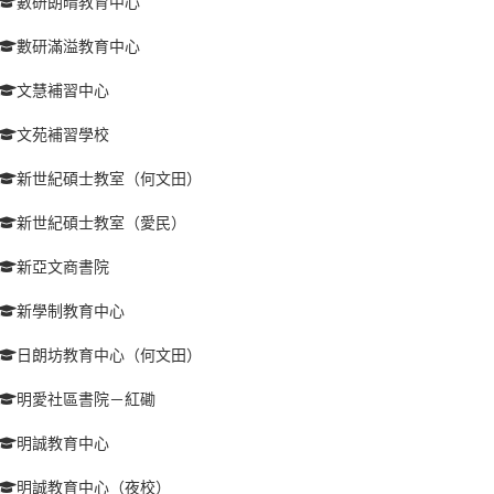
數研朗晴教育中心
數研滿溢教育中心
文慧補習中心
文苑補習學校
新世紀碩士教室（何文田）
新世紀碩士教室（愛民）
新亞文商書院
新學制教育中心
日朗坊教育中心（何文田）
明愛社區書院－紅磡
明誠教育中心
明誠教育中心（夜校）