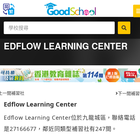
EDFLOW LEARNING CENTER
上一間補習社
下一間補習
Edflow Learning Center
Edflow Learning Center位於九龍城區，聯絡電話
是27166677，鄰近同類型補習社有247間。