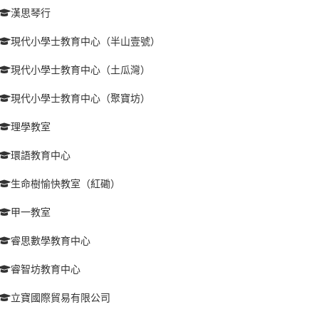
漢思琴行
現代小學士教育中心（半山壹號）
現代小學士教育中心（土瓜灣）
現代小學士教育中心（聚寶坊）
理學教室
環語教育中心
生命樹愉快教室（紅磡）
甲一教室
睿思數學教育中心
睿智坊教育中心
立寶國際貿易有限公司