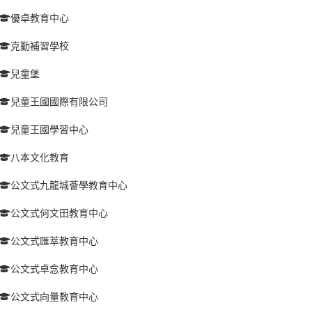
優卓教育中心
克勤補習學校
兒童堡
兒童王國國際有限公司
兒童王國學習中心
八本文化教育
公文式九龍城薈學教育中心
公文式何文田教育中心
公文式匯萃教育中心
公文式卓念教育中心
公文式向量教育中心