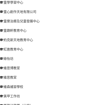
童學學習中心
童心創作天地有限公司
童樂治療及兒童發展中心
童趣軒教育中心
約克新天地教育中心
紅進教育中心
綠怡坊
維思博教室
維思教室
維森補習學校
美甲工作坊