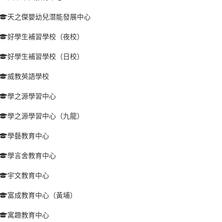
天之傑嬰幼兒潛能發展中心
好學生補習學校（夜校）
好學生補習學校（日校）
威教英語學校
學之源學習中心
學之源學習中心（九龍）
學藝教育中心
學言舍教育中心
宇文教育中心
富成教育中心（黃埔）
寓趣教育中心