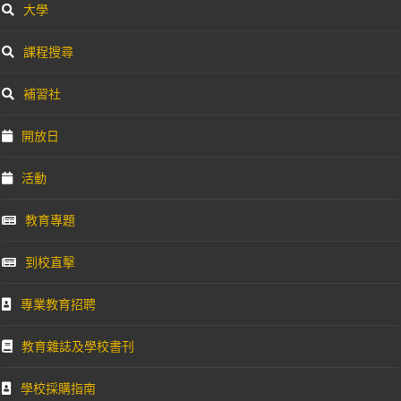
大學
課程搜尋
補習社
開放日
活動
教育專題
到校直擊
專業教育招聘
教育雜誌及學校書刊
學校採購指南