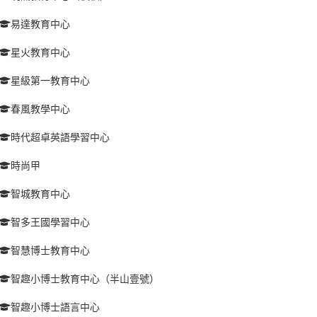
易達教育中心
星火教育中心
星級第一教育中心
春風教學中心
時代超卓英語學習中心
時尚甲
智城教育中心
智多王國學習中心
智慧博士教育中心
智趣小博士教育中心（半山壹號）
智趣小博士語言中心