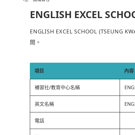
ENGLISH EXCEL SCHO
ENGLISH EXCEL SCHOOL (TSEU
間。
項目
內容
補習社/教育中心名稱
ENG
英文名稱
ENG
電話