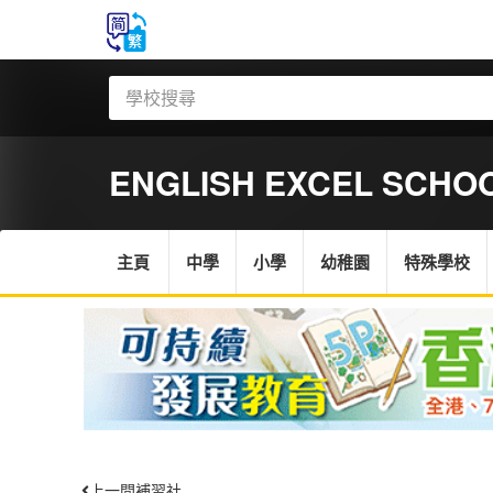
ENGLISH EXCEL SCHOO
主頁
中學
小學
幼稚園
特殊學校
上一間補習社