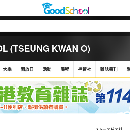
L (TSEUNG KWAN O)
大學
開放日
活動
課程
補習社
雜誌書刊
下一間補習社