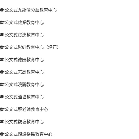
公文式九龍灣彩盈教育中心
公文式啟業教育中心
公文式寶達教育中心
公文式彩虹教育中心（坪石）
公文式德田教育中心
公文式志高教育中心
公文式曉麗教育中心
公文式油塘教育中心
公文式蔡老師教育中心
公文式觀塘教育中心
公文式觀塘裕民教育中心