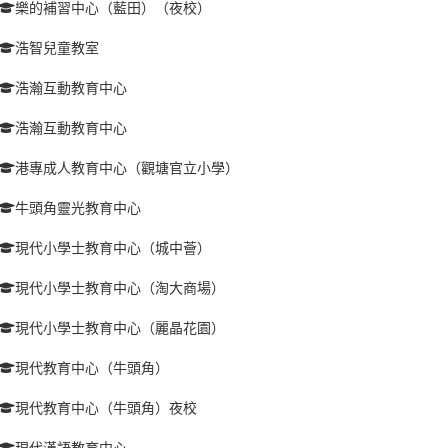
樂的補習中心（藍田）（夜校）
浩智兒童教室
浩瀚互動教育中心
浩瀚互動教育中心
港專成人教育中心（觀塘官立小學）
牛頭角靈光教育中心
現代小學士教育中心（城中薈）
現代小學士教育中心（淘大商場）
現代小學士教育中心（麗晶花園）
現代教育中心（牛頭角）
現代教育中心（牛頭角）夜校
現代漢語教育中心