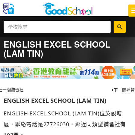
ENGLISH EXCEL SCHOOL
(LAM TIN)
上一間補習社
下一間補習
ENGLISH EXCEL SCHOOL (LAM TIN)
ENGLISH EXCEL SCHOOL (LAM TIN)位於觀塘
區，聯絡電話是27726030，鄰近同類型補習社有