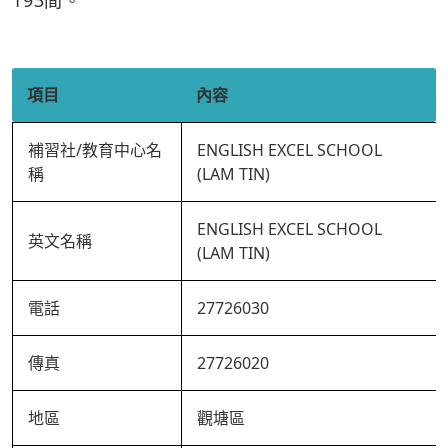
193間。
項目
內容
補習社/教育中心名
ENGLISH EXCEL SCHOOL
稱
(LAM TIN)
ENGLISH EXCEL SCHOOL
英文名稱
(LAM TIN)
電話
27726030
傳真
27726020
地區
觀塘區