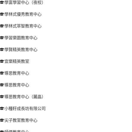
學富學習中心（夜校）
學林式優秀教育中心
學林式萃智教育中心
學習樂園教育中心
學賢精英教育中心
宜樂精英教室
導思教育中心
導思教育中心
導思教育中心（麗晶）
小種籽成長坊有限公司
尖子教室教育中心
師優教育中心