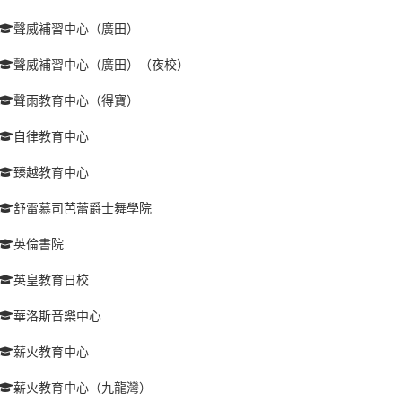
聲威補習中心（廣田）
聲威補習中心（廣田）（夜校）
聲雨教育中心（得寶）
自律教育中心
臻越教育中心
舒雷慕司芭蕾爵士舞學院
英倫書院
英皇教育日校
華洛斯音樂中心
薪火教育中心
薪火教育中心（九龍灣）