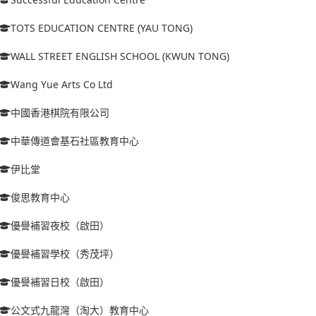
TOTS EDUCATION CENTRE (YAU TONG)
WALL STREET ENGLISH SCHOOL (KWUN TONG)
Wang Yue Arts Co Ltd
中國香港棋院有限公司
中華傳道會基石社區教育中心
伊比堂
俊思教育中心
優譽補習夜校（啟田）
優譽補習學校（秀茂坪）
優譽補習日校（啟田）
公文式九龍灣（淘大）教育中心