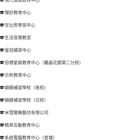
理好教育中心
甘比熊學習中心
生活音樂教室
皇冠補習中心
目標星級教育中心（麗晶花園第二分校）
示昕教育中心
穎績補習學校（夜校）
穎績補習學校（日校）
米雪爾舞藝坊有限公司
精英互動教育中心
系統電腦教育中心（官塘）