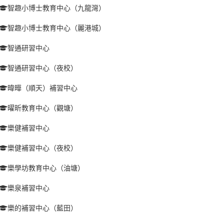
智趣小博士教育中心（九龍灣）
智趣小博士教育中心（麗港城）
智通研習中心
智通研習中心（夜校）
暐曄（順天）補習中心
曜昕教育中心（觀塘）
樂健補習中心
樂健補習中心（夜校）
樂學坊教育中心（油塘）
樂泉補習中心
樂的補習中心（藍田）