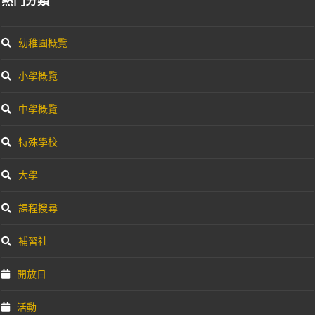
熱門分類
幼稚園概覽
小學概覽
中學概覽
特殊學校
大學
課程搜尋
補習社
開放日
活動