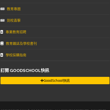
教育專題
到校直擊
專業教育招聘
教育雜誌及學校書刊
學校採購指南
訂閱 GOODSCHOOL快訊
GoodSchool快訊