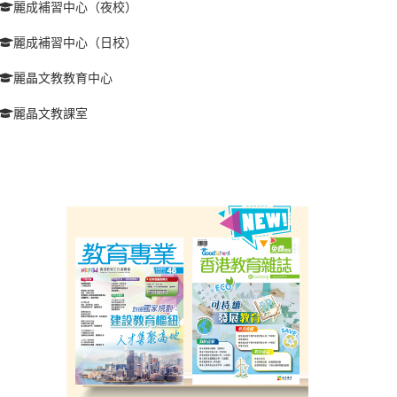
麗成補習中心（夜校）
麗成補習中心（日校）
麗晶文教教育中心
麗晶文教課室