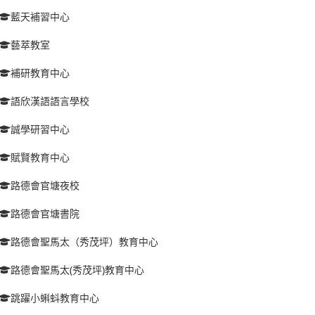
藍天補習中心
藝萃教室
補研教育中心
語欣漢語語言學校
誠學研習中心
賦賢教育中心
路德會官塘夜校
路德會官塘書院
路德會聖馬太（秀茂坪）教育中心
路德會聖馬太(秀茂坪)教育中心
跳躍小蝌蚪教育中心