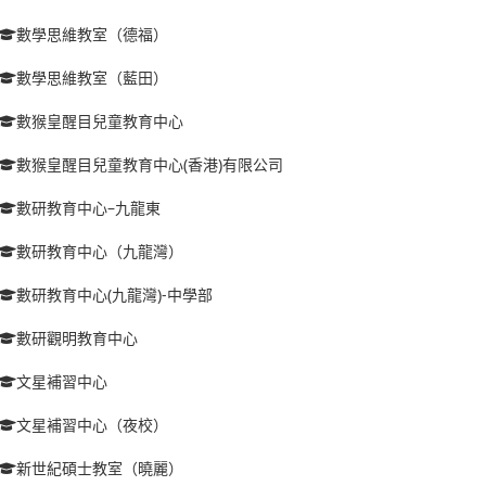
數學思維教室（德福）
數學思維教室（藍田）
數猴皇醒目兒童教育中心
數猴皇醒目兒童教育中心(香港)有限公司
數研教育中心–九龍東
數研教育中心（九龍灣）
數研教育中心(九龍灣)-中學部
數研觀明教育中心
文星補習中心
文星補習中心（夜校）
新世紀碩士教室（曉麗）