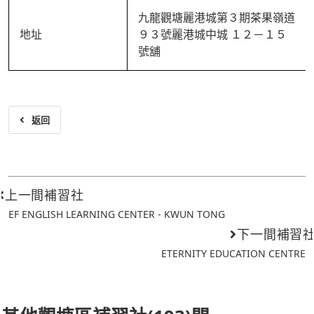
九龍觀塘麗港城第３期茶果嶺道
地址
９３號麗港城中城 １２－１５
號舖
返回
上一間補習社
EF ENGLISH LEARNING CENTER - KWUN TONG
下一間補習
ETERNITY EDUCATION CENTRE