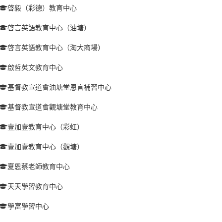
啓毅（彩德）教育中心
啓言英語教育中心（油塘）
啓言英語教育中心（淘大商場）
啟哲英文教育中心
基督教宣道會油塘堂恩言補習中心
基督教宣道會觀塘堂教育中心
壹加壹教育中心（彩虹）
壹加壹教育中心（觀塘）
夏恩蔡老師教育中心
天天學習教育中心
學富學習中心