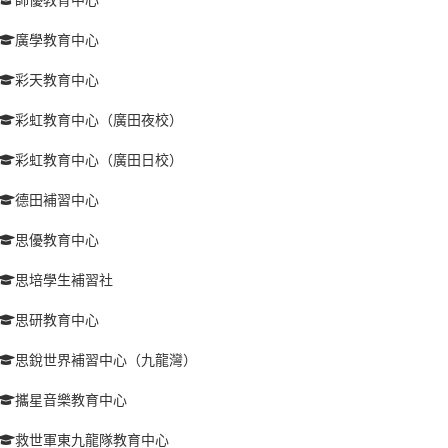
廣學教育中心
彩天教育中心
彩虹教育中心（廣田夜校）
彩虹教育中心（廣田日校）
德田補習中心
思優教育中心
思培學生補習社
思研教育中心
思銳世界補習中心（九龍灣）
攜星音樂教育中心
救世軍東九龍隊教育中心