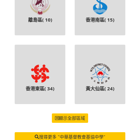
離島區(
10
)
香港南區(
15
)
香港東區(
34
)
黃大仙區(
24
)
顯示全部區域
搜尋更多 "中華基督教會基協中學"