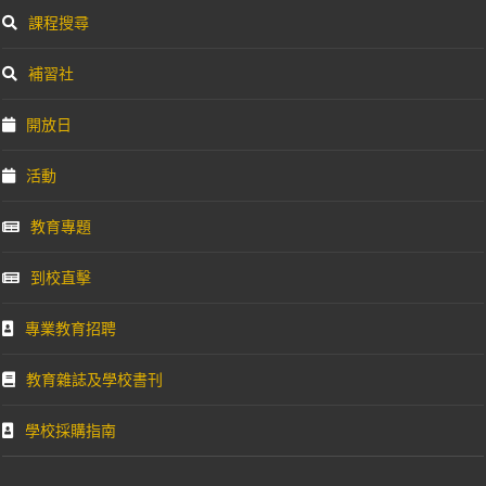
課程搜尋
補習社
開放日
活動
教育專題
到校直擊
專業教育招聘
教育雜誌及學校書刊
學校採購指南