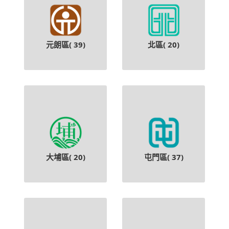
元朗區(
39
)
北區(
20
)
大埔區(
20
)
屯門區(
37
)