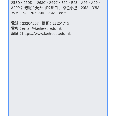
258D、259D、 268C、269C、E22、E23、A26、A29、
A29P； 港鐵：黃大仙D2出口； 綠色小巴：20M、33M、
39M、54、70、70A、79M、88。
電話：
23204557
傳真：
23251715
電郵：
email@keiheep.edu.hk
網址：
https://www.keiheep.edu.hk