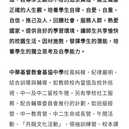
正確的人生觀。培養學生自律、自愛、自重、
自信，推己及人，回饋社會，服務人群，熱愛
國家。提供良好的學習環境，讓師生共享愉快
的校園生活。因材施教，發揮學生的潛能，培
養學生的獨立思考及自學能力。
中華基督教會基協中學
校風純樸，紀律嚴明，
結合訓導與輔導，如教師校內當值及校外巡
視、中一及中二留校午膳。另有學校社工服
務，配合輔導委員會推行的計劃，如班級經
營、中一教育營、中二生命成長營、午間活
動、「共融文化活動」、領袖訓練營、校本課