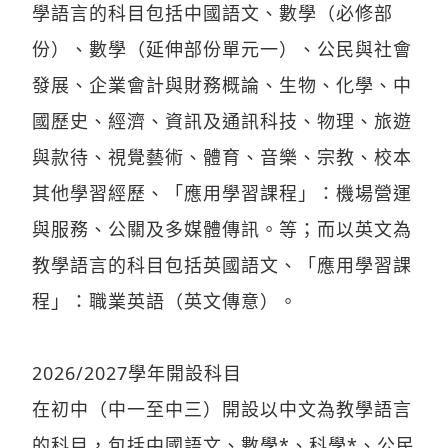
學語言的科目包括中國語文、數學（必修部
份）、數學（延伸部份單元一）、公民與社會
發展、企業會計與財務概論、生物、化學、中
國歷史、經濟、資訊及通訊科技、物理、旅遊
與款待、視覺藝術、體育、音樂、宗教、校本
其他學習經歷、「應用學習課程」：機場營運
與服務、公關及多媒體傳訊。等；而以英文為
教學語言的科目包括英國語文、「應用學習課
程」：職業英語（英文傳意）。
2026/2027學年開設科目
在初中（中一至中三）開設以中文為教學語言
的科目，包括中國語文、數學*、科學*、公民