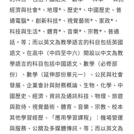
經濟與社會*、地理*、歷史*、中國歷史、普
通電腦*、創新科技*、視覺藝術*、家政*、
科技與生活*、體育*、音樂*、宗教*、普通
話。等；而以英文為教學語言的科目包括英國
語文。在高中（中四至中六）開設以中文為教
學語言的科目包括中國語文、數學（必修部
份）、數學（延伸部份單元一）、公民與社會
發展、企業會計與財務概論、生物、化學、中
國歷史、經濟、資訊及通訊科技、物理、旅遊
與款待、視覺藝術、體育、音樂、宗教、校本
其他學習經歷、「應用學習課程」：機場營運
與服務、公關及多媒體傳訊。等；而以英文為