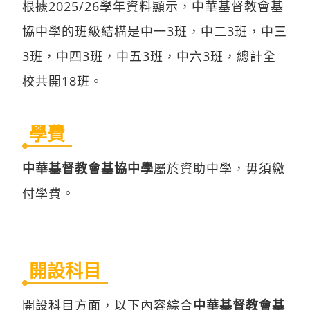
根據2025/26學年資料顯示，中華基督教會基
協中學的班級結構是中一3班，中二3班，中三
3班，中四3班，中五3班，中六3班，總計全
校共開18班。
學費
中華基督教會基協中學
屬於資助中學，毋須繳
付學費。
開設科目
開設科目方面，以下內容綜合
中華基督教會基