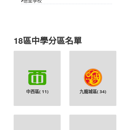
德望學校
18區中學分區名單
中西區(
11
)
九龍城區(
34
)