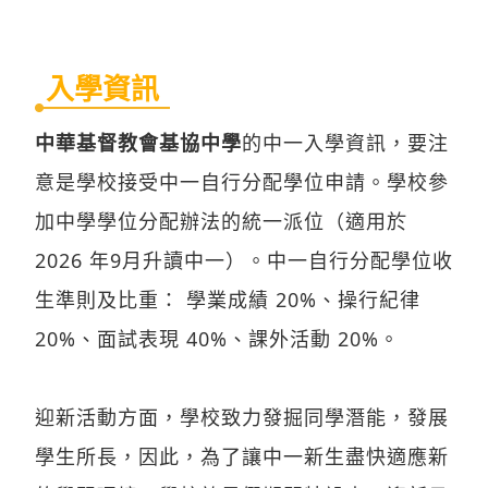
入學資訊
中華基督教會基協中學
的中一入學資訊，要注
意是學校接受中一自行分配學位申請。學校參
加中學學位分配辦法的統一派位（適用於
2026 年9月升讀中一）。中一自行分配學位收
生準則及比重： 學業成績 20%、操行紀律
20%、面試表現 40%、課外活動 20%。
迎新活動方面，學校致力發掘同學潛能，發展
學生所長，因此，為了讓中一新生盡快適應新