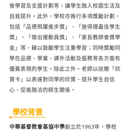
後學習及支援計劃等，讓學生融入校園生活及
自我提升。此外，學校亦推行多項獎勵計劃，
包括「品德飛躍進步獎」、「施得理最佳學生
獎」、「傑出運動員獎」、「家長教師會獎學
金」等，藉以鼓勵學生注重學習；同時獎勵同
學在品德、學業、課外活動及服務等各方面有
優異表現的學生。除此之外，老師以送贈「欣
賞卡」以表達對同學的欣賞、提升學生自信
心、促進融洽的師生關係。
學校背景
中華基督教會基協中學
創立於1963年，學校