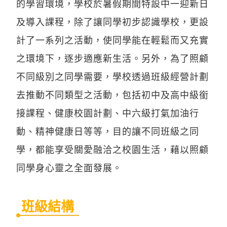
的學習環境，學校於暑假期間特設中一迎新日
及導入課程，除了讓同學初步認識學校，更設
計了一系列之活動，使同學能在輕鬆而又充實
之環境下，逐步適應新生活。另外，為了照顧
不同級別之同學需要，學校透過班級經營計劃
去推動不同類型之活動，包括初中及高中級銜
接課程、健康校園計劃、中六級打氣加油行
動、精神健康日等等，目的讓不同班級之同
學，都能享受關愛融洽之校園生活，藉以照顧
同學身心靈之全面發展。
班級結構