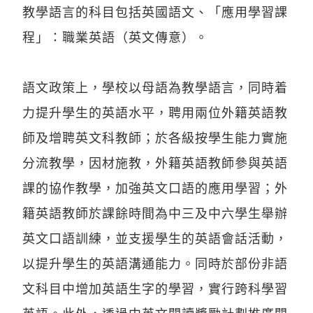
教學語言的科目包括英國語文、「應用學習課
程」：職業英語（英文傳意）。
語文政策上，學校以母語為教學語言，同時着
力提升學生的英語水平，聘用兩位外籍英語教
師及增聘英文科教師；於各級按學生能力實施
分流教學，因材施教，外籍英語教師參與英語
課的協作教學，加強英文口語的應用學習；外
籍英語教師於課餘時間為中三及中六學生舉辦
英文口語訓練，並支援學生的英語會話活動，
以提升學生的英語溝通能力。同時於部份非語
文科目中增加英語生字的學習，實行跨科學習