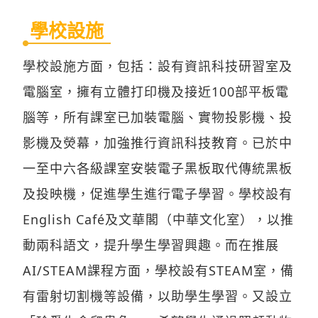
學校設施
學校設施方面，包括：設有資訊科技研習室及
電腦室，擁有立體打印機及接近100部平板電
腦等，所有課室已加裝電腦、實物投影機、投
影機及熒幕，加強推行資訊科技教育。已於中
一至中六各級課室安裝電子黑板取代傳統黑板
及投映機，促進學生進行電子學習。學校設有
English Café及文華閣（中華文化室），以推
動兩科語文，提升學生學習興趣。而在推展
AI/STEAM課程方面，學校設有STEAM室，備
有雷射切割機等設備，以助學生學習。又設立