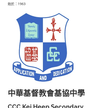
始於：1963
中華基督教會基協中學
CCC Kei Heep Secondary