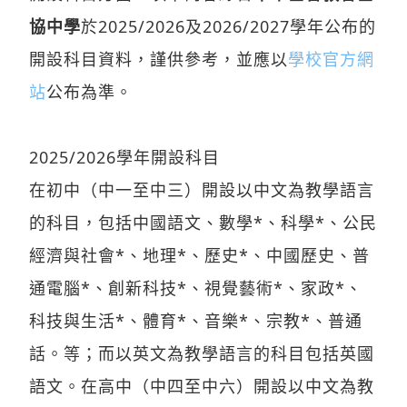
協中學
於2025/2026及2026/2027學年公布的
開設科目資料，謹供參考，並應以
學校官方網
站
公布為準。
2025/2026學年開設科目
在初中（中一至中三）開設以中文為教學語言
的科目，包括中國語文、數學*、科學*、公民
經濟與社會*、地理*、歷史*、中國歷史、普
通電腦*、創新科技*、視覺藝術*、家政*、
科技與生活*、體育*、音樂*、宗教*、普通
話。等；而以英文為教學語言的科目包括英國
語文。在高中（中四至中六）開設以中文為教