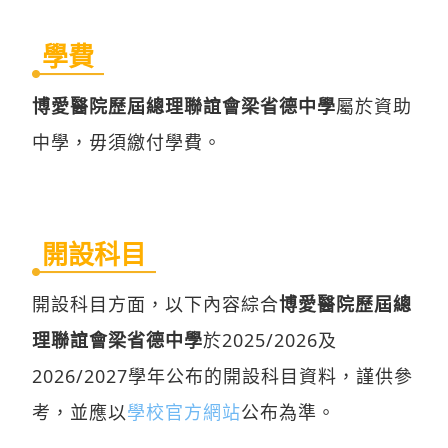
學費
博愛醫院歷屆總理聯誼會梁省德中學
屬於資助
中學，毋須繳付學費。
開設科目
開設科目方面，以下內容綜合
博愛醫院歷屆總
理聯誼會梁省德中學
於2025/2026及
2026/2027學年公布的開設科目資料，謹供參
考，並應以
學校官方網站
公布為準。