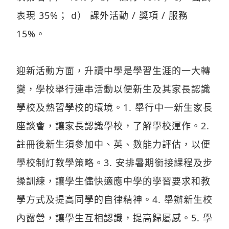
表現 35%； d） 課外活動 / 獎項 / 服務
15%。
迎新活動方面，升讀中學是學習生涯的一大轉
變，學校舉行連串活動以便新生及其家長認識
學校及熟習學校的環境。1. 舉行中一新生家長
座談會，讓家長認識學校，了解學校運作。2.
註冊後新生須參加中、英、數能力評估，以便
學校制訂教學策略。3. 安排暑期銜接課程及步
操訓練，讓學生儘快適應中學的學習要求和教
學方式及提高同學的自律精神。4. 舉辦新生校
內露營，讓學生互相認識，提高歸屬感。5. 學