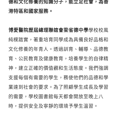
德和文化修養的知識分子，能立足社會，為香
港特區和國家服務。
博愛醫院歷屆總理聯誼會梁省德中學
學校校風
純樸踏實，著重培育同學成為具備良好品格和
文化修養的年青人。透過訓育、輔導、品德教
育、公民教育及健康教育，培養學生的自律精
神，建立正確的價值觀和生活態度。我們強調
支援每個有需要的學生，務使他們的品德和學
業達到社會的要求。為了照顧學生成長及學習
的需要，學校圖書館每天都會開放至晚上八
時，提供安全及寧靜的環境予學生溫習。