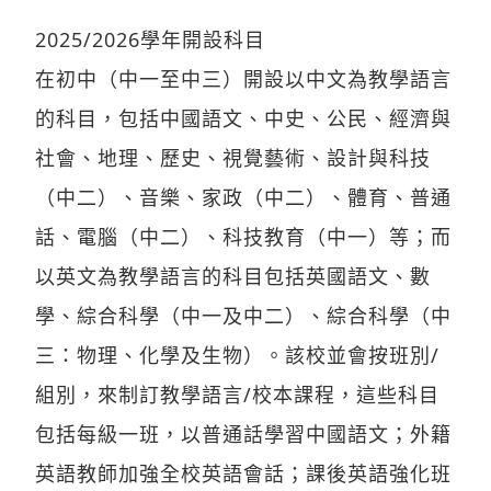
2025/2026學年開設科目
在初中（中一至中三）開設以中文為教學語言
的科目，包括中國語文、中史、公民、經濟與
社會、地理、歷史、視覺藝術、設計與科技
（中二）、音樂、家政（中二）、體育、普通
話、電腦（中二）、科技教育（中一）等；而
以英文為教學語言的科目包括英國語文、數
學、綜合科學（中一及中二）、綜合科學（中
三：物理、化學及生物）。該校並會按班別/
組別，來制訂教學語言/校本課程，這些科目
包括每級一班，以普通話學習中國語文；外籍
英語教師加強全校英語會話；課後英語強化班