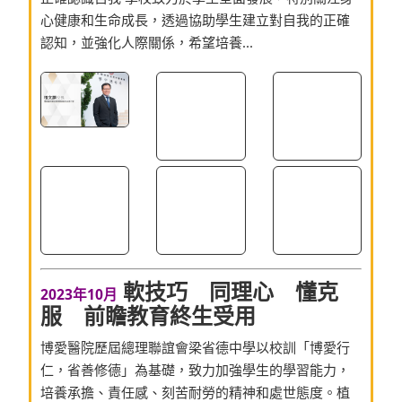
心健康和生命成長，透過協助學生建立對自我的正確
認知，並強化人際關係，希望培養...
軟技巧 同理心 懂克
2023年10月
服 前瞻教育終生受用
博愛醫院歷屆總理聯誼會梁省德中學以校訓「博愛行
仁，省善修德」為基礎，致力加強學生的學習能力，
培養承擔、責任感、刻苦耐勞的精神和處世態度。植