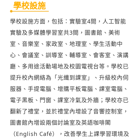
學校設施
學校設施方面，包括：實驗室4間，人工智能
實驗及多媒體學習室共3間，圖書館、美術
室、音樂室、家政室、地理室、學生活動中
心、會議室、訓導室、輔導室、會客室、演講
廳、多用途活動場地及校園電視台等。學校已
提升校內網絡為「光纖到課室」、升級校內伺
服器、手提電腦、增購平板電腦、課室電腦、
電子黑板、門窗、課室冷氣及外牆；學校亦已
翻新了禮堂，並於禮堂內增設了音響控制室，
圖書館內增設兩個討論室及英語咖啡閣
（English Café），改善學生上課學習環境及