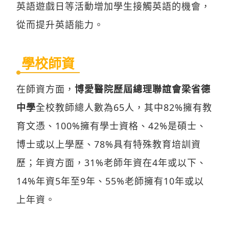
英語遊戲日等活動增加學生接觸英語的機會，
從而提升英語能力。
學校師資
在師資方面，
博愛醫院歷屆總理聯誼會梁省德
中學
全校教師總人數為65人，其中82%擁有教
育文憑、100%擁有學士資格、42%是碩士、
博士或以上學歷、78%具有特殊教育培訓資
歷；年資方面，31%老師年資在4年或以下、
14%年資5年至9年、55%老師擁有10年或以
上年資。