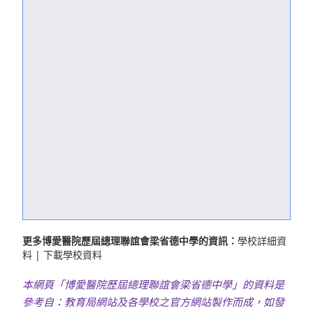
更多博愛醫院歷屆總理聯誼會梁省德中學的資訊：
學校詳細資
料
|
下載學校資料
本網頁「博愛醫院歷屆總理聯誼會梁省德中學」的資料是
參考自：教育局網站及各學校之官方網站製作而成，如發