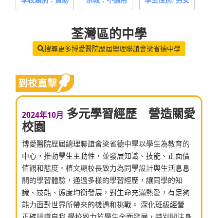
荃灣區
的中學
搜尋更多博愛醫院歷屆總理聯誼會梁省德中學
多元學習經歷 營造關愛
2024年10月
校園
博愛醫院歷屆總理聯誼會梁省德中學以學生為教育的
中心，推動學生主動性，並發展知識、技能、正面價
值觀和態度。植文顯校長致力為同學設計與生活息息
關的學習體驗，通過多樣的學習經歷，讓同學的知
識、技能、態度均衡發展，對生命充滿熱愛，有足夠
能力面對世界所帶來的機遇和挑戰。 深化班級經營
正確認識自我 學校致力於學生全面發展，特別關注身