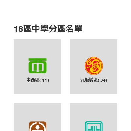
18區中學分區名單
中西區(
11
)
九龍城區(
34
)