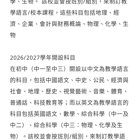
學、生物。 該校並會按班別/組別，來制訂教
學語言/校本課程，這些科目包括地理、經
濟、企業、會計與財務概論、物理、化學、生
物
2026/2027學年開設科目
在初中（中一至中三）開設以中文為教學語言
的科目，包括中國語文、中史、公民、經濟與
社會、地理、歷史、視覺藝術、音樂、體育、
普通話、科技教育等；而以英文為教學語言的
科目包括英國語文、數學、綜合科學（中一及
中二）、綜合科學（中三：物理、化學及生
物）。該校並會按班別/組別，來制訂教學語