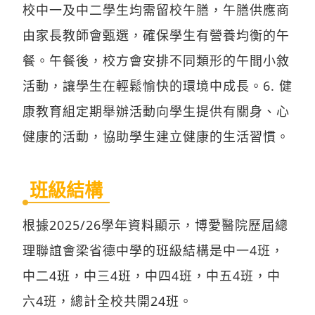
校中一及中二學生均需留校午膳，午膳供應商
由家長教師會甄選，確保學生有營養均衡的午
餐。午餐後，校方會安排不同類形的午間小敘
活動，讓學生在輕鬆愉快的環境中成長。6. 健
康教育組定期舉辦活動向學生提供有關身、心
健康的活動，協助學生建立健康的生活習慣。
班級結構
根據2025/26學年資料顯示，博愛醫院歷屆總
理聯誼會梁省德中學的班級結構是中一4班，
中二4班，中三4班，中四4班，中五4班，中
六4班，總計全校共開24班。