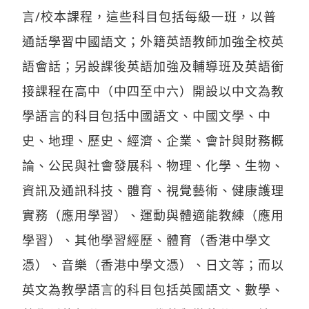
言/校本課程，這些科目包括每級一班，以普
通話學習中國語文；外籍英語教師加強全校英
語會話；另設課後英語加強及輔導班及英語銜
接課程在高中（中四至中六）開設以中文為教
學語言的科目包括中國語文、中國文學、中
史、地理、歷史、經濟、企業、會計與財務概
論、公民與社會發展科、物理、化學、生物、
資訊及通訊科技、體育、視覺藝術、健康護理
實務（應用學習）、運動與體適能教練（應用
學習）、其他學習經歷、體育（香港中學文
憑）、音樂（香港中學文憑）、日文等；而以
英文為教學語言的科目包括英國語文、數學、