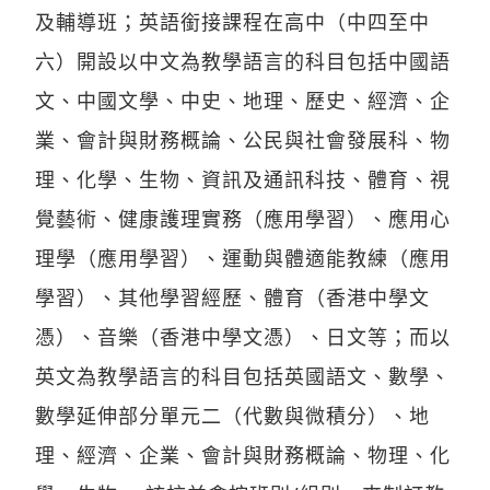
及輔導班；英語銜接課程在高中（中四至中
六）開設以中文為教學語言的科目包括中國語
文、中國文學、中史、地理、歷史、經濟、企
業、會計與財務概論、公民與社會發展科、物
理、化學、生物、資訊及通訊科技、體育、視
覺藝術、健康護理實務（應用學習）、應用心
理學（應用學習）、運動與體適能教練（應用
學習）、其他學習經歷、體育（香港中學文
憑）、音樂（香港中學文憑）、日文等；而以
英文為教學語言的科目包括英國語文、數學、
數學延伸部分單元二（代數與微積分）、地
理、經濟、企業、會計與財務概論、物理、化