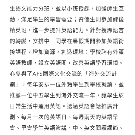
生語文能力分班，並以小班授課，加強師生互
動，滿足學生的學習需要；資優生則參加課後
精英班，進一步提升英語能力。針對授課語言
的轉變，安排中一同學在暑假期間參加英語銜
接課程。增加資源，創造環境：學校聘有外籍
英語教師，設立英語閣，改善英語學習環境。
亦參與了AFS國際文化交流的「海外交流計
劃」，每年安排一位外籍學生到學校就讀，並
推薦一位中五學生到海外交流一年，讓學生於
日常生活中運用英語。透過英語會話推廣計
劃、每月一次的英語日、每週兩天的英語早
會、早會學生英語演講、中、英文閱讀課節、