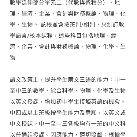
數學延伸部分單元二（代數與微積分）、地
理、經濟、企業、會計與財務概論、物理、化
學、生物。 該校並會按班別/組別，來制訂教
學語言/校本課程，這些科目包括地理、經
濟、企業、會計與財務概論、物理、化學、生
物
語文政策上，提升學生兩文三語的能力：中一
至中三的數學、綜合科學、物理、化學及生物
以英文授課，增加初中學生接觸英語的機會。
中四或以上班級按學生能力及意願，以英文或
中文授課。中一至中三各級均有一班的中文科
以普通話授課。因應能力，適切照顧：根據學