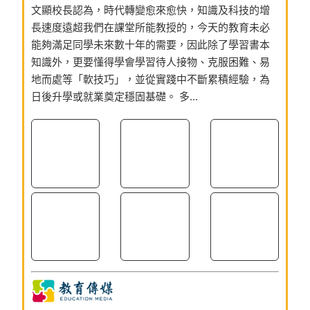
文顯校長認為，時代轉變愈來愈快，知識及科技的增
長速度遠超我們在課堂所能教授的，今天的教育未必
能夠滿足同學未來數十年的需要，因此除了學習書本
知識外，更要懂得學會學習待人接物、克服困難、易
地而處等「軟技巧」，並從實踐中不斷累積經驗，為
日後升學或就業奠定穩固基礎。 多...