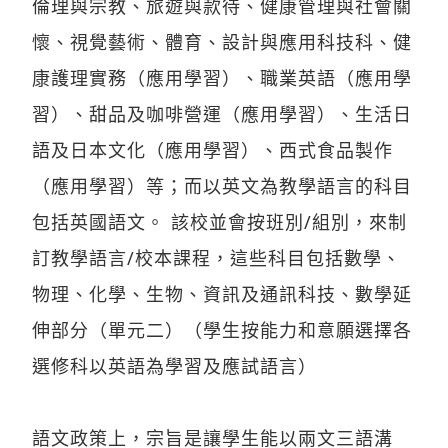
倫理與宗教、旅遊與款待、健康管理與社會關
懷、視覺藝術、體育、設計與應用科技科、健
康護理實務（應用學習）、職業英語（應用學
習）、甜品及咖啡營運（應用學習）、生活日
語及日本文化（應用學習）、西式食品製作
（應用學習）等；而以英文為教學語言的科目
包括英國語文。 該校並會按班別/組別，來制
訂教學語言/校本課程，這些科目包括數學、
物理、化學、生物、資訊及通訊科技、數學延
伸部分（單元二）（學生按能力和意願選擇各
選修科以英語為學習及應試語言）
語文政策上，宗旨是讓學生能以兩文三語溝