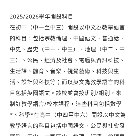
2025/2026學年開設科目
在初中（中一至中三）開設以中文為教學語言
的科目，包括宗教倫理、中國語文、普通話、
中史、歷史（中一、中三）、地理（中二、中
三）、公民、經濟及社會、電腦與資訊科技、
生活課、體育、音樂、視覺藝術、科技與生
活、設計與科技等；而以英文為教學語言的科
目包括英國語文。該校並會按班別/組別，來
制訂教學語言/校本課程，這些科目包括數學
*、科學*在高中（中四至中六）開設以中文為
教學語言的科目包括中國語文、公民與社會發