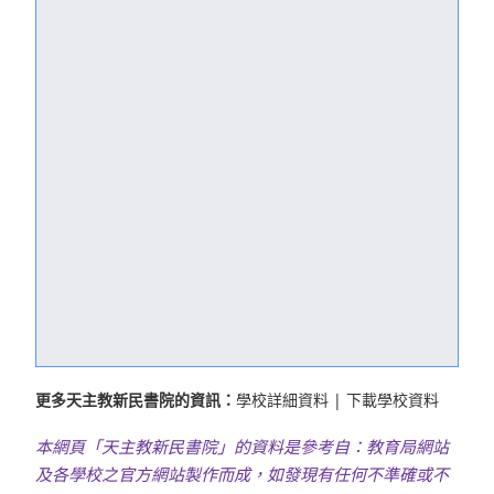
更多天主教新民書院的資訊：
學校詳細資料
|
下載學校資料
本網頁「天主教新民書院」的資料是參考自：教育局網站
及各學校之官方網站製作而成，如發現有任何不準確或不