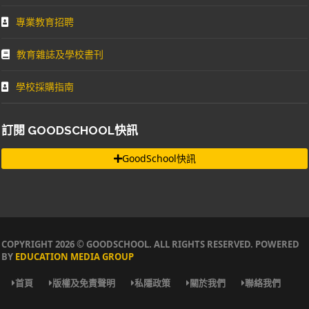
專業教育招聘
教育雜誌及學校書刊
學校採購指南
訂閱 GOODSCHOOL快訊
GoodSchool快訊
COPYRIGHT 2026 © GOODSCHOOL. ALL RIGHTS RESERVED. POWERED
BY
EDUCATION MEDIA GROUP
首頁
版權及免責聲明
私隱政策
關於我們
聯絡我們