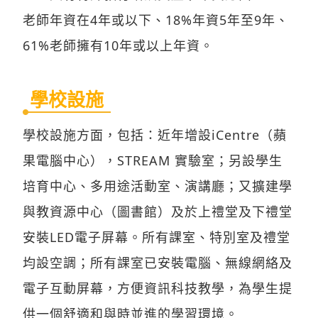
老師年資在4年或以下、18%年資5年至9年、
61%老師擁有10年或以上年資。
學校設施
學校設施方面，包括：近年增設iCentre（蘋
果電腦中心），STREAM 實驗室；另設學生
培育中心、多用途活動室、演講廳；又擴建學
與教資源中心（圖書館）及於上禮堂及下禮堂
安裝LED電子屏幕。所有課室、特別室及禮堂
均設空調；所有課室已安裝電腦、無線網絡及
電子互動屏幕，方便資訊科技教學，為學生提
供一個舒適和與時並進的學習環境。