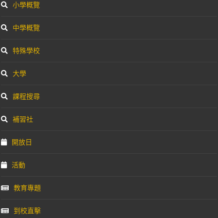
小學概覽
中學概覽
特殊學校
大學
課程搜尋
補習社
開放日
活動
教育專題
到校直擊