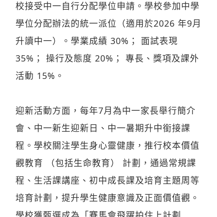
校接受中一自行分配學位申請。學校參加中學
學位分配辦法的統一派位（適用於2026 年9月
升讀中一）。學業成績 30%； 面試表現
35%； 操行及態度 20%； 專長、獎項及課外
活動 15%。
迎新活動方面，每年7月為中一家長舉行簡介
會、中一新生迎新日、中一暑期升中銜接課
程。學校關注學生身心靈健康，推行校本價值
觀教育 （包括生命教育） 計劃，通過常規課
程、生活課講座、初中成長課及培育主題周等
培育計劃，提升學生健康意識及正面價值觀。
學校獲甄選成為「賽馬會飛躍拍住上計劃