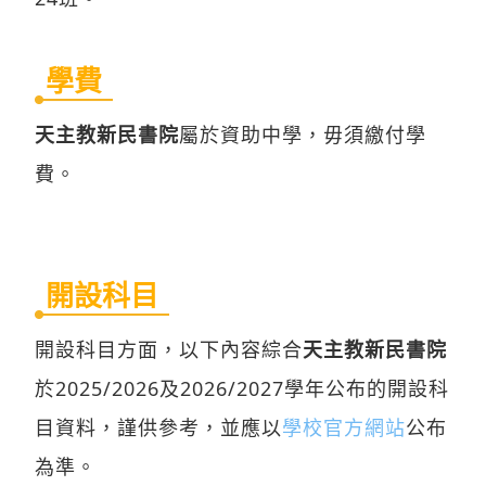
學費
天主教新民書院
屬於資助中學，毋須繳付學
費。
開設科目
開設科目方面，以下內容綜合
天主教新民書院
於2025/2026及2026/2027學年公布的開設科
目資料，謹供參考，並應以
學校官方網站
公布
為準。