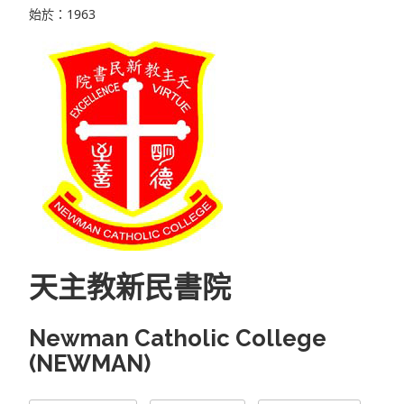
始於：1963
天主教新民書院
Newman Catholic College
(NEWMAN)