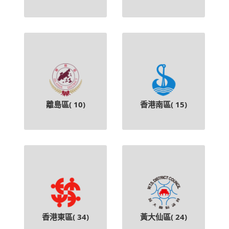
離島區(
10
)
香港南區(
15
)
香港東區(
34
)
黃大仙區(
24
)