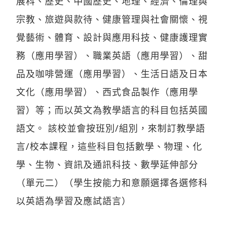
展科、歷史、中國歷史、地理、經濟、倫理與
宗教、旅遊與款待、健康管理與社會關懷、視
覺藝術、體育、設計與應用科技、健康護理實
務（應用學習）、職業英語（應用學習）、甜
品及咖啡營運（應用學習）、生活日語及日本
文化（應用學習）、西式食品製作（應用學
習）等；而以英文為教學語言的科目包括英國
語文。 該校並會按班別/組別，來制訂教學語
言/校本課程，這些科目包括數學、物理、化
學、生物、資訊及通訊科技、數學延伸部分
（單元二）（學生按能力和意願選擇各選修科
以英語為學習及應試語言）