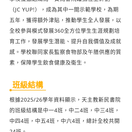
（JC YUP!），成為其中一間示範學校，為期
五年，獲得額外津貼，推動學生全人發展，以
全校參與模式發展360全方位學生生涯規劃培
育工作，發展學生潛能、提升自我價值及成就
感。學校聯同家長監察食物部及午膳供應的質
素，保障學生飲食健康及衞生。
班級結構
根據2025/26學年資料顯示，天主教新民書院
的班級結構是中一4班，中二4班，中三4班，
中四4班，中五4班，中六4班，總計全校共開
24班。