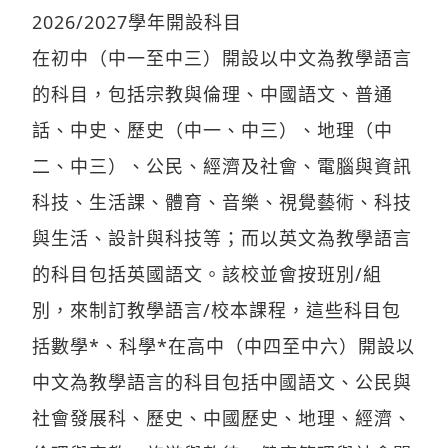
2026/2027學年開設科目
在初中（中一至中三）開設以中文為教學語言
的科目，包括宗教與倫理、中國語文、普通
話、中史、歷史（中一、中三）、地理（中
二、中三）、公民、經濟及社會、電腦與資訊
科技、生活課、體育、音樂、視覺藝術、科技
與生活、設計與科技等；而以英文為教學語言
的科目包括英國語文。該校並會按班別/組
別，來制訂教學語言/校本課程，這些科目包
括數學*、科學*在高中（中四至中六）開設以
中文為教學語言的科目包括中國語文、公民與
社會發展科、歷史、中國歷史、地理、經濟、