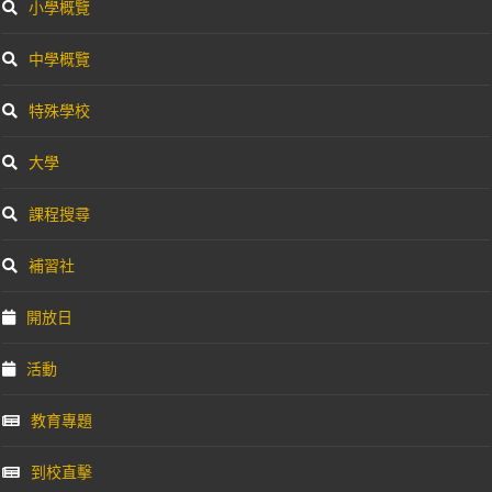
小學概覽
中學概覽
特殊學校
大學
課程搜尋
補習社
開放日
活動
教育專題
到校直擊