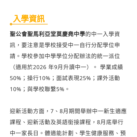
入學資訊
聖公會聖馬利亞堂莫慶堯中學
的中一入學資
訊，要注意是學校接受中一自行分配學位申
請。學校參加中學學位分配辦法的統一派位
（適用於2026 年9月升讀中一）。 學業成績
50%；操行10%；面試表現25%；課外活動
10%；與學校聯繫5%。
迎新活動方面，7、8月期間舉辦中一新生適應
課程、迎新活動及英語銜接課程，8月底舉行
中一家長日。體適能計劃、學生健康服務、預