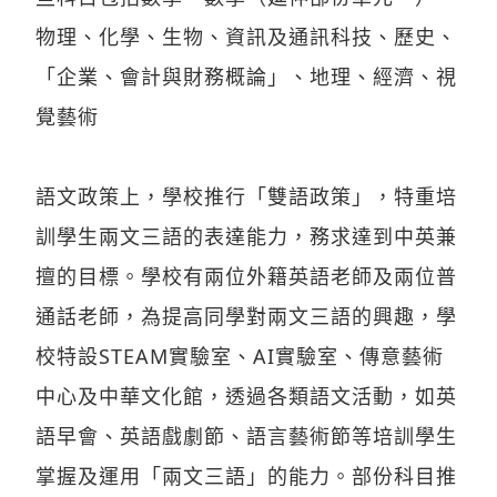
物理、化學、生物、資訊及通訊科技、歷史、
「企業、會計與財務概論」、地理、經濟、視
覺藝術
語文政策上，學校推行「雙語政策」，特重培
訓學生兩文三語的表達能力，務求達到中英兼
擅的目標。學校有兩位外籍英語老師及兩位普
通話老師，為提高同學對兩文三語的興趣，學
校特設STEAM實驗室、AI實驗室、傳意藝術
中心及中華文化館，透過各類語文活動，如英
語早會、英語戲劇節、語言藝術節等培訓學生
掌握及運用「兩文三語」的能力。部份科目推