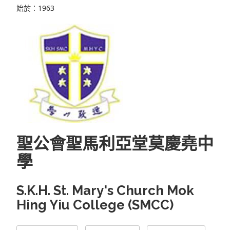
始於：1963
聖公會聖馬利亞堂莫慶堯中
學
S.K.H. St. Mary's Church Mok
Hing Yiu College (SMCC)