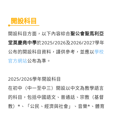
開設科目
開設科目方面，以下內容綜合
聖公會聖馬利亞
堂莫慶堯中學
於2025/2026及2026/2027學年
公布的開設科目資料，謹供參考，並應以
學校
官方網站
公布為準。
2025/2026學年開設科目
在初中（中一至中三）開設以中文為教學語言
的科目，包括中國語文、普通話、宗教（基督
教）*、「公民、經濟與社會」、音樂*、體育