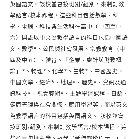
英國語文。該校並會按班別/組別，來制訂教
學語言/校本課程，這些科目包括數學、科
學、電腦、科技與生活科在高中（中四至中
六）開設以中文為教學語言的科目包括中國語
文、數學*、公民與社會發展、宗教教育（中
四及中五）、體育、「企業、會計與財務概
論」*、物理*、化學*、生物*、中國歷史、
中國文學、經濟*、地理*、歷史*、資訊及通
訊科技*、視覺藝術*、主題學習課程、日語、
健康管理與社會關懷、應用學習等；而以英文
為教學語言的科目包括英國語文。 該校並會
按班別/組別，來制訂教學語言/校本課程，這
些科目包括數學、數學（延伸部份單元一）、