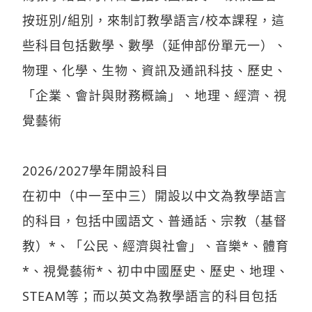
按班別/組別，來制訂教學語言/校本課程，這
些科目包括數學、數學（延伸部份單元一）、
物理、化學、生物、資訊及通訊科技、歷史、
「企業、會計與財務概論」、地理、經濟、視
覺藝術
2026/2027學年開設科目
在初中（中一至中三）開設以中文為教學語言
的科目，包括中國語文、普通話、宗教（基督
教）*、「公民、經濟與社會」、音樂*、體育
*、視覺藝術*、初中中國歷史、歷史、地理、
STEAM等；而以英文為教學語言的科目包括