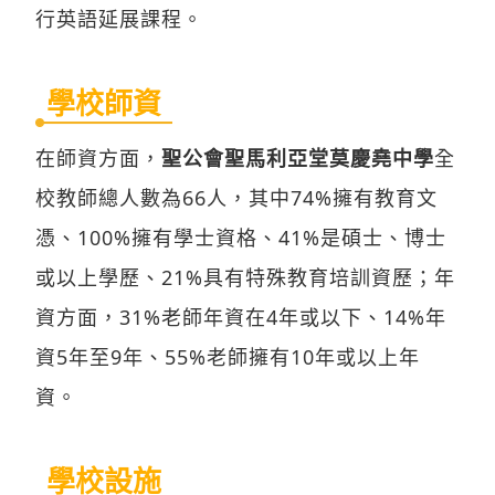
行英語延展課程。
學校師資
在師資方面，
聖公會聖馬利亞堂莫慶堯中學
全
校教師總人數為66人，其中74%擁有教育文
憑、100%擁有學士資格、41%是碩士、博士
或以上學歷、21%具有特殊教育培訓資歷；年
資方面，31%老師年資在4年或以下、14%年
資5年至9年、55%老師擁有10年或以上年
資。
學校設施