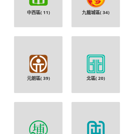
中西區(
11
)
九龍城區(
34
)
元朗區(
39
)
北區(
20
)