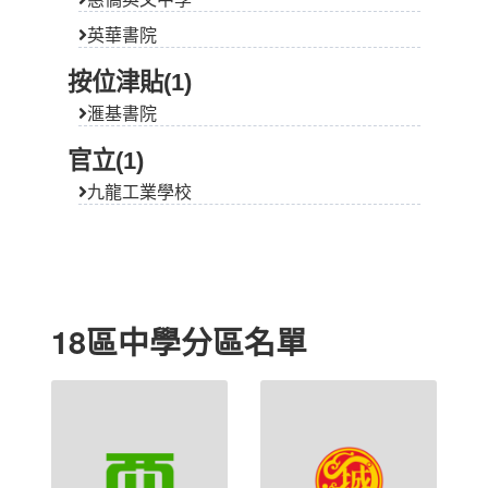
英華書院
按位津貼(1)
滙基書院
官立(1)
九龍工業學校
18區中學分區名單