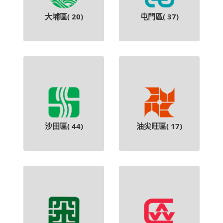
大埔區(
20
)
屯門區(
37
)
沙田區(
44
)
油尖旺區(
17
)