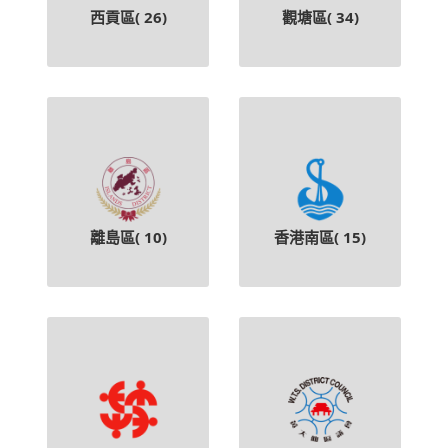
西貢區(
26
)
觀塘區(
34
)
離島區(
10
)
香港南區(
15
)