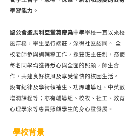
學習能力。
聖公會聖馬利亞堂莫慶堯中學
學校一直以來校
風淳樸，學生品行端莊，深得社區認同。 全
校老師參與訓輔導工作，採雙班主任制，務使
每名同學均獲得悉心與全面的照顧，師生合
作，共建良好校風及享受愉快的校園生活。
設有紀律及學術領袖生、功課輔導班、中英數
增潤課程等；亦有輔導組、校牧、社工、教育
心理學家等專責照顧學生的身心靈發展。
學校背景