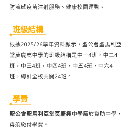
防流感疫苗注射服務、健康校園運動。
班級結構
根據2025/26學年資料顯示，聖公會聖馬利亞
堂莫慶堯中學的班級結構是中一4班，中二4
班，中三4班，中四4班，中五4班，中六4
班，總計全校共開24班。
學費
聖公會聖馬利亞堂莫慶堯中學
屬於資助中學，
毋須繳付學費。