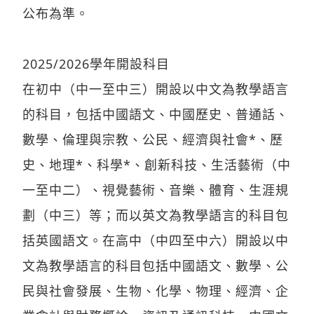
公布為準。
2025/2026學年開設科目
在初中（中一至中三）開設以中文為教學語言
的科目，包括中國語文、中國歷史、普通話、
數學、倫理與宗教、公民、經濟與社會*、歷
史、地理*、科學*、創新科技、生活藝術（中
一至中二）、視覺藝術、音樂、體育、生涯規
劃（中三）等；而以英文為教學語言的科目包
括英國語文。在高中（中四至中六）開設以中
文為教學語言的科目包括中國語文、數學、公
民與社會發展、生物、化學、物理、經濟、企