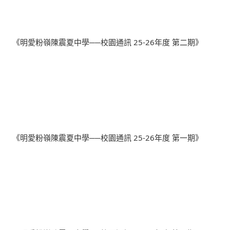
《明愛粉嶺陳震夏中學──校園通訊 25-26年度 第二期》
《明愛粉嶺陳震夏中學──校園通訊 25-26年度 第一期》