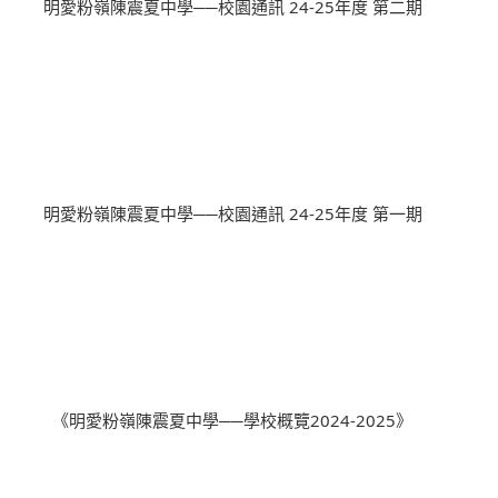
明愛粉嶺陳震夏中學──校園通訊 24-25年度 第二期
明愛粉嶺陳震夏中學──校園通訊 24-25年度 第一期
《明愛粉嶺陳震夏中學──學校概覽2024-2025》