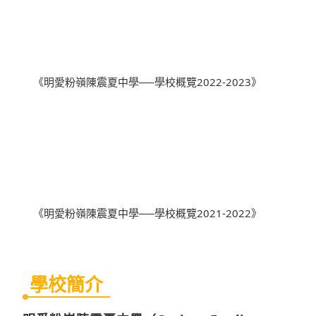
《明愛粉嶺陳震夏中學──學校概覽2022-2023》
《明愛粉嶺陳震夏中學──學校概覽2021-2022》
學校簡介