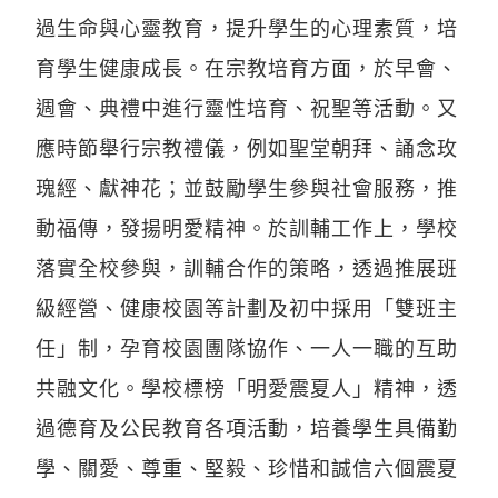
過生命與心靈教育，提升學生的心理素質，培
育學生健康成長。在宗教培育方面，於早會、
週會、典禮中進行靈性培育、祝聖等活動。又
應時節舉行宗教禮儀，例如聖堂朝拜、誦念玫
瑰經、獻神花；並鼓勵學生參與社會服務，推
動福傳，發揚明愛精神。於訓輔工作上，學校
落實全校參與，訓輔合作的策略，透過推展班
級經營、健康校園等計劃及初中採用「雙班主
任」制，孕育校園團隊協作、一人一職的互助
共融文化。學校標榜「明愛震夏人」精神，透
過德育及公民教育各項活動，培養學生具備勤
學、關愛、尊重、堅毅、珍惜和誠信六個震夏