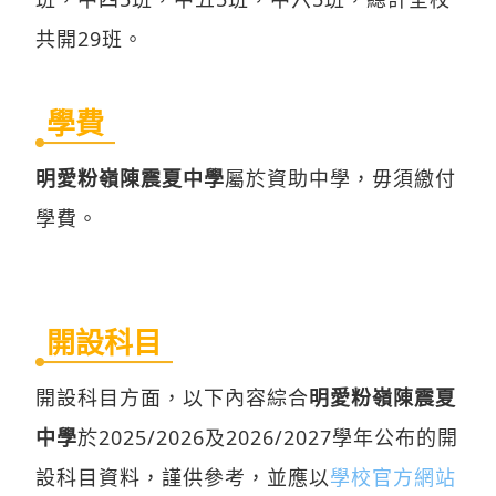
共開29班。
學費
明愛粉嶺陳震夏中學
屬於資助中學，毋須繳付
學費。
開設科目
開設科目方面，以下內容綜合
明愛粉嶺陳震夏
中學
於2025/2026及2026/2027學年公布的開
設科目資料，謹供參考，並應以
學校官方網站