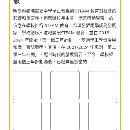
家
明愛粉嶺陳震夏中學早已預視到 STEAM 教育對社會的
影響和重要性，何應翰校長本着「情意帶動學習」的
信念在學校推行 STEAM 教育，希望發掘同學成為發明
家。學校循序漸進地開展STEAM 教育，並在 2018-
2021 年開始「第一個三年計劃」，幫助學生學習活用
知識，嘗試發明。其後，在 2021-2024 年規劃「第二
個三年計劃」，配合時代的發展需要。至今，學校經
歷兩個三年計劃過後，已經具備豐富的...