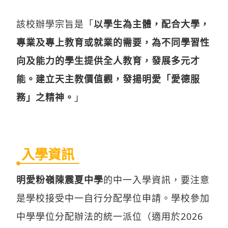
該校辦學宗旨是「
以學生為主體，配合大學，
專業及專上教育或就業的需要，為不同學習性
向及能力的學生提供全人教育，發展多元才
能。建立天主教價值觀，發揚明愛「愛德服
務」之精神。
」
入學資訊
明愛粉嶺陳震夏中學
的中一入學資訊，要注意
是學校接受中一自行分配學位申請。學校參加
中學學位分配辦法的統一派位（適用於2026