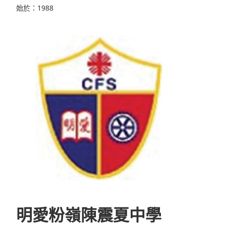
始於：1988
明愛粉嶺陳震夏中學