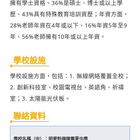
擁有學士資格、36%是碩士、博士或以上學
歷、43%具有特殊教育培訓資歷；年資方面，
28%老師年資在4年或以下、16%年資5年至9
年、56%老師擁有10年或以上年資。
學校設施
學校設施方面，包括：1. 無線網絡覆蓋全校；
2. 創新科技室、校園電視台、英語角、祈禱
室；3. 太陽能光伏板。
聯絡資料
學校名稱（中）：
明愛粉嶺陳震夏中學