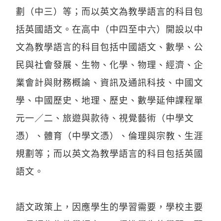
劃（中三）等；而以英文為教學語言的科目包
括英國語文。在高中（中四至中六）開設以中
文為教學語言的科目包括中國語文、數學、公
民與社會發展、生物、化學、物理、經濟、企
業會計與財務概論、資訊及通訊科技、中國文
學、中國歷史、地理、歷史、數學延伸課程單
元一／二、旅遊與款待、視覺藝術（中學文
憑）、體育（中學文憑）、倫理與宗教、生涯
規劃等；而以英文為教學語言的科目包括英國
語文。
語文政策上，因應學生的學習需要，學校主要