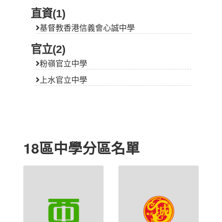
直資(1)
基督教香港信義會心誠中學
官立(2)
粉嶺官立中學
上水官立中學
18區中學分區名單