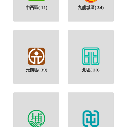
中西區(
11
)
九龍城區(
34
)
元朗區(
39
)
北區(
20
)