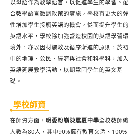
以母語作為教學語言，以促進學生的學習。配
合教學語言微調政策的實施，學校有更大的彈
性增加學生接觸英語的機會，從而提升學生的
英語水平，學校除加強營造校園的英語學習環
境外，亦以因材施教及循序漸進的原則，於初
中的地理、公民、經濟與社會和科學科，加入
英語延展教學活動，以期鞏固學生的英文基
礎。
學校師資
在師資方面，
明愛粉嶺陳震夏中學
全校教師總
人數為80人，其中90%擁有教育文憑、100%