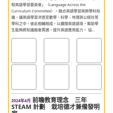
程英語學習委員會」（Language Across the
Curriculum Committee），融合英語學習與跨學科知
識，讓英語學習滲透至數學、科學、地理與公經社等
學科之中，彼此相輔相成，以擴闊英語語境，幫助學
生能夠將知識融會貫通，提升英語應用能力。 協...
前瞻教育理念 三年
2024年4月
STEAM 計劃 栽培德才兼備發明