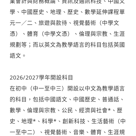
業會計與財務概論、資訊及通訊科技、中國文
學、中國歷史、地理、歷史、數學延伸課程單
元一／二、旅遊與款待、視覺藝術（中學文
憑）、體育（中學文憑）、倫理與宗教、生涯
規劃等；而以英文為教學語言的科目包括英國
語文。
2026/2027學年開設科目
在初中（中一至中三）開設以中文為教學語言
的科目，包括中國語文、中國歷史、普通話、
數學、倫理與宗教、公民、經濟與社會*、歷
史、地理*、科學*、創新科技、生活藝術（中
一至中二）、視覺藝術、音樂、體育、生涯規