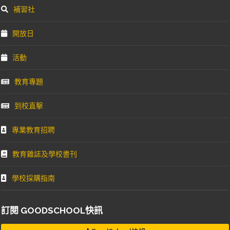
補習社
開放日
活動
教育專題
到校直擊
專業教育招聘
教育雜誌及學校書刊
學校採購指南
訂閱 GOODSCHOOL快訊