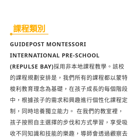
課程類別
GUIDEPOST MONTESSORI
INTERNATIONAL PRE-SCHOOL
(REPULSE BAY)
採用非本地課程教學。該校
的課程規劃安排是，我們所有的課程都以蒙特
梭利教育理念為基礎，在孩子成長的每個階段
中，根據孩子的需求和興趣進行個性化課程定
制，同時培養獨立能力。 在我們的教室裡，
孩子按照自主選擇的步伐和方式學習，享受吸
收不同知識和技能的樂趣，導師會透過觀察去