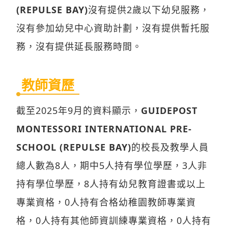
(REPULSE BAY)
沒有提供2歲以下幼兒服務，
沒有參加幼兒中心資助計劃，沒有提供暫托服
務，沒有提供延長服務時間。
教師資歷
截至2025年9月的資料顯示，
GUIDEPOST
MONTESSORI INTERNATIONAL PRE-
SCHOOL (REPULSE BAY)
的校長及教學人員
總人數為8人，期中5人持有學位學歷，3人非
持有學位學歷，8人持有幼兒教育證書或以上
專業資格，0人持有合格幼稚園教師專業資
格，0人持有其他師資訓練專業資格，0人持有