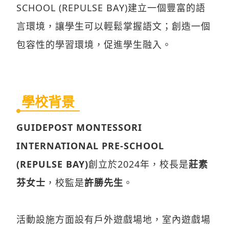
SCHOOL (REPULSE BAY)建立一個豐富的語
言環境，讓學生可以輕鬆掌握語文；創造一個
包容性的學習環境，促進學生融入。
學校背景
GUIDEPOST MONTESSORI
INTERNATIONAL PRE-SCHOOL
(REPULSE BAY)
創立於2024年，校長是
莊素
芬女士
，校監是
許勝先生
。
活動設施方面設有戶外遊戲場地，室內遊戲場