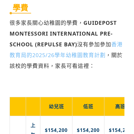
學費
很多家長關心幼稚園的學費，
GUIDEPOST
MONTESSORI INTERNATIONAL PRE-
SCHOOL (REPULSE BAY)
沒有參加參加
香港
教育局的2025/26學年幼稚園教育計劃
，關於
該校的學費資料，家長可看這裡：
幼兒班
低班
高班
上
$154,200
$154,200
$154,200