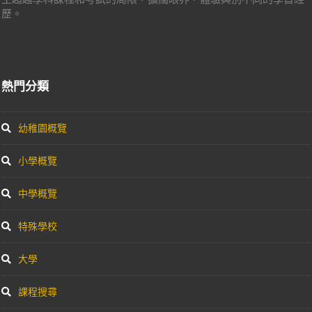
歷。
熱門分類
幼稚園概覽
小學概覽
中學概覽
特殊學校
大學
課程搜尋