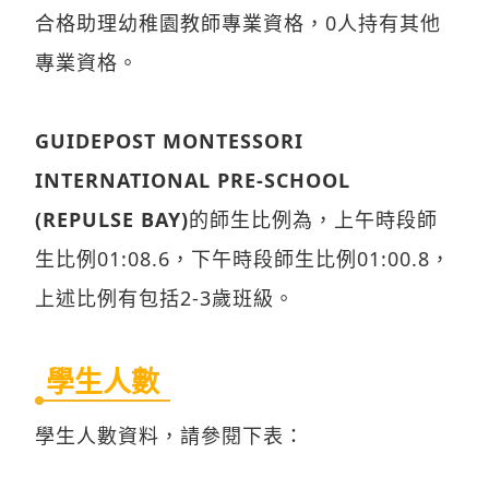
合格助理幼稚園教師專業資格，0人持有其他
專業資格。
GUIDEPOST MONTESSORI
INTERNATIONAL PRE-SCHOOL
(REPULSE BAY)
的師生比例為，上午時段師
生比例01:08.6，下午時段師生比例01:00.8，
上述比例有包括2-3歲班級。
學生人數
學生人數資料，請參閱下表：