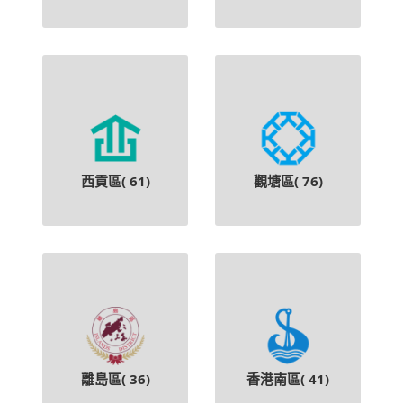
西貢區(
61
)
觀塘區(
76
)
離島區(
36
)
香港南區(
41
)