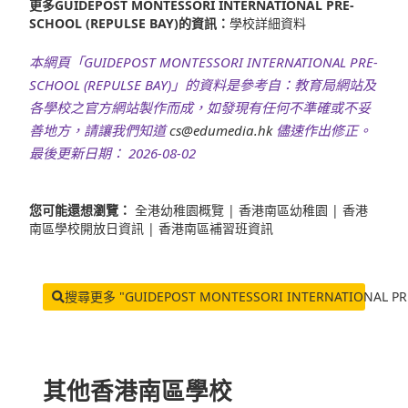
更多GUIDEPOST MONTESSORI INTERNATIONAL PRE-
SCHOOL (REPULSE BAY)的資訊：
學校詳細資料
本網頁「GUIDEPOST MONTESSORI INTERNATIONAL PRE-
SCHOOL (REPULSE BAY)」的資料是參考自：教育局網站及
各學校之官方網站製作而成，如發現有任何不準確或不妥
善地方，請讓我們知道
cs@edumedia.hk
儘速作出修正。
最後更新日期： 2026-08-02
您可能還想瀏覽：
全港幼稚園概覽
|
香港南區幼稚園
|
香港
南區學校開放日資訊
|
香港南區補習班資訊
搜尋更多 "GUIDEPOST MONTESSORI INTERNATIONAL PRE-
其他香港南區學校