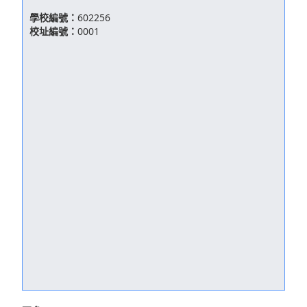
學校編號：
602256
校址編號：
0001