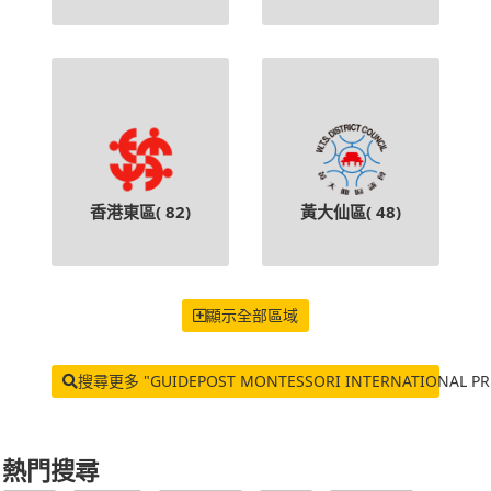
香港東區(
82
)
黃大仙區(
48
)
顯示全部區域
搜尋更多 "GUIDEPOST MONTESSORI INTERNATIONAL PRE-
熱門搜尋