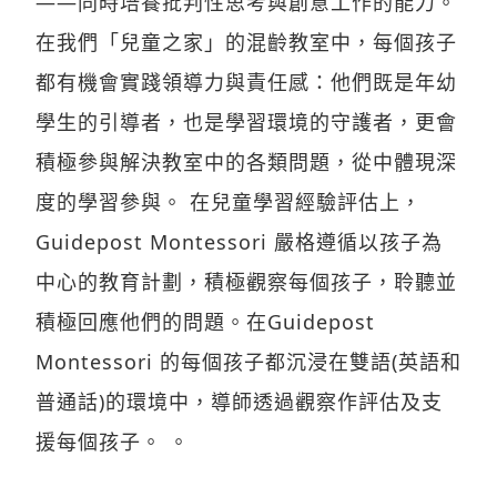
——同時培養批判性思考與創意工作的能力。
在我們「兒童之家」的混齡教室中，每個孩子
都有機會實踐領導力與責任感：他們既是年幼
學生的引導者，也是學習環境的守護者，更會
積極參與解決教室中的各類問題，從中體現深
度的學習參與。 在兒童學習經驗評估上，
Guidepost Montessori 嚴格遵循以孩子為
中心的教育計劃，積極觀察每個孩子，聆聽並
積極回應他們的問題。在Guidepost
Montessori 的每個孩子都沉浸在雙語(英語和
普通話)的環境中，導師透過觀察作評估及支
援每個孩子。 。