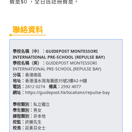
費是$0 ，全日班註冊費是。
聯絡資料
學校名稱（中）：
GUIDEPOST MONTESSORI
INTERNATIONAL PRE-SCHOOL (REPULSE BAY)
學校名稱（英）：
GUIDEPOST MONTESSORI
INTERNATIONAL PRE-SCHOOL (REPULSE BAY)
分區：
香港南區
地址：
香港淺水灣海灘道35號2樓A2-H舖
電話：
2812 0274
傳真：
2592 4077
網址：
https://guidepost.hk/locations/repulse-bay
學校類別：
私立獨立
學生類別：
男女
課程類別：
非本地
校監：
許勝先生
校長：
莊素芬女士