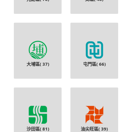
大埔區(
37
)
屯門區(
66
)
沙田區(
81
)
油尖旺區(
39
)