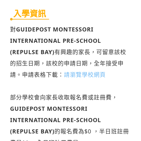
入學資訊
對
GUIDEPOST MONTESSORI
INTERNATIONAL PRE-SCHOOL
(REPULSE BAY)
有興趣的家長，可留意該校
的招生日期，該校的申請日期，全年接受申
請。申請表格下載：
請瀏覽學校網頁
部分學校會向家長收取報名費或註冊費，
GUIDEPOST MONTESSORI
INTERNATIONAL PRE-SCHOOL
(REPULSE BAY)
的報名費為$0 ，半日班註冊