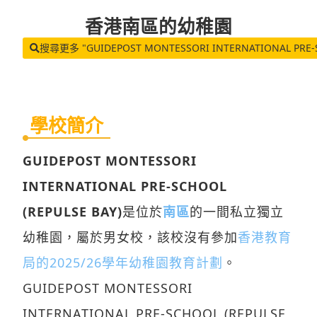
香港南區
的幼稚園
搜尋更多 "GUIDEPOST MONTESSORI INTERNATIONAL PRE-SC
學校簡介
GUIDEPOST MONTESSORI
INTERNATIONAL PRE-SCHOOL
(REPULSE BAY)
是位於
南區
的一間私立獨立
幼稚園，屬於男女校，該校沒有參加
香港教育
局的2025/26學年幼稚園教育計劃
。
GUIDEPOST MONTESSORI
INTERNATIONAL PRE-SCHOOL (REPULSE