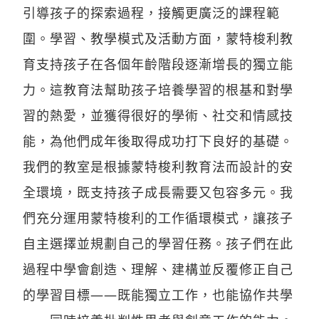
引導孩子的探索過程，接觸更廣泛的課程範
圍。學習、教學模式及活動方面，蒙特梭利教
育支持孩子在各個年齡階段逐漸增長的獨立能
力。這教育法幫助孩子培養學習的根基和對學
習的熱愛，並獲得很好的學術、社交和情感技
能，為他們成年後取得成功打下良好的基礎。
我們的教室是根據蒙特梭利教育法而設計的安
全環境，既支持孩子成長需要又包容多元。我
們充分運用蒙特梭利的工作循環模式，讓孩子
自主選擇並規劃自己的學習任務。孩子們在此
過程中學會創造、理解、建構並反覆修正自己
的學習目標——既能獨立工作，也能協作共學