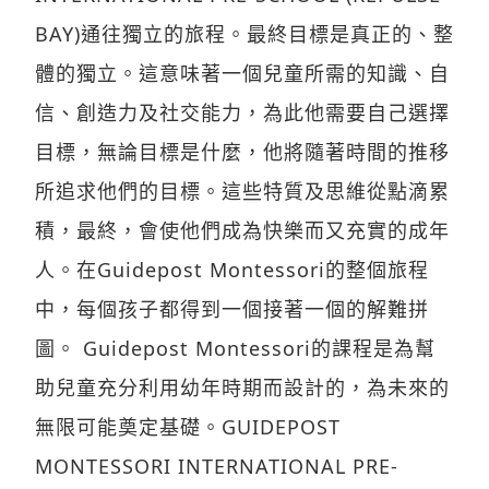
BAY)通往獨立的旅程。最終目標是真正的、整
體的獨立。這意味著一個兒童所需的知識、自
信、創造力及社交能力，為此他需要自己選擇
目標，無論目標是什麼，他將隨著時間的推移
所追求他們的目標。這些特質及思維從點滴累
積，最終，會使他們成為快樂而又充實的成年
人。在Guidepost Montessori的整個旅程
中，每個孩子都得到一個接著一個的解難拼
圖。 Guidepost Montessori的課程是為幫
助兒童充分利用幼年時期而設計的，為未來的
無限可能奠定基礎。GUIDEPOST
MONTESSORI INTERNATIONAL PRE-