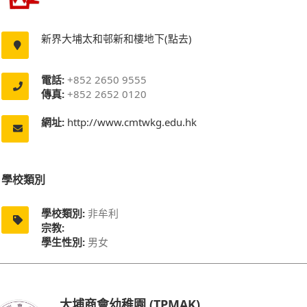
新界大埔太和邨新和樓地下(點去)
電話:
+852 2650 9555
傳真:
+852 2652 0120
網址:
http://www.cmtwkg.edu.hk
學校類別
學校類別:
非牟利
宗教:
學生性別:
男女
大埔商會幼稚園 (TPMAK)