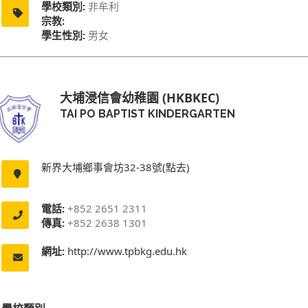
學校類別:
非牟利
宗教:
學生性別:
男女
大埔浸信會幼稚園 (HKBKEC)
TAI PO BAPTIST KINDERGARTEN
新界大埔鄉事會坊32-38號(點去)
電話:
+852 2651 2311
傳真:
+852 2638 1301
網址:
http://www.tpbkg.edu.hk