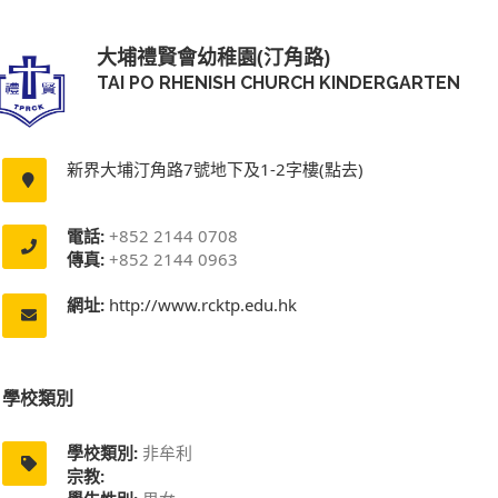
大埔禮賢會幼稚園(汀角路)
TAI PO RHENISH CHURCH KINDERGARTEN
新界大埔汀角路7號地下及1-2字樓(點去)
電話:
+852 2144 0708
傳真:
+852 2144 0963
網址:
http://www.rcktp.edu.hk
學校類別
學校類別:
非牟利
宗教: