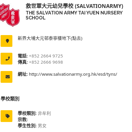
救世軍大元幼兒學校 (SALVATIONARMY)
THE SALVATION ARMY TAI YUEN NURSERY
SCHOOL
新界大埔大元邨泰寧樓地下(點去)
電話:
+852 2664 9725
傳真:
+852 2666 9698
網址:
http://www.salvationarmy.org.hk/esd/tyns/
學校類別
學校類別:
非牟利
宗教:
學生性別:
男女