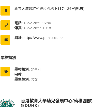
新界大埔寶雅苑興和閣地下117-124室(點去)
電話:
+852 2650 9286
傳真:
+852 2656 1018
網址:
http://www.pnns.edu.hk
學校類別
學校類別:
非牟利
宗教:
學生性別:
男女
香港教育大學幼兒發展中心(幼稚園部)
(EDUHK)