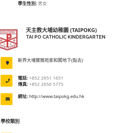
學生性別:
男女
天主教大埔幼稚園 (TAIPOKG)
TAI PO CATHOLIC KINDERGARTEN
新界大埔寶雅苑家和閣地下(點去)
電話:
+852 2651 1651
傳真:
+852 2650 5775
網址:
http://www.taipokg.edu.hk
學校類別