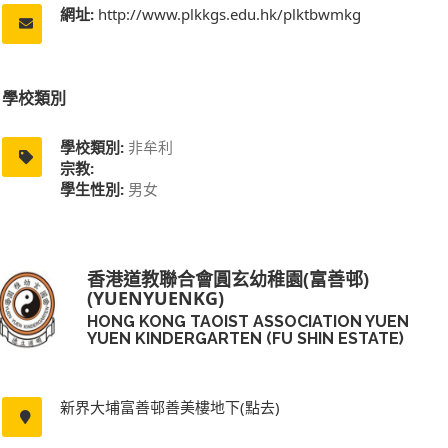
網址:
http://www.plkkgs.edu.hk/plktbwmkg
學校類別
學校類別:
非牟利
宗教:
學生性別:
男女
香港道教聯合會圓玄幼稚園(富善邨)
(YUENYUENKG)
HONG KONG TAOIST ASSOCIATION YUEN
YUEN KINDERGARTEN (FU SHIN ESTATE)
新界大埔富善邨善美樓地下(點去)