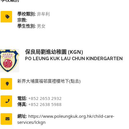
學校類別:
非牟利
宗教:
學生性別:
男女
保良局劉進幼稚園 (KGN)
PO LEUNG KUK LAU CHUN KINDERGARTEN
新界大埔廣福邨廣禮樓地下(點去)
電話:
+852 2653 2932
傳真:
+852 2638 5988
網址:
https://www.poleungkuk.org.hk/child-care-
services/lckgn