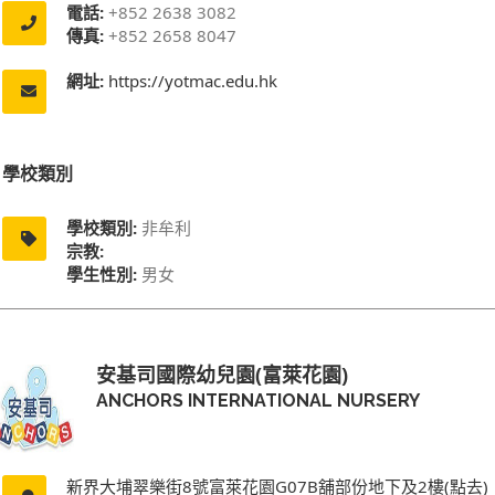
電話:
+852 2638 3082
傳真:
+852 2658 8047
網址:
https://yotmac.edu.hk
學校類別
學校類別:
非牟利
宗教:
學生性別:
男女
安基司國際幼兒園(富萊花園)
ANCHORS INTERNATIONAL NURSERY
新界大埔翠樂街8號富萊花園G07B舖部份地下及2樓(點去)