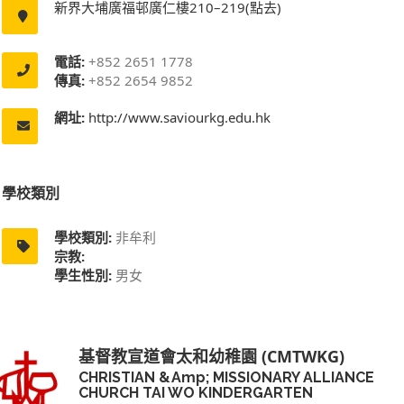
新界大埔廣福邨廣仁樓210–219(點去)
電話:
+852 2651 1778
傳真:
+852 2654 9852
網址:
http://www.saviourkg.edu.hk
學校類別
學校類別:
非牟利
宗教:
學生性別:
男女
基督教宣道會太和幼稚園 (CMTWKG)
CHRISTIAN &amp; MISSIONARY ALLIANCE
CHURCH TAI WO KINDERGARTEN