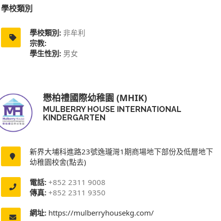
學校類別
學校類別:
非牟利
宗教:
學生性別:
男女
懋柏禮國際幼稚園 (MHIK)
MULBERRY HOUSE INTERNATIONAL
KINDERGARTEN
新界大埔科進路23號逸瓏灣1期商場地下部份及低層地下
幼稚園校舍(點去)
電話:
+852 2311 9008
傳真:
+852 2311 9350
網址:
https://mulberryhousekg.com/