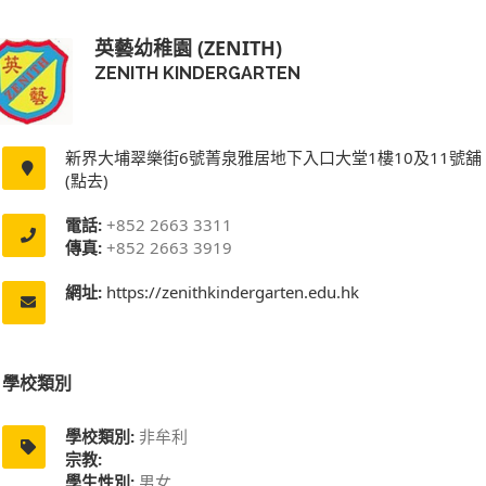
英藝幼稚園 (ZENITH)
ZENITH KINDERGARTEN
新界大埔翠樂街6號菁泉雅居地下入口大堂1樓10及11號舖
(點去)
電話:
+852 2663 3311
傳真:
+852 2663 3919
網址:
https://zenithkindergarten.edu.hk
學校類別
學校類別:
非牟利
宗教:
學生性別:
男女