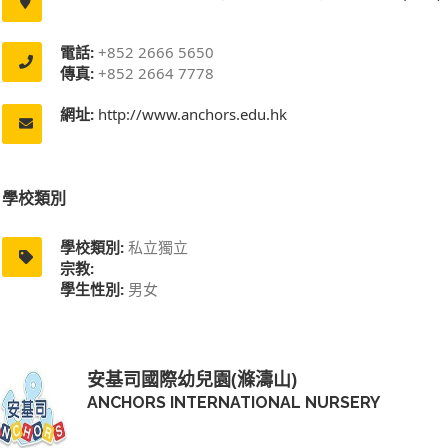
電話:
+852 2666 5650
傳真:
+852 2664 7778
網址:
http://www.anchors.edu.hk
學校類別
學校類別:
私立獨立
宗教:
學生性別:
男女
安基司國際幼兒園(滌濤山)
ANCHORS INTERNATIONAL NURSERY