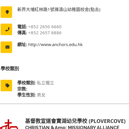
新界大埔紅林路1號滌濤山幼稚園校舍(點去)
電話:
+852 2650 6660
傳真:
+852 2657 8886
網址:
http://www.anchors.edu.hk
學校類別
學校類別:
私立獨立
宗教:
學生性別:
男女
基督教宣道會寶湖幼兒學校 (PLOVERCOVE)
CHRISTIAN &amp; MISSIONARY ALLIANCE