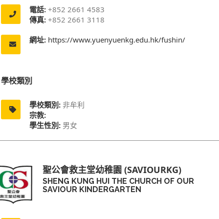
電話:
+852 2661 4583
傳真:
+852 2661 3118
網址:
https://www.yuenyuenkg.edu.hk/fushin/
學校類別
學校類別:
非牟利
宗教:
學生性別:
男女
聖公會救主堂幼稚園 (SAVIOURKG)
SHENG KUNG HUI THE CHURCH OF OUR
SAVIOUR KINDERGARTEN