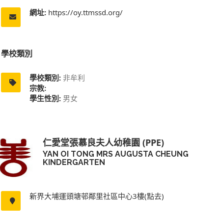
網址:
https://oy.ttmssd.org/
學校類別
學校類別:
非牟利
宗教:
學生性別:
男女
仁愛堂張慕良夫人幼稚園 (PPE)
YAN OI TONG MRS AUGUSTA CHEUNG
KINDERGARTEN
新界大埔運頭塘邨鄰里社區中心3樓(點去)