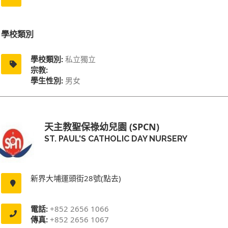
學校類別
學校類別:
私立獨立
宗教:
學生性別:
男女
天主教聖保祿幼兒園 (SPCN)
ST. PAUL'S CATHOLIC DAY NURSERY
新界大埔運頭街28號(點去)
電話:
+852 2656 1066
傳真:
+852 2656 1067