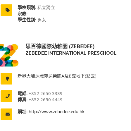
學校類別:
私立獨立
宗教:
學生性別:
男女
思百德國際幼稚園 (ZEBEDEE)
ZEBEDEE INTERNATIONAL PRESCHOOL
新界大埔逸雅苑逸榮閣A及B翼地下(點去)
電話:
+852 2650 3339
傳真:
+852 2650 4449
網址:
http://www.zebedee.edu.hk