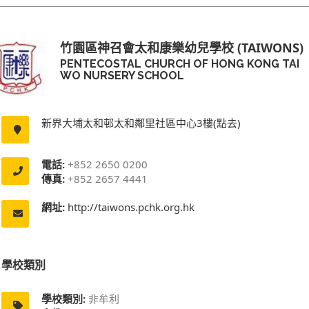
竹園區神召會太和康樂幼兒學校 (TAIWONS)
PENTECOSTAL CHURCH OF HONG KONG TAI
WO NURSERY SCHOOL
新界大埔太和邨太和鄰里社區中心3樓(點去)
電話:
+852 2650 0200
傳真:
+852 2657 4441
網址:
http://taiwons.pchk.org.hk
學校類別
學校類別:
非牟利