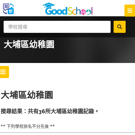
大埔區
幼稚園
大埔區幼稚園
搜尋結果：共有36所大埔區幼稚園記錄。
** 下列學校排名不分先後 **