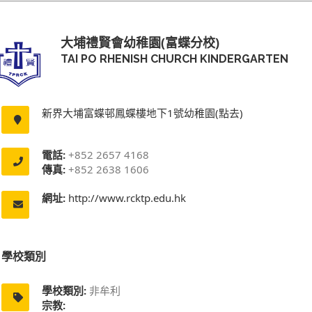
大埔禮賢會幼稚園(富蝶分校)
TAI PO RHENISH CHURCH KINDERGARTEN
新界大埔富蝶邨鳳蝶樓地下1號幼稚園(點去)
電話:
+852 2657 4168
傳真:
+852 2638 1606
網址:
http://www.rcktp.edu.hk
學校類別
學校類別:
非牟利
宗教: