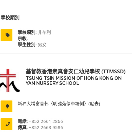
學校類別
學校類別:
非牟利
宗教:
學生性別:
男女
基督教香港崇真會安仁幼兒學校 (TTMSSD)
TSUNG TSIN MISSION OF HONG KONG ON
YAN NURSERY SCHOOL
新界大埔富善邨〈明雅苑停車場側〉(點去)
電話:
+852 2661 2866
傳真:
+852 2663 9586