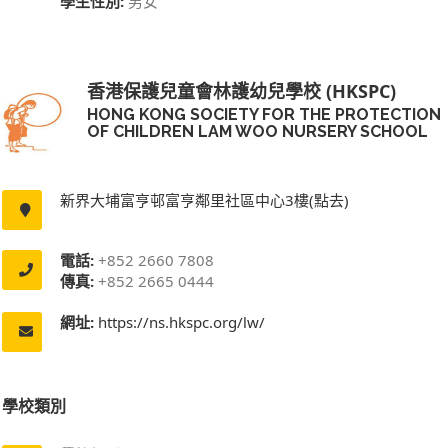
學生性別:
男女
香港保護兒童會林護幼兒學校 (HKSPC)
HONG KONG SOCIETY FOR THE PROTECTION
OF CHILDREN LAM WOO NURSERY SCHOOL
新界大埔富亨邨富亨鄰里社區中心3樓(點去)
電話:
+852 2660 7808
傳真:
+852 2665 0444
網址:
https://ns.hkspc.org/lw/
學校類別