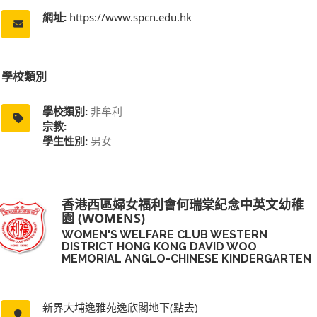
網址:
https://www.spcn.edu.hk
學校類別
學校類別:
非牟利
宗教:
學生性別:
男女
香港西區婦女福利會何瑞棠紀念中英文幼稚
園 (WOMENS)
WOMEN'S WELFARE CLUB WESTERN
DISTRICT HONG KONG DAVID WOO
MEMORIAL ANGLO-CHINESE KINDERGARTEN
新界大埔逸雅苑逸欣閣地下(點去)