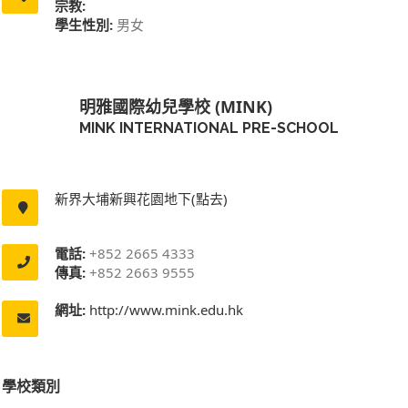
宗教:
學生性別:
男女
明雅國際幼兒學校 (MINK)
MINK INTERNATIONAL PRE-SCHOOL
新界大埔新興花園地下(點去)
電話:
+852 2665 4333
傳真:
+852 2663 9555
網址:
http://www.mink.edu.hk
學校類別