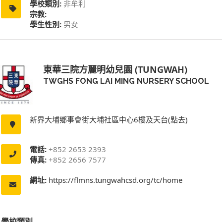
學校類別:
非牟利
宗教:
學生性別:
男女
東華三院方麗明幼兒園 (TUNGWAH)
TWGHS FONG LAI MING NURSERY SCHOOL
新界大埔鄉事會街大埔社區中心6樓及天台(點去)
電話:
+852 2653 2393
傳真:
+852 2656 7577
網址:
https://flmns.tungwahcsd.org/tc/home
學校類別