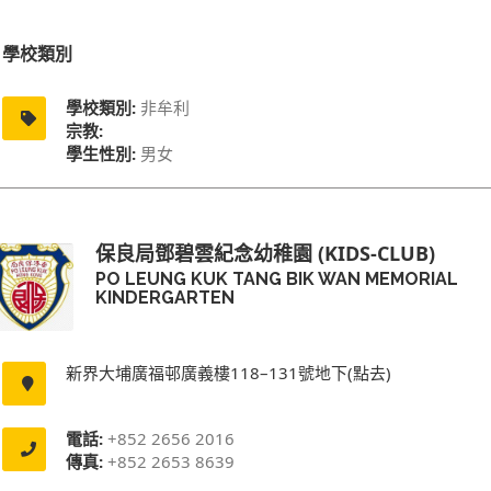
學校類別
學校類別:
非牟利
宗教:
學生性別:
男女
保良局鄧碧雲紀念幼稚園 (KIDS-CLUB)
PO LEUNG KUK TANG BIK WAN MEMORIAL
KINDERGARTEN
新界大埔廣福邨廣義樓118–131號地下(點去)
電話:
+852 2656 2016
傳真:
+852 2653 8639