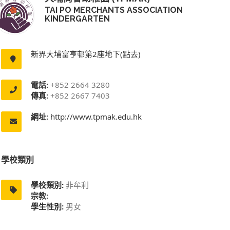
TAI PO MERCHANTS ASSOCIATION
KINDERGARTEN
新界大埔富亨邨第2座地下(點去)
電話:
+852 2664 3280
傳真:
+852 2667 7403
網址:
http://www.tpmak.edu.hk
學校類別
學校類別:
非牟利
宗教:
學生性別:
男女