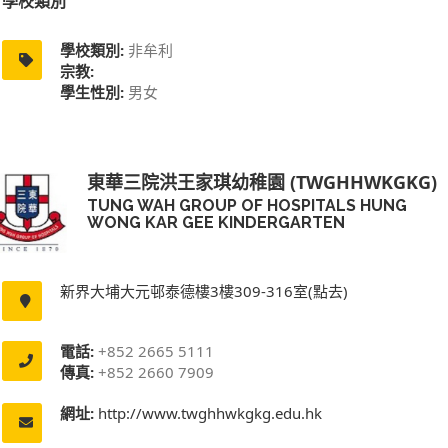
學校類別
學校類別:
非牟利
宗教:
學生性別:
男女
東華三院洪王家琪幼稚園 (TWGHHWKGKG)
TUNG WAH GROUP OF HOSPITALS HUNG
WONG KAR GEE KINDERGARTEN
新界大埔大元邨泰德樓3樓309-316室(點去)
電話:
+852 2665 5111
傳真:
+852 2660 7909
網址:
http://www.twghhwkgkg.edu.hk