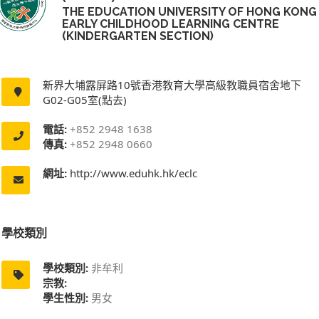
THE EDUCATION UNIVERSITY OF HONG KONG
EARLY CHILDHOOD LEARNING CENTRE
(KINDERGARTEN SECTION)
新界大埔露屏路10號香港教育大學高級教職員宿舍地下
G02-G05室(點去)
電話:
+852 2948 1638
傳真:
+852 2948 0660
網址:
http://www.eduhk.hk/eclc
學校類別
學校類別:
非牟利
宗教:
學生性別:
男女