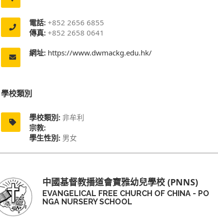
電話:
+852 2656 6855
傳真:
+852 2658 0641
網址:
https://www.dwmackg.edu.hk/
學校類別
學校類別:
非牟利
宗教:
學生性別:
男女
中國基督教播道會寶雅幼兒學校 (PNNS)
EVANGELICAL FREE CHURCH OF CHINA - PO
NGA NURSERY SCHOOL