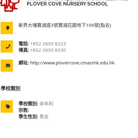
PLOVER COVE NURSERY SCHOOL
新界大埔寶湖道3號寶湖花園地下106號(點去)
電話:
+852 2650 8223
傳真:
+852 2650 8330
網址:
http://www.plovercove.cmasshk.edu.hk
學校類別
學校類別:
非牟利
宗教:
學生性別:
男女