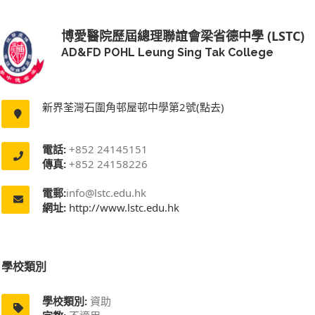
博愛醫院歷屆總理聯誼會梁省德中學 (LSTC)
AD&FD POHL Leung Sing Tak College
新界荃灣石圍角邨屋邨中學第2號(點去)
電話:
+852 24145151
傳真:
+852 24158226
電郵:
info@lstc.edu.hk
網址:
http://www.lstc.edu.hk
學校類別
學校類別:
資助