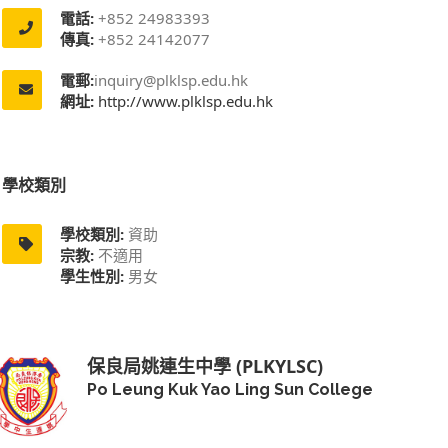
電話:
+852 24983393
傳真:
+852 24142077
電郵:
inquiry@plklsp.edu.hk
網址:
http://www.plklsp.edu.hk
學校類別
學校類別:
資助
宗教:
不適用
學生性別:
男女
保良局姚連生中學 (PLKYLSC)
Po Leung Kuk Yao Ling Sun College