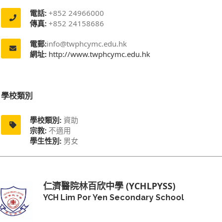
電話:
+852 24966000
傳真:
+852 24158686
電郵:
info@twphcymc.edu.hk
網址:
http://www.twphcymc.edu.hk
學校類別
學校類別:
資助
宗教:
不適用
學生性別:
男女
仁濟醫院林百欣中學 (YCHLPYSS)
YCH Lim Por Yen Secondary School