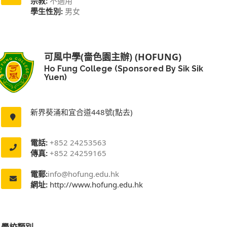
宗教:
不適用
學生性別:
男女
可風中學(嗇色園主辦) (HOFUNG)
Ho Fung College (Sponsored By Sik Sik
Yuen)
新界葵涌和宜合道448號(點去)
電話:
+852 24253563
傳真:
+852 24259165
電郵:
info@hofung.edu.hk
網址:
http://www.hofung.edu.hk