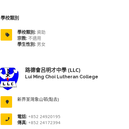
學校類別
學校類別:
資助
宗教:
不適用
學生性別:
男女
路德會呂明才中學 (LLC)
Lui Ming Choi Lutheran College
新界荃灣象山邨(點去)
電話:
+852 24920195
傳真:
+852 24172394