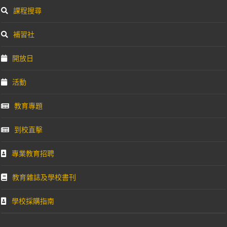
課程搜尋
補習社
開放日
活動
教育專題
到校直擊
專業教育招聘
教育雜誌及學校書刊
學校採購指南