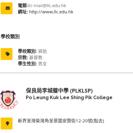
電郵:
llc-mail@llc.edu.hk
網址:
http://www.llc.edu.hk
學校類別
學校類別:
資助
宗教:
基督教
學生性別:
男女
保良局李城璧中學 (PLKLSP)
Po Leung Kuk Lee Shing Pik College
新界荃灣柴灣角荃景圍安賢街12-20號(點去)