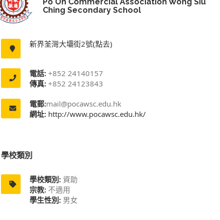
Po On Commercial Association Wong Siu
Ching Secondary School
新界荃灣大壩街2號(點去)
電話:
+852 24140157
傳真:
+852 24123843
電郵:
mail@pocawsc.edu.hk
網址:
http://www.pocawsc.edu.hk/
學校類別
學校類別:
資助
宗教:
不適用
學生性別:
男女