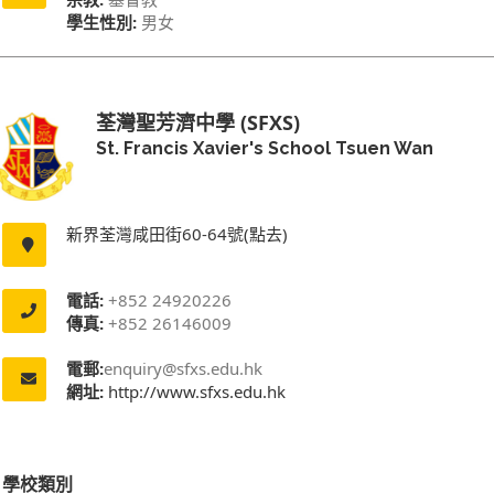
學生性別:
男女
荃灣聖芳濟中學 (SFXS)
St. Francis Xavier's School Tsuen Wan
新界荃灣咸田街60-64號(點去)
電話:
+852 24920226
傳真:
+852 26146009
電郵:
enquiry@sfxs.edu.hk
網址:
http://www.sfxs.edu.hk
學校類別