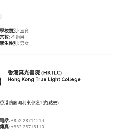
別
學校類別:
直資
宗教:
不適用
學生性別:
男女
香港真光書院 (HKTLC)
Hong Kong True Light College
香港鴨脷洲利東邨道1號(點去)
電話:
+852 28711214
傳真:
+852 28713110