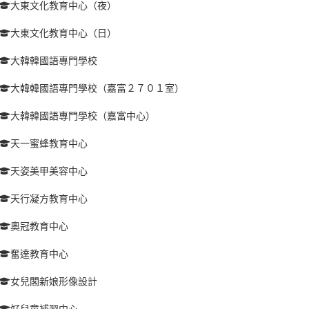
大東文化教育中心（夜）
大東文化教育中心（日）
大韓韓國語專門學校
大韓韓國語專門學校（嘉富２７０１室）
大韓韓國語專門學校（嘉富中心）
天一蜜蜂教育中心
天姿美甲美容中心
天行凝方教育中心
奧冠教育中心
奮達教育中心
女兒閣新娘形像設計
好兒童補習中心