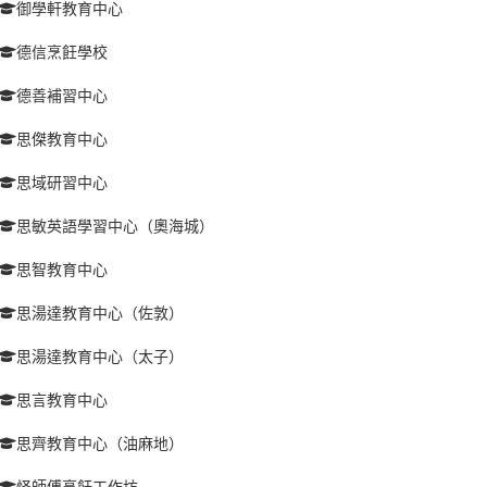
御學軒教育中心
德信烹飪學校
德善補習中心
思傑教育中心
思域研習中心
思敏英語學習中心（奧海城）
思智教育中心
思湯達教育中心（佐敦）
思湯達教育中心（太子）
思言教育中心
思齊教育中心（油麻地）
怪師傅烹飪工作坊