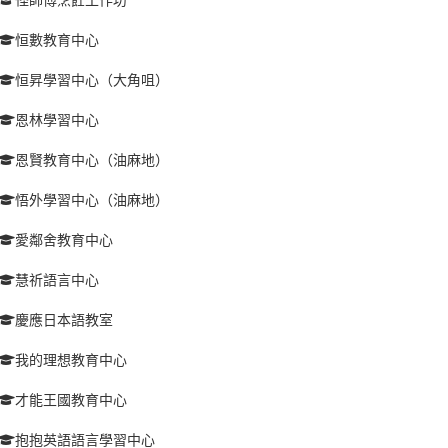
恒數教育中心
恒昇學習中心（大角咀）
恩林學習中心
恩賢教育中心（油麻地）
悟外學習中心（油麻地）
愛鄰舍教育中心
慧祈語言中心
慶應日本語教室
我的理想教育中心
才能王國教育中心
抱抱英語語言學習中心