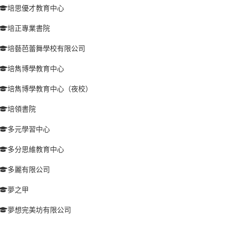
培思優才教育中心
培正專業書院
培藝芭蕾舞學校有限公司
培雋博學教育中心
培雋博學教育中心（夜校）
培領書院
多元學習中心
多分思維教育中心
多麗有限公司
夢之甲
夢想完美坊有限公司