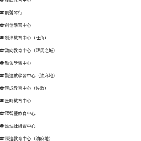
凱聲琴行
創億學習中心
劍津教育中心（旺角）
動向教育中心（藍馬之城）
勤舍學習中心
勤達數學習中心（油麻地）
匯成教育中心（佐敦）
匯時教育中心
匯智豐教育中心
匯理社研習中心
匯進教育中心（油麻地）