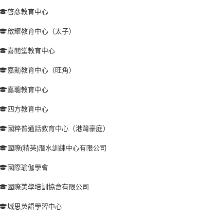
啓彥教育中心
啟耀教育中心（太子）
喜閱堂教育中心
嘉勳教育中心（旺角）
嘉聰教育中心
四方教育中心
國粹普通話教育中心（港灣豪庭）
國際(精英)潛水訓練中心有限公司
國際瑜伽學會
國際美學培訓協會有限公司
域思英語學習中心