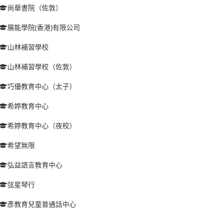
尚華書院（佐敦）
展能學院(香港)有限公司
山林補習學校
山林補習學校（佐敦）
巧優教育中心（太子）
希婷教育中心
希婷教育中心（夜校）
希望無限
弘益語言教育中心
弦星琴行
彥教育兒童普通話中心