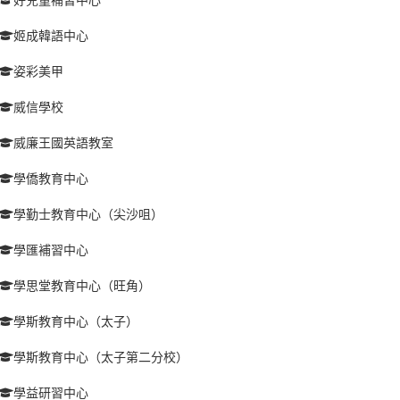
姬成韓語中心
姿彩美甲
威信學校
威廉王國英語教室
學僑教育中心
學勤士教育中心（尖沙咀）
學匯補習中心
學思堂教育中心（旺角）
學斯教育中心（太子）
學斯教育中心（太子第二分校）
學益研習中心