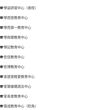
學益研習中心（夜校）
學而思教育中心
學而第一教育中心
學與樂教育中心
學記教育中心
宏佳教育中心
宏博教育中心
宣道堂睦愛教育中心
家樂維爾語言中心
家長會教育中心
富成教育中心（旺角）