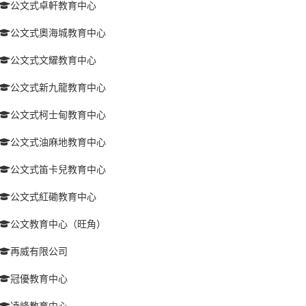
公文式卓軒教育中心
公文式奧海城教育中心
公文式文耀教育中心
公文式新九龍教育中心
公文式柯士甸教育中心
公文式油麻地教育中心
公文式笛卡兒教育中心
公文式紅磡教育中心
公文教育中心（旺角）
再威有限公司
冠優教育中心
凌峰教育中心