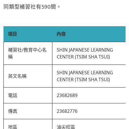
同類型補習社有590間。
項目
內容
補習社/教育中心名
SHIN JAPANESE LEARNING
稱
CENTER (TSIM SHA TSUI)
SHIN JAPANESE LEARNING
英文名稱
CENTER (TSIM SHA TSUI)
電話
23682689
傳真
23682776
地區
油尖旺區