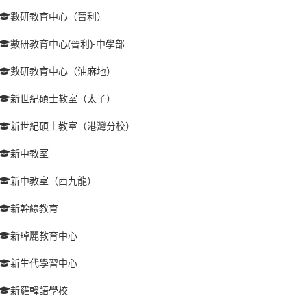
數研教育中心（晉利）
數研教育中心(晉利)-中學部
數研教育中心（油麻地）
新世紀碩士教室（太子）
新世紀碩士教室（港灣分校）
新中教室
新中教室（西九龍）
新幹線教育
新琸麗教育中心
新生代學習中心
新羅韓語學校