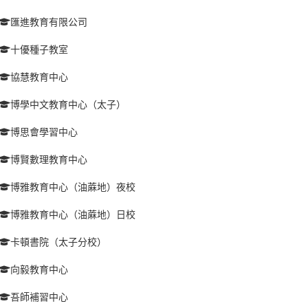
匯進教育有限公司
十優種子教室
協慧教育中心
博學中文教育中心（太子）
博思會學習中心
博賢數理教育中心
博雅教育中心（油蔴地）夜校
博雅教育中心（油蔴地）日校
卡頓書院（太子分校）
向毅教育中心
吾師補習中心