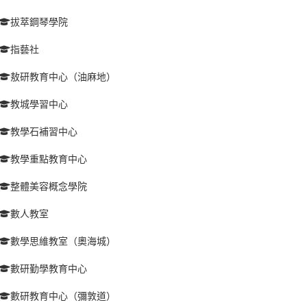
拔萃鋼琴學院
指藝社
敖研教育中心（油麻地）
教城學習中心
教學石補習中心
教學重點教育中心
整體美容概念學院
數人教室
數學思維教室（奧海城）
數研勤學教育中心
數研教育中心（彌敦道）