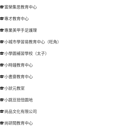
富榮集思教育中心
專才教育中心
專業美甲手足護理
小城市學習易教育中心（旺角）
小學園補習學校（太子）
小時鐘教育中心
小書齋教育中心
小狀元教室
小跳豆扭忸園地
尚品文化有限公司
尚研閱教育中心