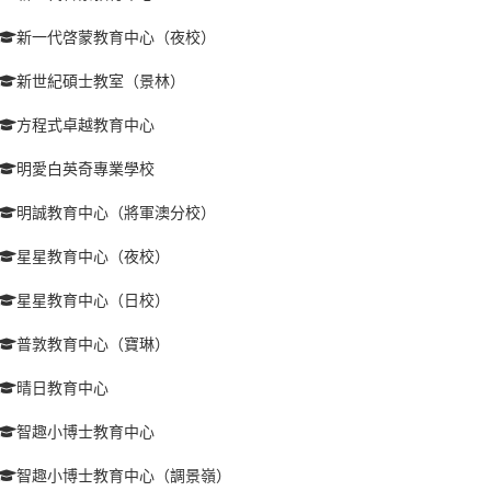
新一代啓蒙教育中心（夜校）
新世紀碩士教室（景林）
方程式卓越教育中心
明愛白英奇專業學校
明誠教育中心（將軍澳分校）
星星教育中心（夜校）
星星教育中心（日校）
普敦教育中心（寶琳）
晴日教育中心
智趣小博士教育中心
智趣小博士教育中心（調景嶺）