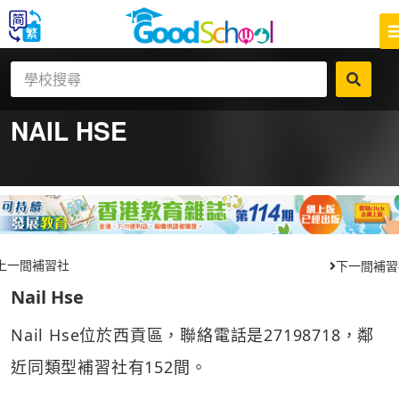
NAIL HSE
上一間補習社
下一間補習
Nail Hse
Nail Hse位於西貢區，聯絡電話是27198718，鄰
近同類型補習社有152間。