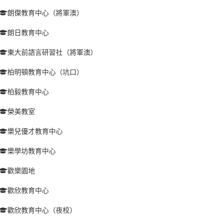
朗傑教育中心（將軍澳）
朗日教育中心
東大前語言研習社（將軍澳）
柏明頓教育中心（坑口）
柏毅教育中心
榮美教室
樂兒優才教育中心
樂學坊教育中心
歡樂園地
歡欣教育中心
歡欣教育中心（夜校）