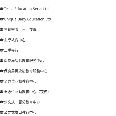
Tessa Education Servs Ltd
Unique Baby Education Ltd
三育書院 － 夜專
主導教育中心
二手琴行
保良局馮晴教育服務中心
保良局黃永樹教育服務中心
全方位互動教育中心
全方位互動教育中心（夜校）
公文式一百分教育中心
公文式坑口教育中心