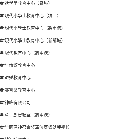
狀學堂教育中心（寶琳）
現代小學士教育中心（坑口）
現代小學士教育中心（將軍澳）
現代小學士教育中心（新都城）
現代教育中心（將軍澳）
生命頌教育中心
盈樂教育中心
睿智樂教育中心
神峰有限公司
童手創智教室（將軍澳）
竹園區神召會將軍澳康樂幼兒學校