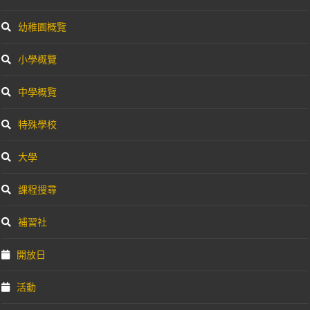
幼稚園概覽
小學概覽
中學概覽
特殊學校
大學
課程搜尋
補習社
開放日
活動