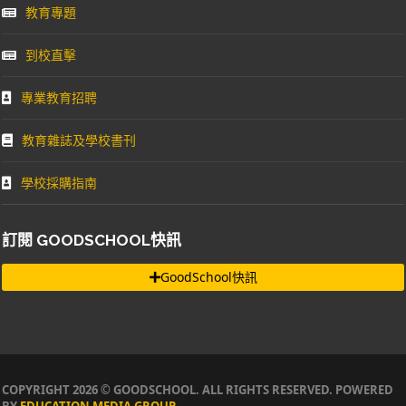
教育專題
到校直擊
專業教育招聘
教育雜誌及學校書刊
學校採購指南
訂閱 GOODSCHOOL快訊
GoodSchool快訊
COPYRIGHT 2026 © GOODSCHOOL. ALL RIGHTS RESERVED. POWERED
BY
EDUCATION MEDIA GROUP