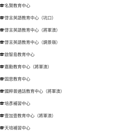
名賢教育中心
啓言英語教育中心（坑口）
啓言英語教育中心（將軍澳）
啓言英語教育中心（調景嶺）
啟智島教育中心
嘉勳教育中心（將軍澳）
固思教育中心
國粹普通話教育中心（將軍澳）
培彥補習中心
壹加壹教育中心（將軍澳）
天培補習中心