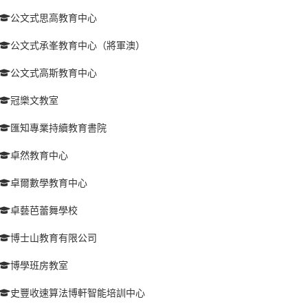
公文式思高教育中心
公文式承峯教育中心（將軍澳）
公文式高斯教育中心
冠樂文教室
匯知專業持續教育書院
卓然教育中心
卓爾數學教育中心
卓藝芭蕾舞學校
博士山教育有限公司
博學班房教室
史豐收速算法博軒智能培訓中心