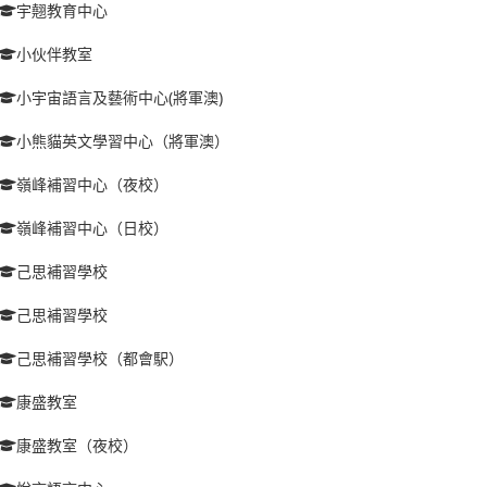
宇翹教育中心
小伙伴教室
小宇宙語言及藝術中心(將軍澳)
小熊貓英文學習中心（將軍澳）
嶺峰補習中心（夜校）
嶺峰補習中心（日校）
己思補習學校
己思補習學校
己思補習學校（都會駅）
康盛教室
康盛教室（夜校）