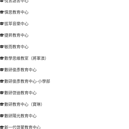
悅言語言中心
慎思教育中心
拔萃音樂中心
捷昇教育中心
敏而教育中心
數學思維教室（將軍澳）
數研俊彥教育中心
數研俊彥教育中心-小學部
數研啓迪教育中心
數研教育中心（寶琳）
數研陽光教育中心
新一代啓蒙教育中心