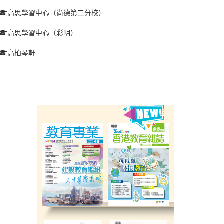
高思學習中心（尚德第二分校）
高思學習中心（彩明）
高柏琴軒