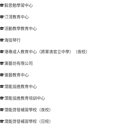
毅思勉學習中心
汀洱教育中心
活動教學教育中心
海弦琴行
港專成人教育中心（將軍澳官立中學）（夜校）
滙藝坊有限公司
滙藝教育中心
潛能協進教育中心
潛能協進教育培訓中心
潛能啓發補習學校（夜校）
潛能啓發補習學校（日校）