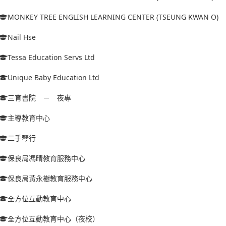
MONKEY TREE ENGLISH LEARNING CENTER (TSEUNG KWAN O)
Nail Hse
Tessa Education Servs Ltd
Unique Baby Education Ltd
三育書院 － 夜專
主導教育中心
二手琴行
保良局馮晴教育服務中心
保良局黃永樹教育服務中心
全方位互動教育中心
全方位互動教育中心（夜校）