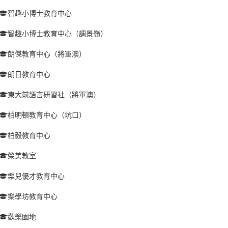
智趣小博士教育中心
智趣小博士教育中心（調景嶺）
朗傑教育中心（將軍澳）
朗日教育中心
東大前語言研習社（將軍澳）
柏明頓教育中心（坑口）
柏毅教育中心
榮美教室
樂兒優才教育中心
樂學坊教育中心
歡樂園地