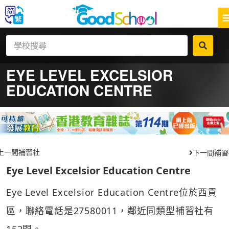
EYE LEVEL EXCELSIOR
EDUCATION CENTRE
上一間補習社
下一間補習
Eye Level Excelsior Education Centre
Eye Level Excelsior Education Centre位於西貢
區，聯絡電話是27580011，鄰近同類型補習社有