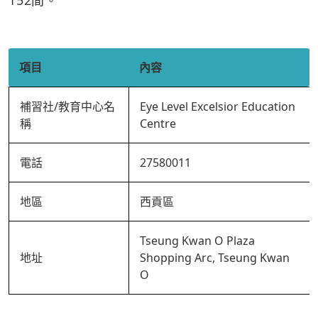
152間。
項目
內容
補習社/教育中心名
Eye Level Excelsior Education
稱
Centre
電話
27580011
地區
西貢區
Tseung Kwan O Plaza
地址
Shopping Arc, Tseung Kwan
O