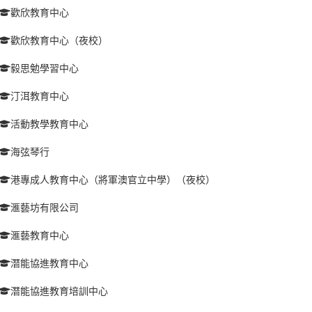
歡欣教育中心
歡欣教育中心（夜校）
毅思勉學習中心
汀洱教育中心
活動教學教育中心
海弦琴行
港專成人教育中心（將軍澳官立中學）（夜校）
滙藝坊有限公司
滙藝教育中心
潛能協進教育中心
潛能協進教育培訓中心