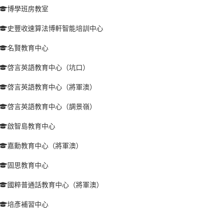
博學班房教室
史豐收速算法博軒智能培訓中心
名賢教育中心
啓言英語教育中心（坑口）
啓言英語教育中心（將軍澳）
啓言英語教育中心（調景嶺）
啟智島教育中心
嘉勳教育中心（將軍澳）
固思教育中心
國粹普通話教育中心（將軍澳）
培彥補習中心