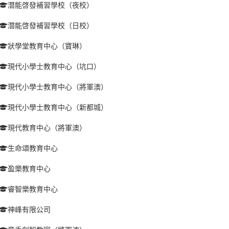
潛能啓發補習學校（夜校）
潛能啓發補習學校（日校）
狀學堂教育中心（寶琳）
現代小學士教育中心（坑口）
現代小學士教育中心（將軍澳）
現代小學士教育中心（新都城）
現代教育中心（將軍澳）
生命頌教育中心
盈樂教育中心
睿智樂教育中心
神峰有限公司