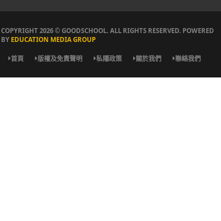
COPYRIGHT 2026 © GOODSCHOOL. ALL RIGHTS RESERVED. POWERED
BY
EDUCATION MEDIA GROUP
首頁
版權及免責聲明
私隱政策
關於我們
聯絡我們