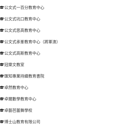
公文式一百分教育中心
公文式坑口教育中心
公文式思高教育中心
公文式承峯教育中心（將軍澳）
公文式高斯教育中心
冠樂文教室
匯知專業持續教育書院
卓然教育中心
卓爾數學教育中心
卓藝芭蕾舞學校
博士山教育有限公司