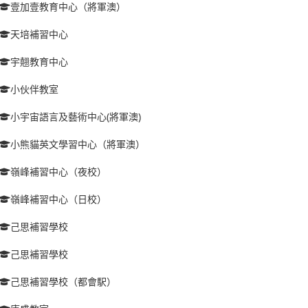
壹加壹教育中心（將軍澳）
天培補習中心
宇翹教育中心
小伙伴教室
小宇宙語言及藝術中心(將軍澳)
小熊貓英文學習中心（將軍澳）
嶺峰補習中心（夜校）
嶺峰補習中心（日校）
己思補習學校
己思補習學校
己思補習學校（都會駅）