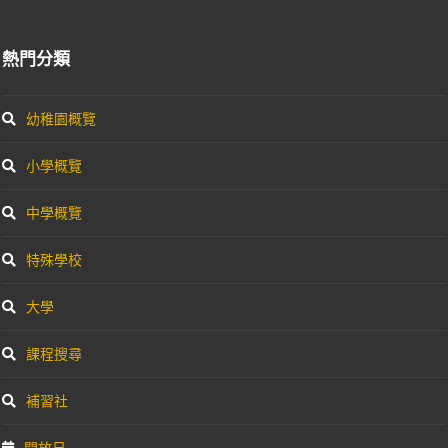
熱門分類
幼稚園概覽
小學概覽
中學概覽
特殊學校
大學
課程搜尋
補習社
開放日