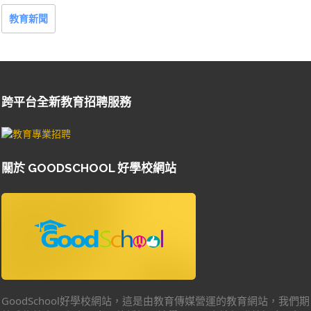
教育新聞
跨平台全新教育招聘服務
關於 GOODSCHOOL 好學校網站
GoodSchool好學校網站，這是由教育傳媒營運的教育網站，我們期