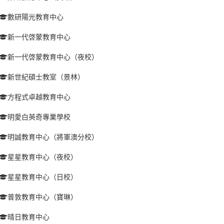
數研陽光教育中心
新一代啓蒙教育中心
新一代啓蒙教育中心（夜校）
新世紀碩士教室（景林）
方程式卓越教育中心
明愛白英奇專業學校
明誠教育中心（將軍澳分校）
星星教育中心（夜校）
星星教育中心（日校）
普敦教育中心（寶琳）
晴日教育中心