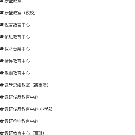
康盛教室
康盛教室（夜校）
悅言語言中心
慎思教育中心
拔萃音樂中心
捷昇教育中心
敏而教育中心
數學思維教室（將軍澳）
數研俊彥教育中心
數研俊彥教育中心-小學部
數研啓迪教育中心
數研教育中心（寶琳）