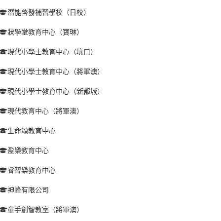
潛能啓發補習學校（日校）
狀學堂教育中心（寶琳）
現代小學士教育中心（坑口）
現代小學士教育中心（將軍澳）
現代小學士教育中心（新都城）
現代教育中心（將軍澳）
生命頌教育中心
盈樂教育中心
睿智樂教育中心
神峰有限公司
童手創智教室（將軍澳）