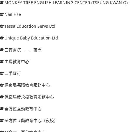
MONKEY TREE ENGLISH LEARNING CENTER (TSEUNG KWAN O)
Nail Hse
Tessa Education Servs Ltd
Unique Baby Education Ltd
三育書院 － 夜專
主導教育中心
二手琴行
保良局馮晴教育服務中心
保良局黃永樹教育服務中心
全方位互動教育中心
全方位互動教育中心（夜校）