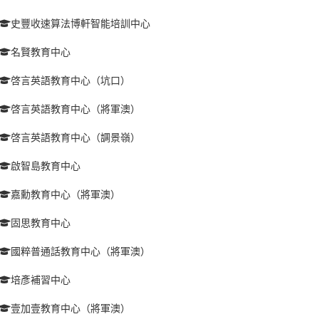
史豐收速算法博軒智能培訓中心
名賢教育中心
啓言英語教育中心（坑口）
啓言英語教育中心（將軍澳）
啓言英語教育中心（調景嶺）
啟智島教育中心
嘉勳教育中心（將軍澳）
固思教育中心
國粹普通話教育中心（將軍澳）
培彥補習中心
壹加壹教育中心（將軍澳）