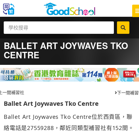
BALLET ART JOYWAVES TKO
CENTRE
上一間補習社
下一間補習
Ballet Art Joywaves Tko Centre
Ballet Art Joywaves Tko Centre位於西貢區，聯
絡電話是27559288，鄰近同類型補習社有152間。