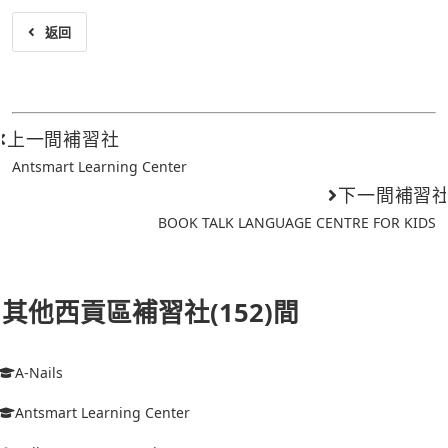
返回
上一間補習社
Antsmart Learning Center
下一間補習
BOOK TALK LANGUAGE CENTRE FOR KIDS
其他西貢區補習社(152)間
A-Nails
Antsmart Learning Center