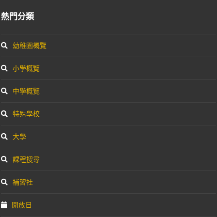
熱門分類
幼稚園概覽
小學概覽
中學概覽
特殊學校
大學
課程搜尋
補習社
開放日