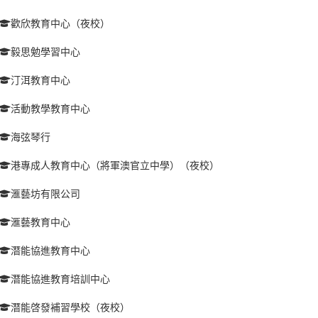
歡欣教育中心（夜校）
毅思勉學習中心
汀洱教育中心
活動教學教育中心
海弦琴行
港專成人教育中心（將軍澳官立中學）（夜校）
滙藝坊有限公司
滙藝教育中心
潛能協進教育中心
潛能協進教育培訓中心
潛能啓發補習學校（夜校）