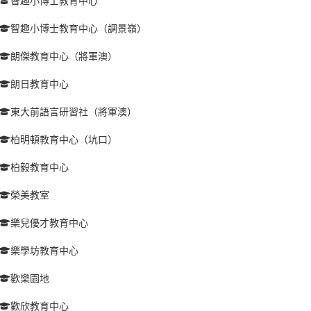
智趣小博士教育中心
智趣小博士教育中心（調景嶺）
朗傑教育中心（將軍澳）
朗日教育中心
東大前語言研習社（將軍澳）
柏明頓教育中心（坑口）
柏毅教育中心
榮美教室
樂兒優才教育中心
樂學坊教育中心
歡樂園地
歡欣教育中心