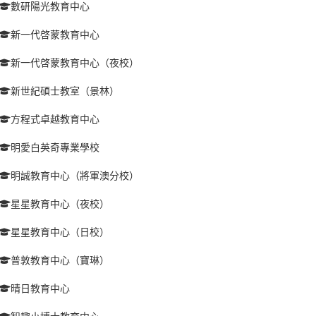
數研陽光教育中心
新一代啓蒙教育中心
新一代啓蒙教育中心（夜校）
新世紀碩士教室（景林）
方程式卓越教育中心
明愛白英奇專業學校
明誠教育中心（將軍澳分校）
星星教育中心（夜校）
星星教育中心（日校）
普敦教育中心（寶琳）
晴日教育中心