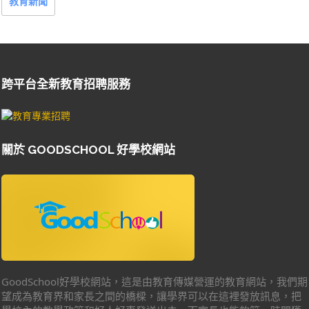
教育新聞
跨平台全新教育招聘服務
關於 GOODSCHOOL 好學校網站
GoodSchool好學校網站，這是由教育傳媒營運的教育網站，我們期
望成為教育界和家長之間的橋樑，讓學界可以在這裡發放訊息，把