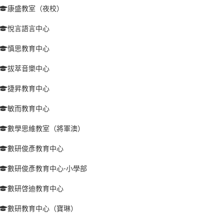
康盛教室（夜校）
悅言語言中心
慎思教育中心
拔萃音樂中心
捷昇教育中心
敏而教育中心
數學思維教室（將軍澳）
數研俊彥教育中心
數研俊彥教育中心-小學部
數研啓迪教育中心
數研教育中心（寶琳）