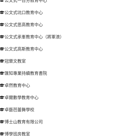
公文式一百分教育中心
公文式坑口教育中心
公文式思高教育中心
公文式承峯教育中心（將軍澳）
公文式高斯教育中心
冠樂文教室
匯知專業持續教育書院
卓然教育中心
卓爾數學教育中心
卓藝芭蕾舞學校
博士山教育有限公司
博學班房教室