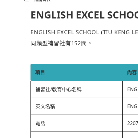
ENGLISH EXCEL SCHOO
ENGLISH EXCEL SCHOOL (TIU K
同類型補習社有152間。
項目
內容
補習社/教育中心名稱
ENG
英文名稱
ENG
電話
220