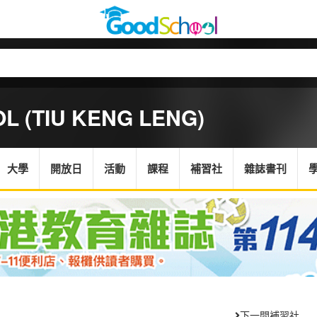
L (TIU KENG LENG)
大學
開放日
活動
課程
補習社
雜誌書刊
下一間補習社