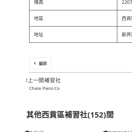
傳真
220
地區
西貢
地址
新界
返回
上一間補習社
Chase Piano Co
其他西貢區補習社(152)間