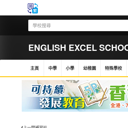
ENGLISH EXCEL SCHOO
主頁
中學
小學
幼稚園
特殊學校
上一間補習社