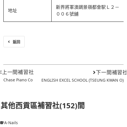
新界將軍澳調景嶺都會駅Ｌ２－
地址
００６號舖
返回
上一間補習社
下一間補習
Chase Piano Co
ENGLISH EXCEL SCHOOL (TSEUNG KWAN O)
其他西貢區補習社(152)間
A-Nails