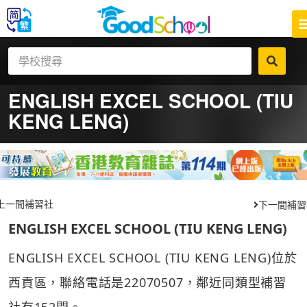
ENGLISH EXCEL SCHOOL (TIU
KENG LENG)
上一間補習社
下一間補習
ENGLISH EXCEL SCHOOL (TIU KENG LENG)
ENGLISH EXCEL SCHOOL (TIU KENG LENG)位於
西貢區，聯絡電話是22070507，鄰近同類型補習