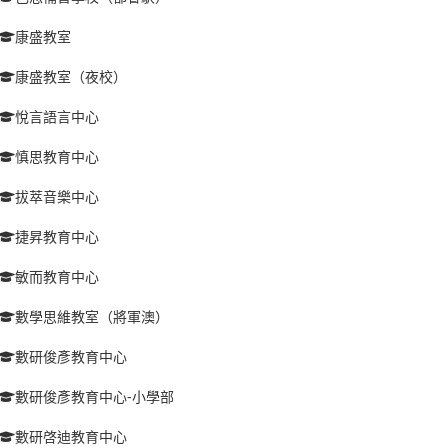
康盛教室
康盛教室（夜校）
悅言語言中心
慎思教育中心
拔萃音樂中心
捷昇教育中心
敏而教育中心
數學思維教室（將軍澳）
數研俊彥教育中心
數研俊彥教育中心-小學部
數研啓迪教育中心