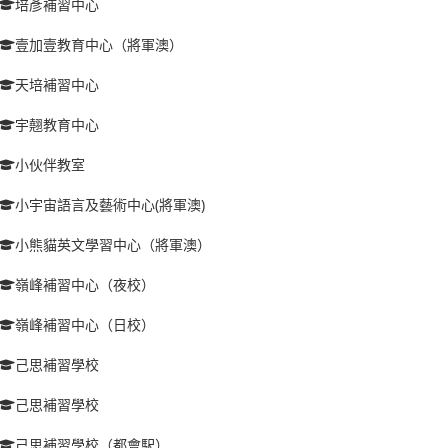
培彥補習中心
壹加壹教育中心（將軍澳）
天培補習中心
宇翹教育中心
小伙伴教室
小宇宙語言及藝術中心(將軍澳)
小熊貓英文學習中心（將軍澳）
嶺峰補習中心（夜校）
嶺峰補習中心（日校）
己思補習學校
己思補習學校
己思補習學校（都會駅）