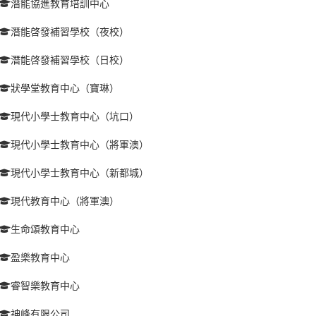
潛能協進教育培訓中心
潛能啓發補習學校（夜校）
潛能啓發補習學校（日校）
狀學堂教育中心（寶琳）
現代小學士教育中心（坑口）
現代小學士教育中心（將軍澳）
現代小學士教育中心（新都城）
現代教育中心（將軍澳）
生命頌教育中心
盈樂教育中心
睿智樂教育中心
神峰有限公司