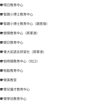
晴日教育中心
智趣小博士教育中心
智趣小博士教育中心（調景嶺）
朗傑教育中心（將軍澳）
朗日教育中心
東大前語言研習社（將軍澳）
柏明頓教育中心（坑口）
柏毅教育中心
榮美教室
樂兒優才教育中心
樂學坊教育中心