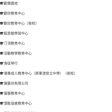
歡樂園地
歡欣教育中心
歡欣教育中心（夜校）
毅思勉學習中心
汀洱教育中心
活動教學教育中心
海弦琴行
港專成人教育中心（將軍澳官立中學）（夜校）
滙藝坊有限公司
滙藝教育中心
潛能協進教育中心