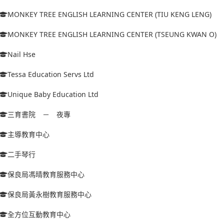
MONKEY TREE ENGLISH LEARNING CENTER (TIU KENG LENG)
MONKEY TREE ENGLISH LEARNING CENTER (TSEUNG KWAN O)
Nail Hse
Tessa Education Servs Ltd
Unique Baby Education Ltd
三育書院 － 夜專
主導教育中心
二手琴行
保良局馮晴教育服務中心
保良局黃永樹教育服務中心
全方位互動教育中心