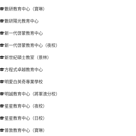
數研教育中心（寶琳）
數研陽光教育中心
新一代啓蒙教育中心
新一代啓蒙教育中心（夜校）
新世紀碩士教室（景林）
方程式卓越教育中心
明愛白英奇專業學校
明誠教育中心（將軍澳分校）
星星教育中心（夜校）
星星教育中心（日校）
普敦教育中心（寶琳）