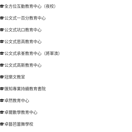
全方位互動教育中心（夜校）
公文式一百分教育中心
公文式坑口教育中心
公文式思高教育中心
公文式承峯教育中心（將軍澳）
公文式高斯教育中心
冠樂文教室
匯知專業持續教育書院
卓然教育中心
卓爾數學教育中心
卓藝芭蕾舞學校