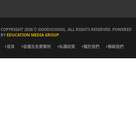
COPYRIGHT 2026 © GOODSCHOOL. ALL RIGHTS RESERVED. POWERED
BY
EDUCATION MEDIA GROUP
首頁
版權及免責聲明
私隱政策
關於我們
聯絡我們