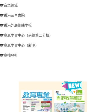
音樂領域
香港三育書院
香港外展訓練學校
高思學習中心（尚德第二分校）
高思學習中心（彩明）
高柏琴軒