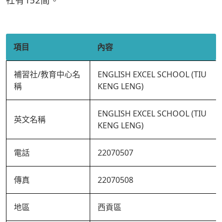
社有152間。
項目
內容
補習社/教育中心名
ENGLISH EXCEL SCHOOL (TIU
稱
KENG LENG)
ENGLISH EXCEL SCHOOL (TIU
英文名稱
KENG LENG)
電話
22070507
傳真
22070508
地區
西貢區