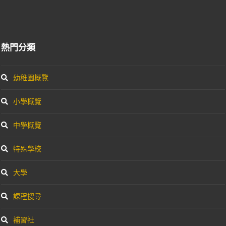
熱門分類
幼稚園概覽
小學概覽
中學概覽
特殊學校
大學
課程搜尋
補習社