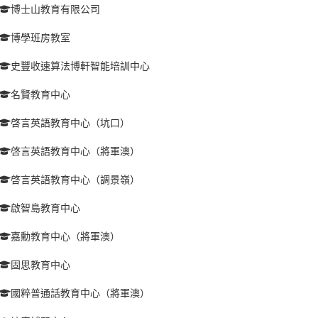
博士山教育有限公司
博學班房教室
史豐收速算法博軒智能培訓中心
名賢教育中心
啓言英語教育中心（坑口）
啓言英語教育中心（將軍澳）
啓言英語教育中心（調景嶺）
啟智島教育中心
嘉勳教育中心（將軍澳）
固思教育中心
國粹普通話教育中心（將軍澳）