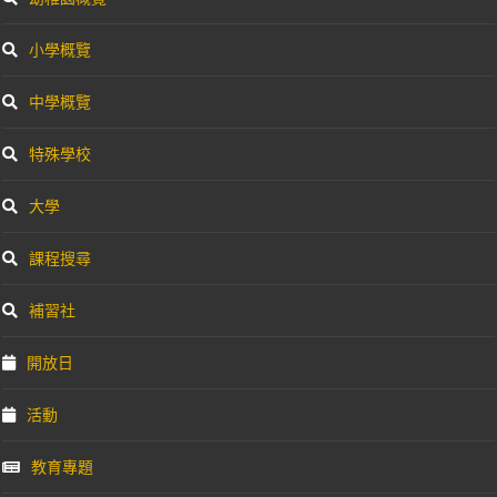
小學概覽
中學概覽
特殊學校
大學
課程搜尋
補習社
開放日
活動
教育專題