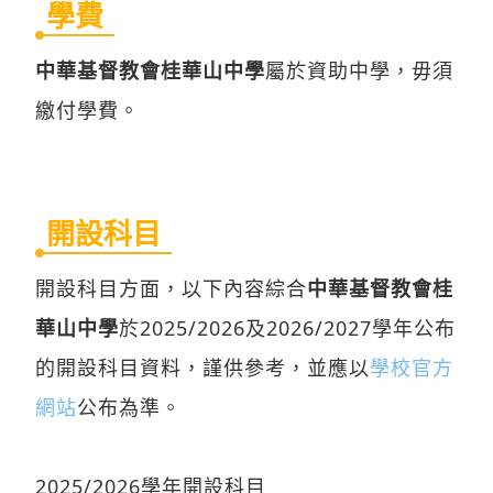
學費
中華基督教會桂華山中學
屬於資助中學，毋須
繳付學費。
開設科目
開設科目方面，以下內容綜合
中華基督教會桂
華山中學
於2025/2026及2026/2027學年公布
的開設科目資料，謹供參考，並應以
學校官方
網站
公布為準。
2025/2026學年開設科目