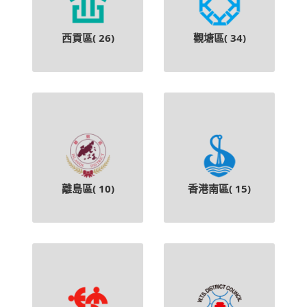
西貢區(
26
)
觀塘區(
34
)
離島區(
10
)
香港南區(
15
)