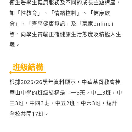
衞生署學生健康服務及不同的成長主題講座，
如「性教育」、「情緒控制」、「健康飲
食」、「齊享健康資訊」及「贏家online」
等，向學生貫輸正確健康生活態度及積極人生
觀。
班級結構
根據2025/26學年資料顯示，中華基督教會桂
華山中學的班級結構是中一3班，中二3班，中
三3班，中四3班，中五2班，中六3班，總計
全校共開17班。