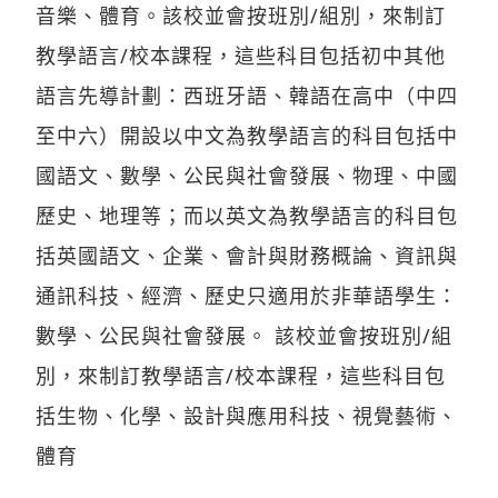
音樂、體育。該校並會按班別/組別，來制訂
教學語言/校本課程，這些科目包括初中其他
語言先導計劃：西班牙語、韓語在高中（中四
至中六）開設以中文為教學語言的科目包括中
國語文、數學、公民與社會發展、物理、中國
歷史、地理等；而以英文為教學語言的科目包
括英國語文、企業、會計與財務概論、資訊與
通訊科技、經濟、歷史只適用於非華語學生：
數學、公民與社會發展。 該校並會按班別/組
別，來制訂教學語言/校本課程，這些科目包
括生物、化學、設計與應用科技、視覺藝術、
體育