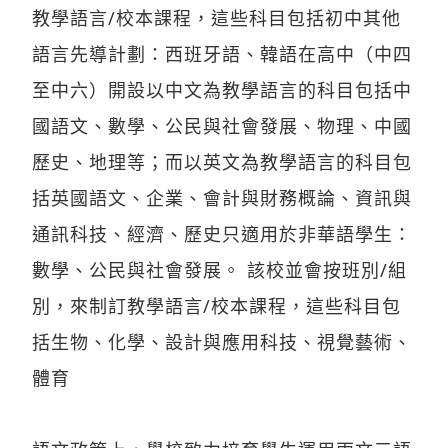
教學語言/校本課程，這些科目包括初中其他
語言先導計劃：西班牙語、韓語在高中（中四
至中六）開設以中文為教學語言的科目包括中
國語文、數學、公民與社會發展、物理、中國
歷史、地理等；而以英文為教學語言的科目包
括英國語文、企業、會計與財務概論、資訊與
通訊科技、經濟、歷史只適用於非華語學生：
數學、公民與社會發展。 該校並會按班別/組
別，來制訂教學語言/校本課程，這些科目包
括生物、化學、設計與應用科技、視覺藝術、
體育