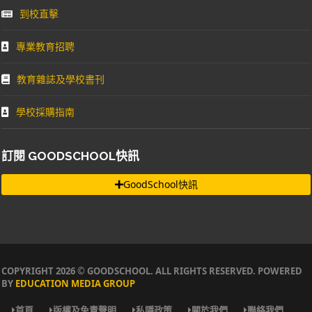
到校直擊
專業教育招聘
教育雜誌及學校書刊
學校採購指南
訂閱 GOODSCHOOL快訊
GoodSchool快訊
COPYRIGHT 2026 © GOODSCHOOL. ALL RIGHTS RESERVED. POWERED
BY
EDUCATION MEDIA GROUP
首頁
版權及免責聲明
私隱政策
關於我們
聯絡我們