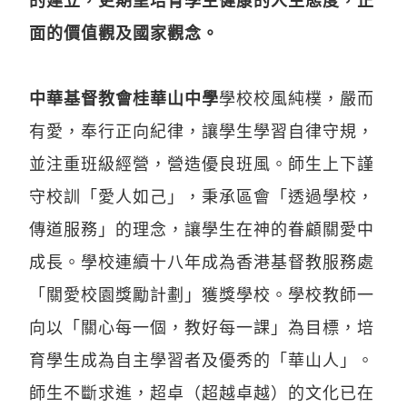
面的價值觀及國家觀念。
中華基督教會桂華山中學
學校校風純樸，嚴而
有愛，奉行正向紀律，讓學生學習自律守規，
並注重班級經營，營造優良班風。師生上下謹
守校訓「愛人如己」，秉承區會「透過學校，
傳道服務」的理念，讓學生在神的眷顧關愛中
成長。學校連續十八年成為香港基督教服務處
「關愛校園獎勵計劃」獲獎學校。學校教師一
向以「關心每一個，教好每一課」為目標，培
育學生成為自主學習者及優秀的「華山人」。
師生不斷求進，超卓（超越卓越）的文化已在