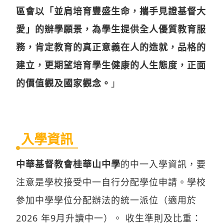
區會以「並肩培育豐盛生命，攜手見證基督大
愛」的辦學願景，為學生提供全人優質教育服
務，肯定教育的真正意義在人的造就，品格的
建立，更期望培育學生健康的人生態度，正面
的價值觀及國家觀念。
」
入學資訊
中華基督教會桂華山中學
的中一入學資訊，要
注意是學校接受中一自行分配學位申請。學校
參加中學學位分配辦法的統一派位（適用於
2026 年9月升讀中一）。 收生準則及比重：