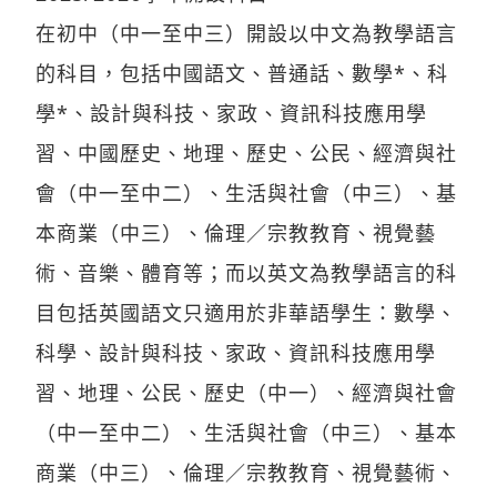
在初中（中一至中三）開設以中文為教學語言
的科目，包括中國語文、普通話、數學*、科
學*、設計與科技、家政、資訊科技應用學
習、中國歷史、地理、歷史、公民、經濟與社
會（中一至中二）、生活與社會（中三）、基
本商業（中三）、倫理／宗教教育、視覺藝
術、音樂、體育等；而以英文為教學語言的科
目包括英國語文只適用於非華語學生：數學、
科學、設計與科技、家政、資訊科技應用學
習、地理、公民、歷史（中一）、經濟與社會
（中一至中二）、生活與社會（中三）、基本
商業（中三）、倫理／宗教教育、視覺藝術、