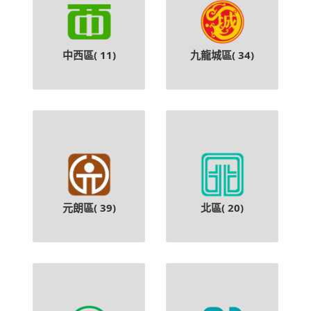
中西區(
11
)
九龍城區(
34
)
元朗區(
39
)
北區(
20
)