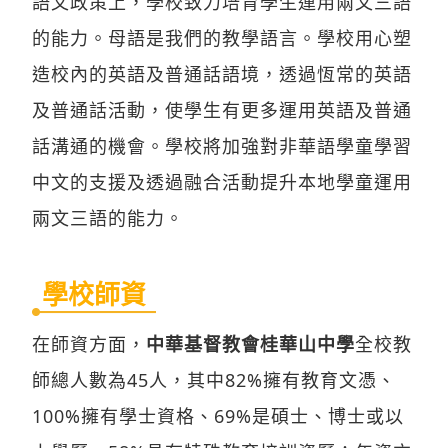
語文政策上，學校致力培育學生運用兩文三語
的能力。母語是我們的教學語言。學校用心塑
造校內的英語及普通話語境，透過恆常的英語
及普通話活動，使學生有更多運用英語及普通
話溝通的機會。學校將加強對非華語學童學習
中文的支援及透過融合活動提升本地學童運用
兩文三語的能力。
學校師資
在師資方面，
中華基督教會桂華山中學
全校教
師總人數為45人，其中82%擁有教育文憑、
100%擁有學士資格、69%是碩士、博士或以