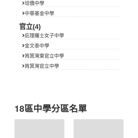
培僑中學
中華基金中學
官立(4)
庇理羅士女子中學
金文泰中學
筲箕灣東官立中學
筲箕灣官立中學
18區中學分區名單