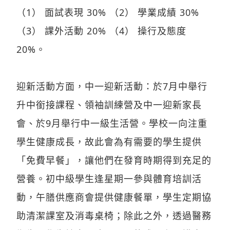
（1） 面試表現 30% （2） 學業成績 30%
（3） 課外活動 20% （4） 操行及態度
20%。
迎新活動方面，中一迎新活動：於7月中舉行
升中銜接課程、領袖訓練營及中一迎新家長
會、於9月舉行中一級生活營。學校一向注重
學生健康成長，故此會為有需要的學生提供
「免費早餐」，讓他們在發育時期得到充足的
營養。初中級學生逢星期一參與體育培訓活
動，午膳供應商會提供健康餐單，學生定期協
助清潔課室及消毒桌椅；除此之外，透過醫務