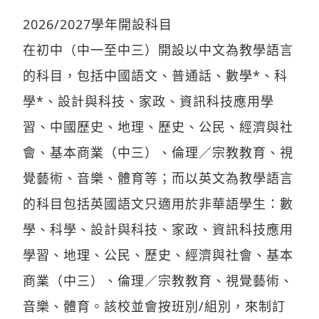
2026/2027學年開設科目
在初中（中一至中三）開設以中文為教學語言
的科目，包括中國語文、普通話、數學*、科
學*、設計與科技、家政、資訊科技應用學
習、中國歷史、地理、歷史、公民、經濟與社
會、基本商業（中三）、倫理／宗教教育、視
覺藝術、音樂、體育等；而以英文為教學語言
的科目包括英國語文只適用於非華語學生：數
學、科學、設計與科技、家政、資訊科技應用
學習、地理、公民、歷史、經濟與社會、基本
商業（中三）、倫理／宗教教育、視覺藝術、
音樂、體育。該校並會按班別/組別，來制訂