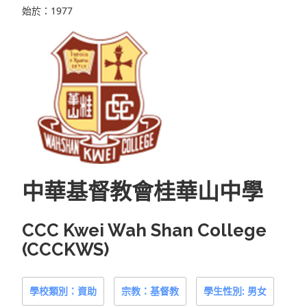
始於：1977
中華基督教會桂華山中學
CCC Kwei Wah Shan College
(CCCKWS)
學校類別：資助
宗教：基督教
學生性別: 男女