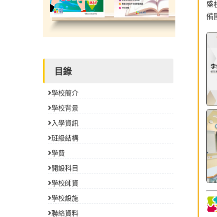
盛
備
目錄
學校簡介
學校背景
入學資訊
班級結構
學費
開設科目
學校師資
學校設施
聯絡資料