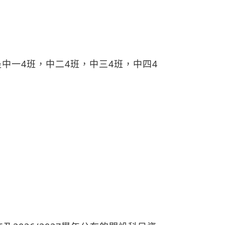
是中一4班，中二4班，中三4班，中四4