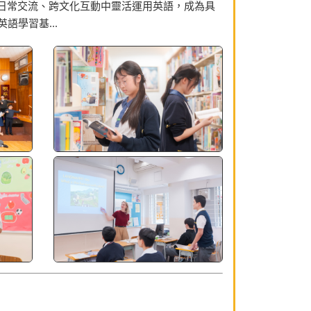
日常交流、跨文化互動中靈活運用英語，成為具
英語學習基...