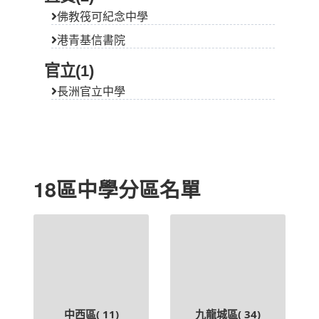
佛教筏可紀念中學
港青基信書院
官立(1)
長洲官立中學
18區中學分區名單
中西區(
11
)
九龍城區(
34
)