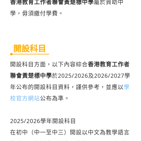
香港教育工作者聯會黃楚標中學
屬於資助中
學，毋須繳付學費。
開設科目
開設科目方面，以下內容綜合
香港教育工作者
聯會黃楚標中學
於2025/2026及2026/2027學
年公布的開設科目資料，謹供參考，並應以
學
校官方網站
公布為準。
2025/2026學年開設科目
在初中（中一至中三）開設以中文為教學語言