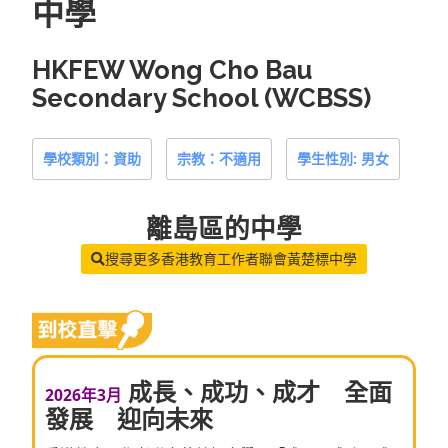
中學
HKFEW Wong Cho Bau
Secondary School (WCBSS)
學校類別：資助
宗教：不適用
學生性別: 男女
離島區
的中學
搜尋更多香港教育工作者聯會黃楚標中學
成長、成功、成才 全面
2026年3月
發展 迎向未來