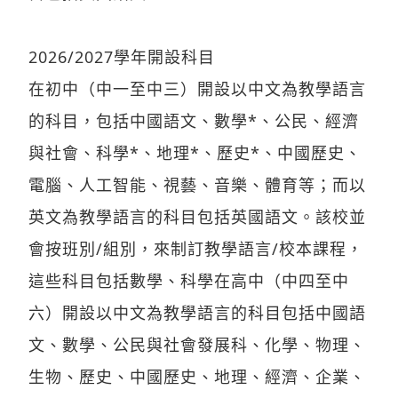
2026/2027學年開設科目
在初中（中一至中三）開設以中文為教學語言
的科目，包括中國語文、數學*、公民、經濟
與社會、科學*、地理*、歷史*、中國歷史、
電腦、人工智能、視藝、音樂、體育等；而以
英文為教學語言的科目包括英國語文。該校並
會按班別/組別，來制訂教學語言/校本課程，
這些科目包括數學、科學在高中（中四至中
六）開設以中文為教學語言的科目包括中國語
文、數學、公民與社會發展科、化學、物理、
生物、歷史、中國歷史、地理、經濟、企業、