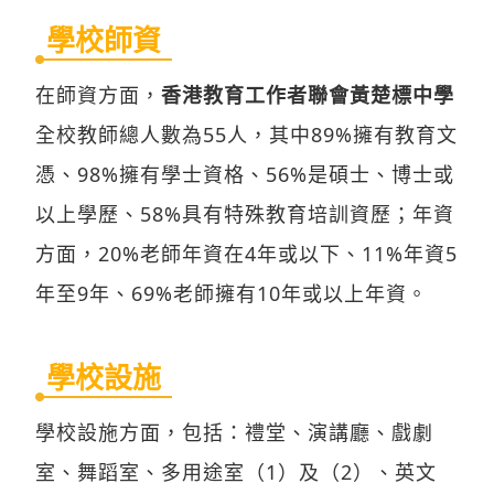
學校師資
在師資方面，
香港教育工作者聯會黃楚標中學
全校教師總人數為55人，其中89%擁有教育文
憑、98%擁有學士資格、56%是碩士、博士或
以上學歷、58%具有特殊教育培訓資歷；年資
方面，20%老師年資在4年或以下、11%年資5
年至9年、69%老師擁有10年或以上年資。
學校設施
學校設施方面，包括：禮堂、演講廳、戲劇
室、舞蹈室、多用途室（1）及（2）、英文