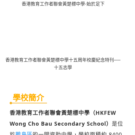
香港教育工作者聯會黃楚標中學-始於足下
香港教育工作者聯會黃楚標中學十五周年校慶紀念特刊──
十五志學
學校簡介
香港教育工作者聯會黃楚標中學（HKFEW
Wong Cho Bau Secondary School）
是位
於
離島區
的一間資助中學，學校面積約 8400