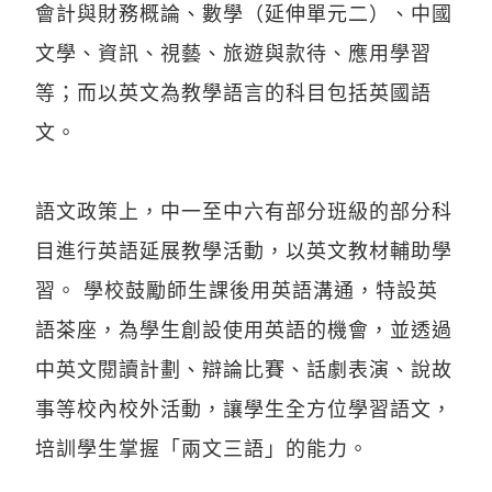
會計與財務概論、數學（延伸單元二）、中國
文學、資訊、視藝、旅遊與款待、應用學習
等；而以英文為教學語言的科目包括英國語
文。
語文政策上，中一至中六有部分班級的部分科
目進行英語延展教學活動，以英文教材輔助學
習。 學校鼓勵師生課後用英語溝通，特設英
語茶座，為學生創設使用英語的機會，並透過
中英文閱讀計劃、辯論比賽、話劇表演、說故
事等校內校外活動，讓學生全方位學習語文，
培訓學生掌握「兩文三語」的能力。