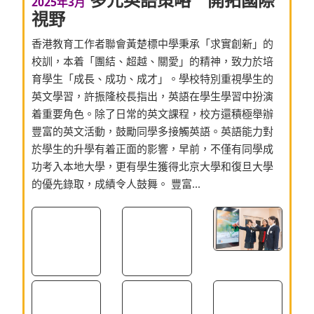
2025年3月
視野
香港教育工作者聯會黃楚標中學秉承「求實創新」的
校訓，本着「團結、超越、關愛」的精神，致力於培
育學生「成長、成功、成才」。學校特別重視學生的
英文學習，許振隆校長指出，英語在學生學習中扮演
着重要角色。除了日常的英文課程，校方還積極舉辦
豐富的英文活動，鼓勵同學多接觸英語。英語能力對
於學生的升學有着正面的影響，早前，不僅有同學成
功考入本地大學，更有學生獲得北京大學和復旦大學
的優先錄取，成績令人鼓舞。 豐富...