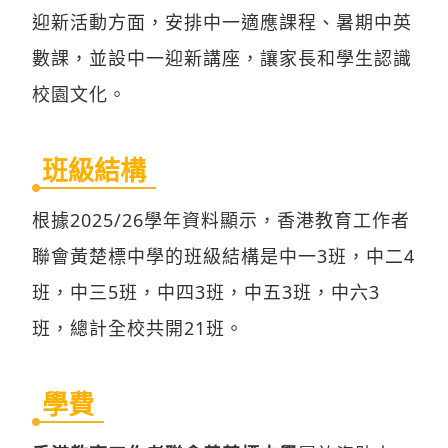
迎新活動方面，安排中一適應課程、暑期中英
數課，並設中一迎新講座，讓家長和學生認識
校園文化。
班級結構
根據2025/26學年資料顯示，香港教育工作者
聯會黃楚標中學的班級結構是中一3班，中二4
班，中三5班，中四3班，中五3班，中六3
班，總計全校共開21班。
學費