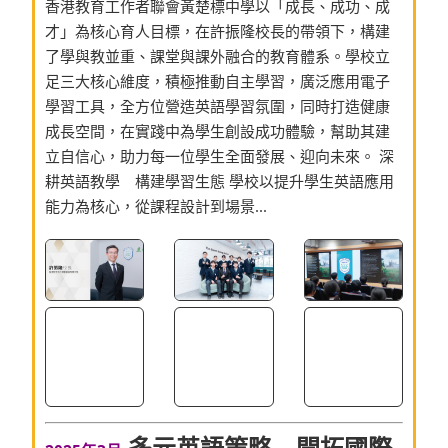
香港教育工作者聯會黃楚標中學以「成長、成功、成
才」為核心育人目標，在許振隆校長的帶領下，構建
了學與教並重、課堂與課外融合的教育體系。學校立
足三大核心維度，積極推動自主學習，廣泛應用電子
學習工具，全方位營造英語學習氛圍，同時打造健康
成長空間，在實踐中為學生創設成功體驗，幫助其建
立自信心，助力每一位學生全面發展、迎向未來。 深
耕英語教學 構建學習生態 學校以提升學生英語應用
能力為核心，從課程設計到場景...
多元英語策略 開拓國際