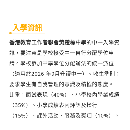
入學資訊
香港教育工作者聯會黃楚標中學
的中一入學資
訊，要注意是學校接受中一自行分配學位申
請。學校參加中學學位分配辦法的統一派位
（適用於2026 年9月升讀中一）。收生準則：
要求學生有自我管理的意識及積極的態度。
比重：面試表現（40%）、小學校內學業成績
（35%）、小學成績表內評語及操行
（15%）、課外活動、服務及獎項（10%）。