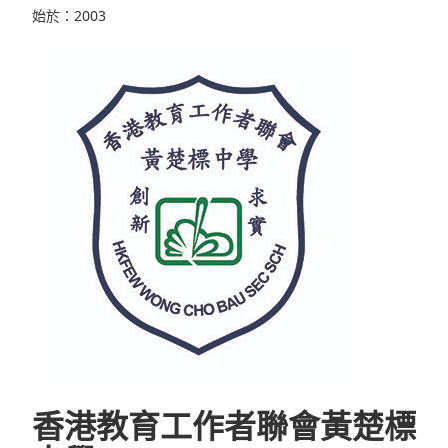
始於：2003
香港教育工作者聯會黃楚標