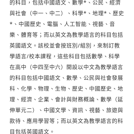
的科目，包括中國語文、數學*、公民、經濟
與社會（中一、中二）、科學*、地理*、歷史
*、中國歷史、電腦、人工智能、視藝、音
樂、體育等；而以英文為教學語言的科目包括
英國語文。該校並會按班別/組別，來制訂教
學語言/校本課程，這些科目包括數學、科學
在高中（中四至中六）開設以中文為教學語言
的科目包括中國語文、數學、公民與社會發展
科、化學、物理、生物、歷史、中國歷史、地
理、經濟、企業、會計與財務概論、數學（延
伸單元二）、中國文學、資訊、視藝、旅遊與
款待、應用學習等；而以英文為教學語言的科
目包括英國語文。