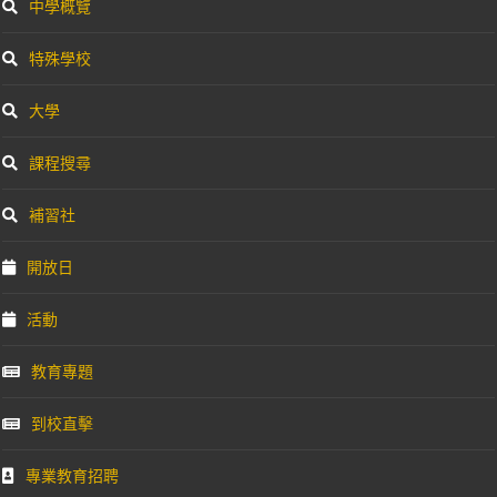
中學概覽
特殊學校
大學
課程搜尋
補習社
開放日
活動
教育專題
到校直擊
專業教育招聘