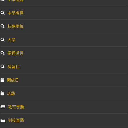
中學概覽
特殊學校
大學
課程搜尋
補習社
開放日
活動
教育專題
到校直擊