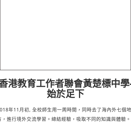
香港教育工作者聯會黃楚標中學
始於足下
2018年11月初, 全校師生用一周時間，同時去了海內外七個
方，進行境外交流學習。總結經驗，吸取不同的知識與體驗。