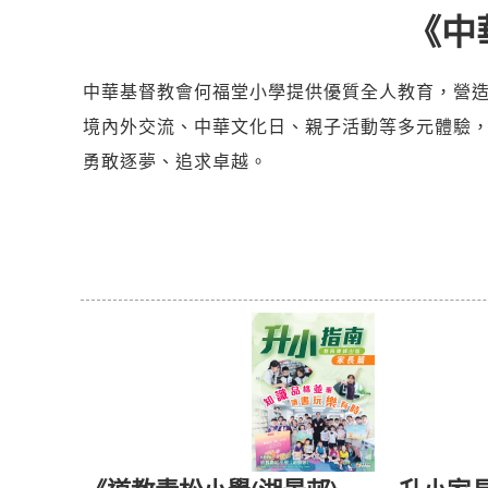
《中
中華基督教會何福堂小學提供優質全人教育，營造溫
境內外交流、中華文化日、親子活動等多元體驗
勇敢逐夢、追求卓越。