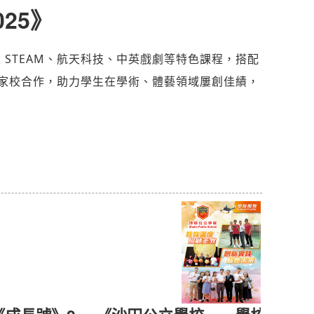
25》
 STEAM、航天科技、中英戲劇等特色課程，搭配
家校合作，助力學生在學術、體藝領域屢創佳績，