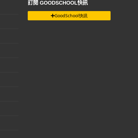
訂閱 GOODSCHOOL快訊
GoodSchool快訊