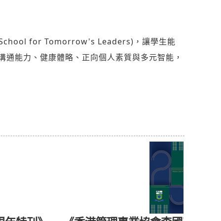
or Tomorrow's Leaders)，讓學生能
溝通能力、健康體略、正向個人素質與多元智能，