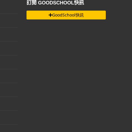
訂閱 GOODSCHOOL快訊
GoodSchool快訊