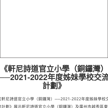
《軒尼詩道官立小學（銅鑼灣）
──2021-2022年度姊妹學校交
計劃》
《軒尼詩道官立小學（銅鑼灣）──2021-2022年度姊妹學校
流計劃》展示軒尼詩道官立小學（銅鑼灣）及廣州市越秀區東