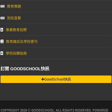
教育專題
到校直擊
專業教育招聘
教育雜誌及學校書刊
學校採購指南
訂閱 GOODSCHOOL快訊
GoodSchool快訊
COPYRIGHT 2026 © GOODSCHOOL. ALL RIGHTS RESERVED. POWERED