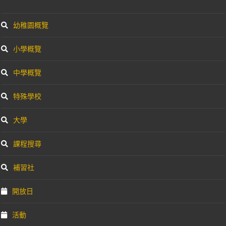
幼稚園概覽
小學概覽
中學概覽
特殊學校
大學
課程搜尋
補習社
開放日
活動