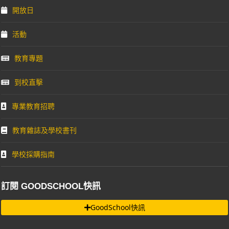
開放日
活動
教育專題
到校直擊
專業教育招聘
教育雜誌及學校書刊
學校採購指南
訂閱 GOODSCHOOL快訊
GoodSchool快訊