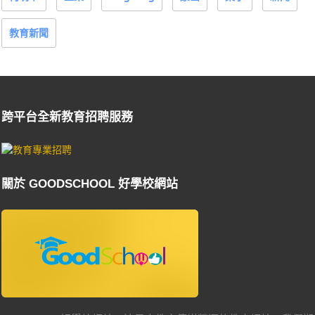
教育新聞
跨平台全新教育招聘服務
關於 GOODSCHOOL 好學校網站