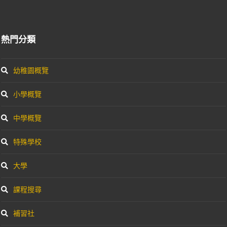
熱門分類
幼稚園概覽
小學概覽
中學概覽
特殊學校
大學
課程搜尋
補習社