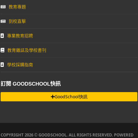
教育專題
到校直擊
專業教育招聘
教育雜誌及學校書刊
學校採購指南
訂閱 GOODSCHOOL快訊
GoodSchool快訊
COPYRIGHT 2026 © GOODSCHOOL. ALL RIGHTS RESERVED. POWERED