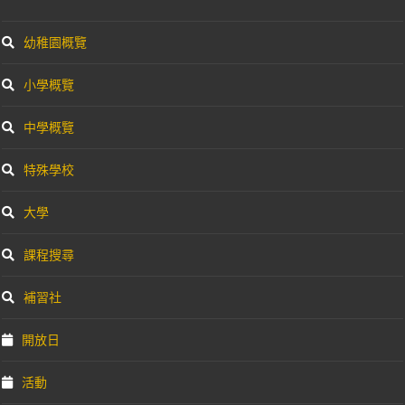
幼稚園概覽
小學概覽
中學概覽
特殊學校
大學
課程搜尋
補習社
開放日
活動