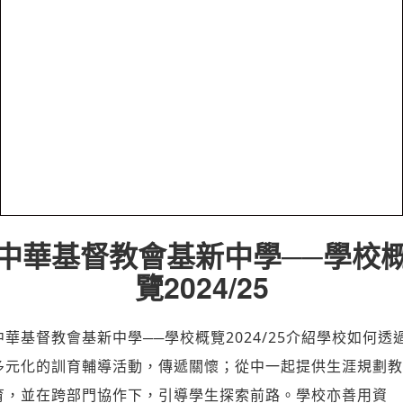
中華基督教會基新中學──學校
覽2024/25
中華基督教會基新中學──學校概覽2024/25介紹學校如何透
多元化的訓育輔導活動，傳遞關懷；從中一起提供生涯規劃教
育，並在跨部門協作下，引導學生探索前路。學校亦善用資