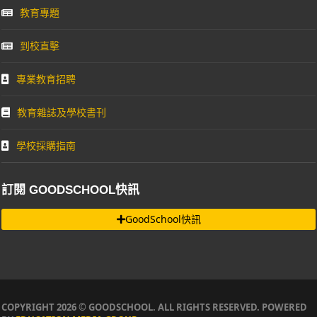
教育專題
到校直擊
專業教育招聘
教育雜誌及學校書刊
學校採購指南
訂閱 GOODSCHOOL快訊
GoodSchool快訊
COPYRIGHT 2026 © GOODSCHOOL. ALL RIGHTS RESERVED. POWERED