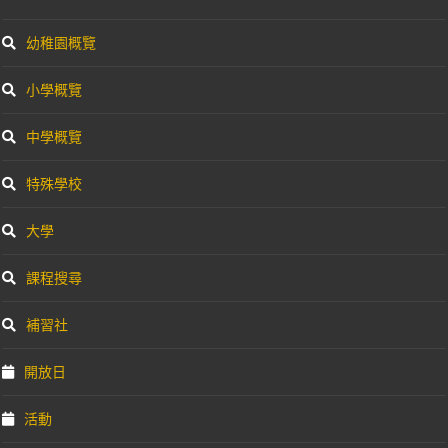
幼稚園概覽
小學概覽
中學概覽
特殊學校
大學
課程搜尋
補習社
開放日
活動