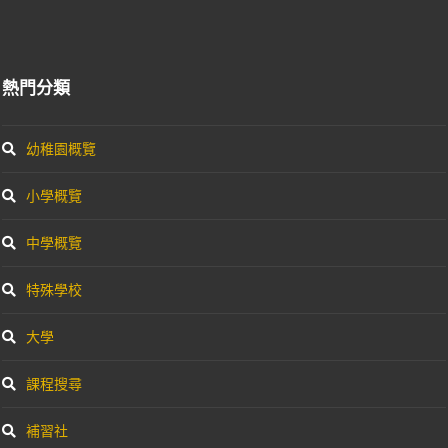
熱門分類
幼稚園概覽
小學概覽
中學概覽
特殊學校
大學
課程搜尋
補習社