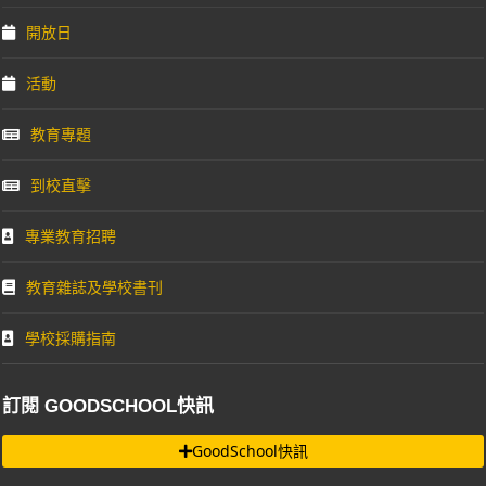
開放日
活動
教育專題
到校直擊
專業教育招聘
教育雜誌及學校書刊
學校採購指南
訂閱 GOODSCHOOL快訊
GoodSchool快訊