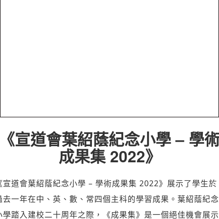
《宣道會葉紹蔭紀念小學 – 學
成果集 2022》
《宣道會葉紹蔭紀念小學 – 學術成果集 2022》展示了學生於
過去一年在中、英、數、常四個主科的學習成果。葉紹蔭紀念
小學踏入建校二十周年之際，《成果集》是一個絕佳機會展示