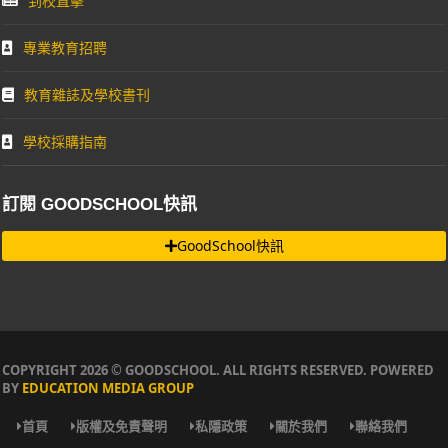
到校直擊
專業教育招聘
教育雜誌及學校書刊
學校採購指南
訂閱 GOODSCHOOL快訊
GoodSchool快訊
COPYRIGHT 2026 © GOODSCHOOL. ALL RIGHTS RESERVED. POWERED
BY
EDUCATION MEDIA GROUP
首頁
版權及免責聲明
私隱政策
關於我們
聯絡我們