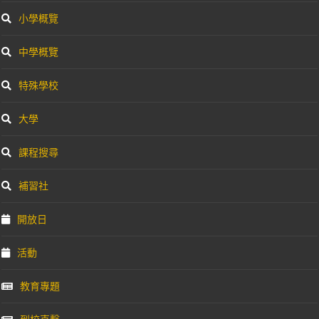
小學概覽
中學概覽
特殊學校
大學
課程搜尋
補習社
開放日
活動
教育專題