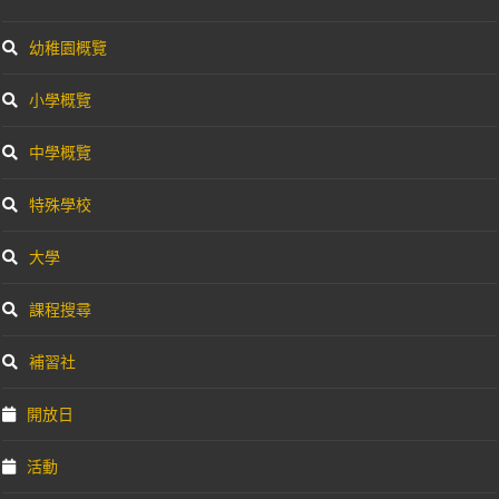
幼稚園概覽
小學概覽
中學概覽
特殊學校
大學
課程搜尋
補習社
開放日
活動