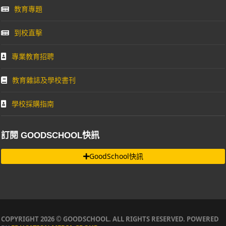
教育專題
到校直擊
專業教育招聘
教育雜誌及學校書刊
學校採購指南
訂閱 GOODSCHOOL快訊
GoodSchool快訊
COPYRIGHT 2026 © GOODSCHOOL. ALL RIGHTS RESERVED. POWERED