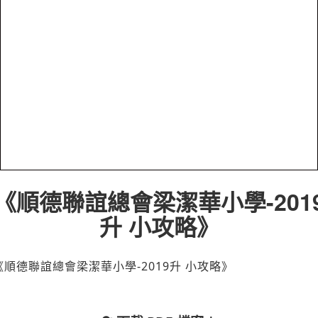
《順德聯誼總會梁潔華小學-201
升 小攻略》
《順德聯誼總會梁潔華小學-2019升 小攻略》