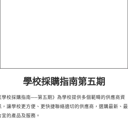
學校採購指南第五期
《學校採購指南──第五期》為學校提供多個範疇的供應商資
訊，讓學校更方便、更快捷聯絡適切的供應商，選購最新、最
合宜的產品及服務。