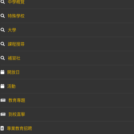
中學概覽
特殊學校
大學
課程搜尋
補習社
開放日
活動
教育專題
到校直擊
專業教育招聘