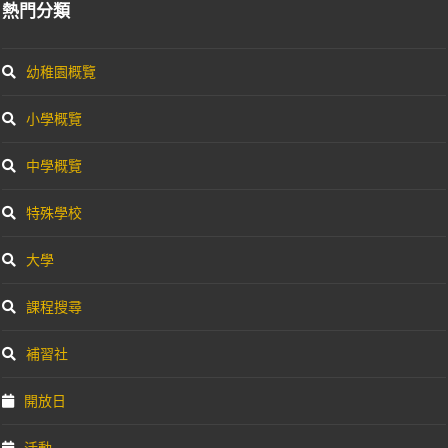
熱門分類
幼稚園概覽
小學概覽
中學概覽
特殊學校
大學
課程搜尋
補習社
開放日
活動