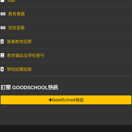
教育專題
到校直擊
專業教育招聘
教育雜誌及學校書刊
學校採購指南
訂閱 GOODSCHOOL快訊
GoodSchool快訊