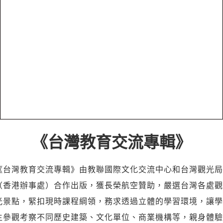
《台灣教育交流專輯》
《台灣教育交流專輯》由教聯國際文化交流中心和台灣觀光局
（香港辦事處）合作出版，獲長榮航空贊助，嚴選台灣各處觀
光景點，緊扣現時課程綱領，務求透過立體的學習環境，讓學
生參觀考察不同歷史建築、文化單位、商業機構等，親身體驗