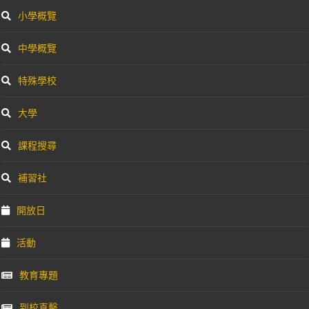
小學概覽
中學概覽
特殊學校
大學
課程搜尋
補習社
開放日
活動
教育專題
到校直擊