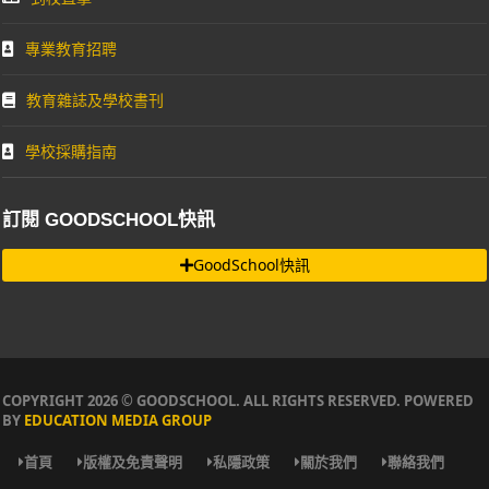
專業教育招聘
教育雜誌及學校書刊
學校採購指南
訂閱 GOODSCHOOL快訊
GoodSchool快訊
COPYRIGHT 2026 © GOODSCHOOL. ALL RIGHTS RESERVED. POWERED
BY
EDUCATION MEDIA GROUP
首頁
版權及免責聲明
私隱政策
關於我們
聯絡我們