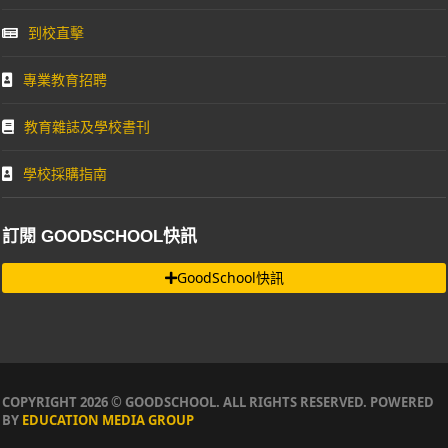
到校直擊
專業教育招聘
教育雜誌及學校書刊
學校採購指南
訂閱 GOODSCHOOL快訊
GoodSchool快訊
COPYRIGHT 2026 © GOODSCHOOL. ALL RIGHTS RESERVED. POWERED
BY
EDUCATION MEDIA GROUP