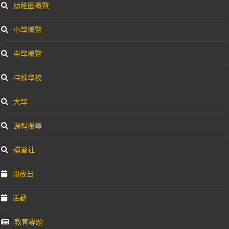
幼稚園概覽
小學概覽
中學概覽
特殊學校
大學
課程搜尋
補習社
開放日
活動
教育專題